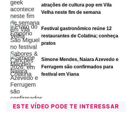
atrações de cultura pop em Vila
Velha neste fim de semana
Festival gastronômico reúne 12
restaurantes de Colatina; conheça
pratos
Simone Mendes, Naiara Azevedo e
Ferrugem são confirmados para
festival em Viana
ESTE VÍDEO PODE TE INTERESSAR