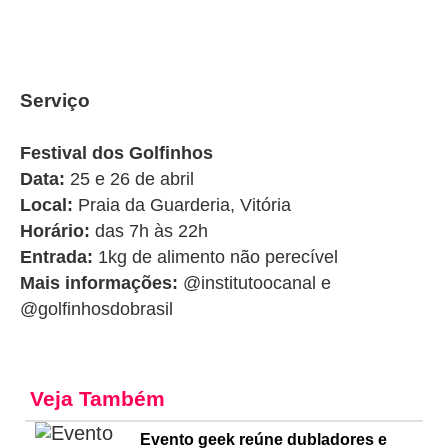
Serviço
Festival dos Golfinhos
Data:
25 e 26 de abril
Local:
Praia da Guarderia, Vitória
Horário:
das 7h às 22h
Entrada:
1kg de alimento não perecível
Mais informações:
@institutoocanal e
@golfinhosdobrasil
Veja Também
Evento geek reúne dubladores e