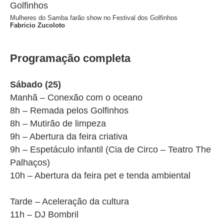
Mulheres do Samba farão show no Festival dos Golfinhos
Fabricio Zucoloto
Programação completa
Sábado (25)
Manhã – Conexão com o oceano
8h – Remada pelos Golfinhos
8h – Mutirão de limpeza
9h – Abertura da feira criativa
9h – Espetáculo infantil (Cia de Circo – Teatro The
Palhaços)
10h – Abertura da feira pet e tenda ambiental
Tarde – Aceleração da cultura
11h – DJ Bombril