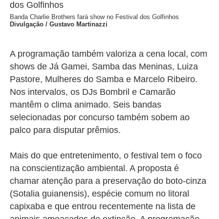
Banda Charlie Brothers fará show no Festival dos Golfinhos
Divulgação / Gustavo Martinazzi
A programação também valoriza a cena local, com
shows de Já Gamei, Samba das Meninas, Luiza
Pastore, Mulheres do Samba e Marcelo Ribeiro.
Nos intervalos, os DJs Bombril e Camarão
mantêm o clima animado. Seis bandas
selecionadas por concurso também sobem ao
palco para disputar prêmios.
Mais do que entretenimento, o festival tem o foco
na conscientização ambiental. A proposta é
chamar atenção para a preservação do boto-cinza
(
Sotalia guianensis
), espécie comum no litoral
capixaba e que entrou recentemente na lista de