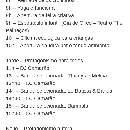
8h – Remada pelos Golfinhos
8h – Yoga e funcional
9h – Abertura da feira criativa
9h – Espetáculo infantil (Cia de Circo – Teatro The
Palhaços)
10h – Oficina ecológica para crianças
10h – Abertura da feira pet e tenda ambiental
Tarde – Protagonismo para todos
11h – DJ Camarão
13h – Banda selecionada: Thiarlys e Melina
13h40 – DJ Camarão
14h – Banda selecionada: Lê Batista & Banda
14h40 – DJ Camarão
15h – Banda selecionada: Bambala
15h40 – DJ Camarão
Noite – Protagonismo autoral