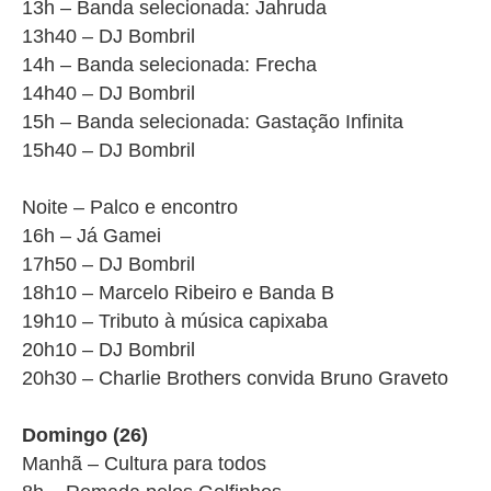
13h – Banda selecionada: Jahruda
13h40 – DJ Bombril
14h – Banda selecionada: Frecha
14h40 – DJ Bombril
15h – Banda selecionada: Gastação Infinita
15h40 – DJ Bombril
Noite – Palco e encontro
16h – Já Gamei
17h50 – DJ Bombril
18h10 – Marcelo Ribeiro e Banda B
19h10 – Tributo à música capixaba
20h10 – DJ Bombril
20h30 – Charlie Brothers convida Bruno Graveto
Domingo (26)
Manhã – Cultura para todos