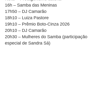
16h – Samba das Meninas
17h50 – DJ Camarão
18h10 – Luiza Pastore
19h10 – Prêmio Boto-Cinza 2026
20h10 – DJ Camarão
20h30 – Mulheres do Samba (participação
especial de Sandra Sá)