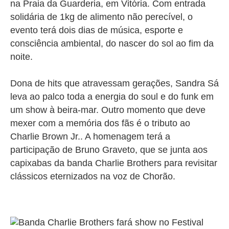
na Praia da Guarderia, em Vitória. Com entrada
solidária de 1kg de alimento não perecível, o
evento terá dois dias de música, esporte e
consciência ambiental, do nascer do sol ao fim da
noite.
Dona de hits que atravessam gerações, Sandra Sá
leva ao palco toda a energia do soul e do funk em
um show à beira-mar. Outro momento que deve
mexer com a memória dos fãs é o tributo ao
Charlie Brown Jr.. A homenagem terá a
participação de Bruno Graveto, que se junta aos
capixabas da banda Charlie Brothers para revisitar
clássicos eternizados na voz de Chorão.