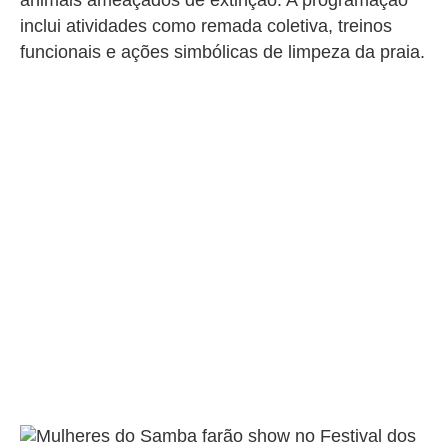
animais ameaçados de extinção. A programação
inclui atividades como remada coletiva, treinos
funcionais e ações simbólicas de limpeza da praia.