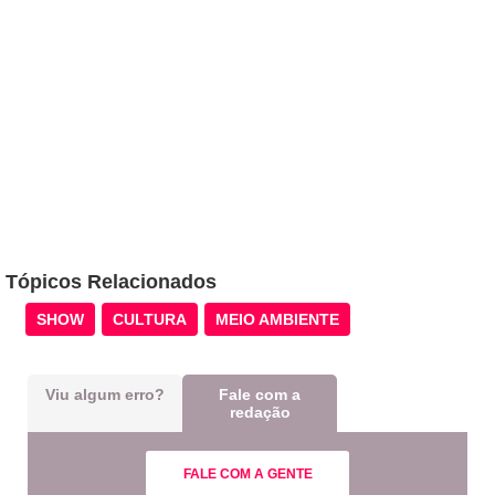
Tópicos Relacionados
SHOW
CULTURA
MEIO AMBIENTE
Viu algum erro?
Fale com a
redação
FALE COM A GENTE