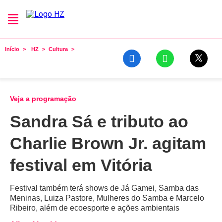
Início
HZ
Cultura
Veja a programação
Sandra Sá e tributo ao
Charlie Brown Jr. agitam
festival em Vitória
Festival também terá shows de Já Gamei, Samba das
Meninas, Luiza Pastore, Mulheres do Samba e Marcelo
Ribeiro, além de ecoesporte e ações ambientais