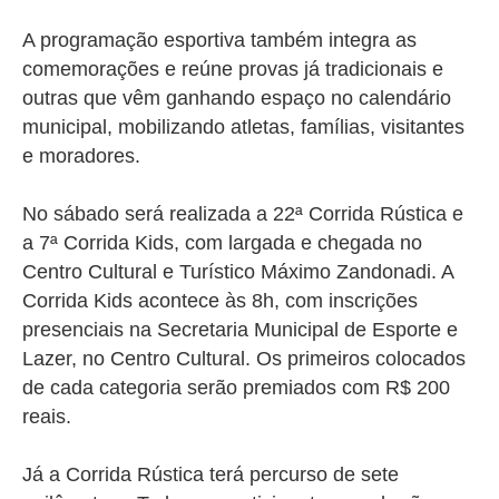
A programação esportiva também integra as
comemorações e reúne provas já tradicionais e
outras que vêm ganhando espaço no calendário
municipal, mobilizando atletas, famílias, visitantes
e moradores.
No sábado será realizada a 22ª Corrida Rústica e
a 7ª Corrida Kids, com largada e chegada no
Centro Cultural e Turístico Máximo Zandonadi. A
Corrida Kids acontece às 8h, com inscrições
presenciais na Secretaria Municipal de Esporte e
Lazer, no Centro Cultural. Os primeiros colocados
de cada categoria serão premiados com R$ 200
reais.
Já a Corrida Rústica terá percurso de sete