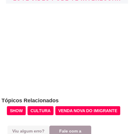
Tópicos Relacionados
SHOW
CULTURA
VENDA NOVA DO IMIGRANTE
Viu algum erro?
Fale com a