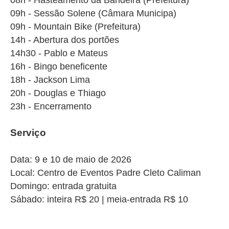
08h - Hasteamento da Bandeira (Prefeitura)
09h - Sessão Solene (Câmara Municipa)
09h - Mountain Bike (Prefeitura)
14h - Abertura dos portões
14h30 - Pablo e Mateus
16h - Bingo beneficente
18h - Jackson Lima
20h - Douglas e Thiago
23h - Encerramento
Serviço
Data: 9 e 10 de maio de 2026
Local: Centro de Eventos Padre Cleto Caliman
Domingo: entrada gratuita
Sábado: inteira R$ 20 | meia-entrada R$ 10