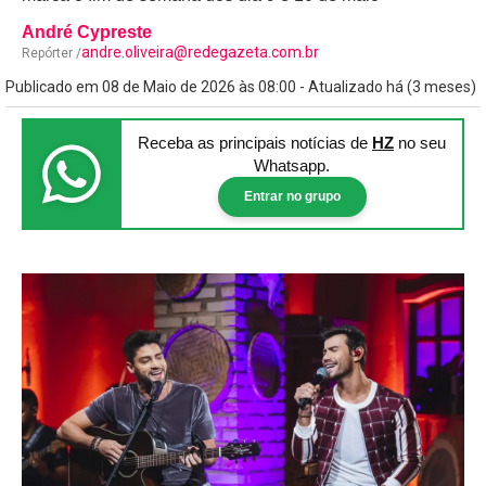
André Cypreste
andre.oliveira@redegazeta.com.br
Repórter /
Publicado em 08 de Maio de 2026 às 08:00 - Atualizado há (3 meses)
Receba as principais notícias
de
HZ
no seu
Whatsapp.
Entrar no grupo