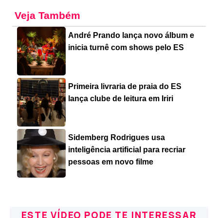
Veja Também
André Prando lança novo álbum e
inicia turnê com shows pelo ES
Primeira livraria de praia do ES
lança clube de leitura em Iriri
Sidemberg Rodrigues usa
inteligência artificial para recriar
pessoas em novo filme
ESTE VÍDEO PODE TE INTERESSAR