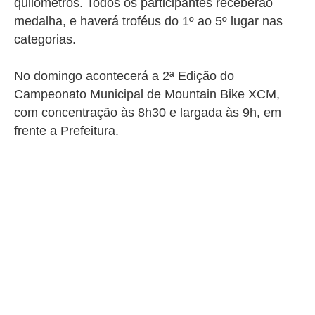
quilômetros. Todos os participantes receberão
medalha, e haverá troféus do 1º ao 5º lugar nas
categorias.
No domingo acontecerá a 2ª Edição do
Campeonato Municipal de Mountain Bike XCM,
com concentração às 8h30 e largada às 9h, em
frente a Prefeitura.