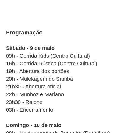
Programação
Sábado - 9 de maio
09h - Corrida Kids (Centro Cultural)
16h - Corrida Rústica (Centro Cultural)
19h - Abertura dos portões
20h - Mulekagem do Samba
21h30 - Abertura oficial
22h - Munhoz e Mariano
23h30 - Raione
03h - Encerramento
Domingo - 10 de maio