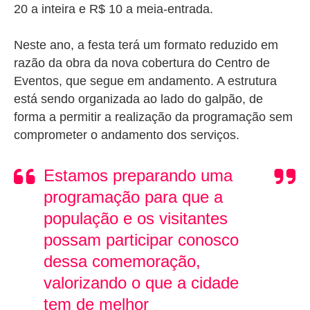
20 a inteira e R$ 10 a meia-entrada.
Neste ano, a festa terá um formato reduzido em
razão da obra da nova cobertura do Centro de
Eventos, que segue em andamento. A estrutura
está sendo organizada ao lado do galpão, de
forma a permitir a realização da programação sem
comprometer o andamento dos serviços.
Estamos preparando uma
programação para que a
população e os visitantes
possam participar conosco
dessa comemoração,
valorizando o que a cidade
tem de melhor