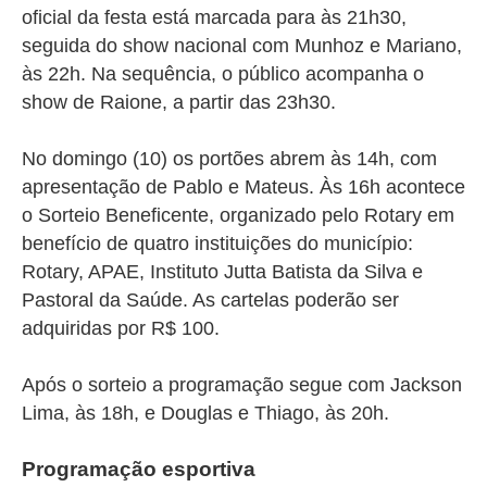
oficial da festa está marcada para às 21h30,
seguida do show nacional com Munhoz e Mariano,
às 22h. Na sequência, o público acompanha o
show de Raione, a partir das 23h30.
No domingo (10) os portões abrem às 14h, com
apresentação de Pablo e Mateus. Às 16h acontece
o Sorteio Beneficente, organizado pelo Rotary em
benefício de quatro instituições do município:
Rotary, APAE, Instituto Jutta Batista da Silva e
Pastoral da Saúde. As cartelas poderão ser
adquiridas por R$ 100.
Após o sorteio a programação segue com Jackson
Lima, às 18h, e Douglas e Thiago, às 20h.
Programação esportiva