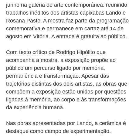
junho na galeria de arte contemporânea, reunindo
trabalhos inéditos dos artistas capixabas Lando e
Rosana Paste. A mostra faz parte da programação
comemorativa e permanece em cartaz até 14 de
agosto em Vitória. A entrada é gratuita ao público.
Com texto crítico de Rodrigo Hipólito que
acompanha a mostra, a exposição propõe ao
público um percurso ligado por memória,
permanência e transformação. Apesar das
trajetórias distintas dos dois artistas, as obras que
compõem a exposição estão unidas por questões
ligadas à memória, ao corpo e às transformações
da experiência humana.
Nas obras apresentadas por Lando, a cerâmica é
destaque como campo de experimentação,