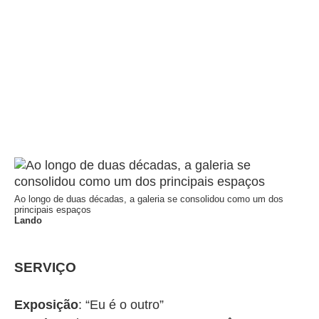
Ao longo de duas décadas, a galeria se consolidou como um dos
principais espaços
Lando
SERVIÇO
Exposição
: “Eu é o outro”