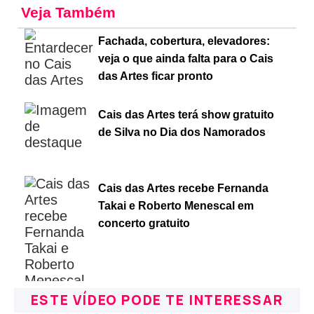
Veja Também
Fachada, cobertura, elevadores:
veja o que ainda falta para o Cais
das Artes ficar pronto
Cais das Artes terá show gratuito
de Silva no Dia dos Namorados
Cais das Artes recebe Fernanda
Takai e Roberto Menescal em
concerto gratuito
ESTE VÍDEO PODE TE INTERESSAR