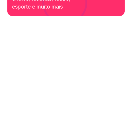
esporte e muito mais