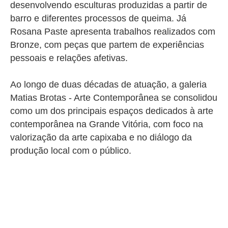
desenvolvendo esculturas produzidas a partir de
barro e diferentes processos de queima. Já
Rosana Paste apresenta trabalhos realizados com
Bronze, com peças que partem de experiências
pessoais e relações afetivas.
Ao longo de duas décadas de atuação, a galeria
Matias Brotas - Arte Contemporânea se consolidou
como um dos principais espaços dedicados à arte
contemporânea na Grande Vitória, com foco na
valorização da arte capixaba e no diálogo da
produção local com o público.