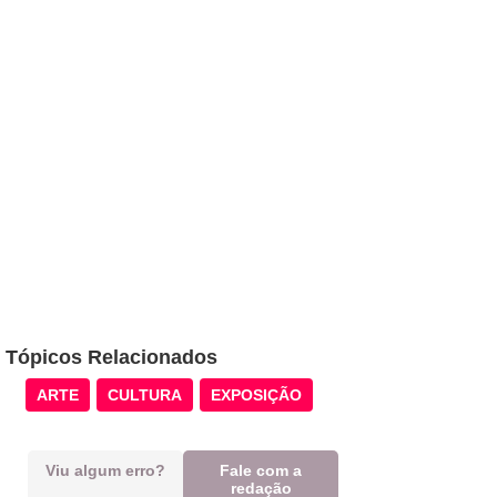
Tópicos Relacionados
ARTE
CULTURA
EXPOSIÇÃO
Viu algum erro?
Fale com a
redação