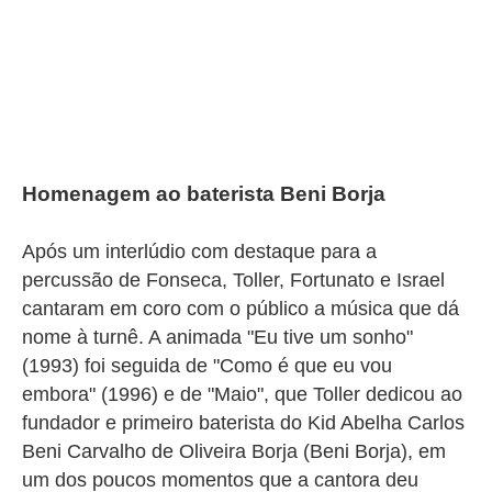
Homenagem ao baterista Beni Borja
Após um interlúdio com destaque para a
percussão de Fonseca, Toller, Fortunato e Israel
cantaram em coro com o público a música que dá
nome à turnê. A animada "Eu tive um sonho"
(1993) foi seguida de "Como é que eu vou
embora" (1996) e de "Maio", que Toller dedicou ao
fundador e primeiro baterista do Kid Abelha Carlos
Beni Carvalho de Oliveira Borja (Beni Borja), em
um dos poucos momentos que a cantora deu