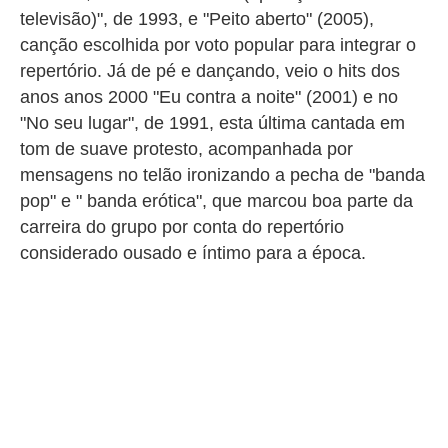
televisão)", de 1993, e "Peito aberto" (2005),
canção escolhida por voto popular para integrar o
repertório. Já de pé e dançando, veio o hits dos
anos anos 2000 "Eu contra a noite" (2001) e no
"No seu lugar", de 1991, esta última cantada em
tom de suave protesto, acompanhada por
mensagens no telão ironizando a pecha de "banda
pop" e " banda erótica", que marcou boa parte da
carreira do grupo por conta do repertório
considerado ousado e íntimo para a época.