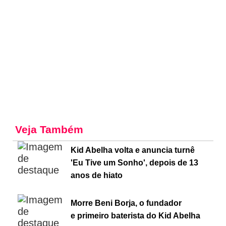
Veja Também
Kid Abelha volta e anuncia turnê
'Eu Tive um Sonho', depois de 13
anos de hiato
Morre Beni Borja, o fundador
e primeiro baterista do Kid Abelha