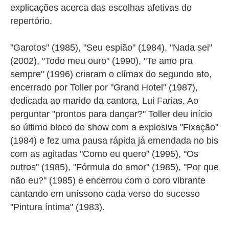
explicações acerca das escolhas afetivas do
repertório.
"Garotos" (1985), "Seu espião" (1984), "Nada sei"
(2002), "Todo meu ouro" (1990), "Te amo pra
sempre" (1996) criaram o clímax do segundo ato,
encerrado por Toller por "Grand Hotel" (1987),
dedicada ao marido da cantora, Lui Farias. Ao
perguntar "prontos para dançar?" Toller deu início
ao último bloco do show com a explosiva "Fixação"
(1984) e fez uma pausa rápida já emendada no bis
com as agitadas "Como eu quero" (1995), "Os
outros" (1985), "Fórmula do amor" (1985), "Por que
não eu?" (1985) e encerrou com o coro vibrante
cantando em uníssono cada verso do sucesso
"Pintura íntima" (1983).