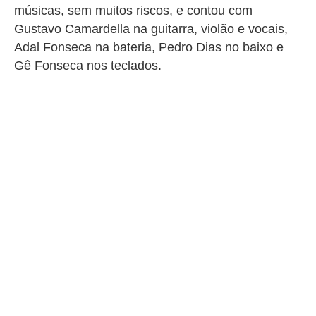
músicas, sem muitos riscos, e contou com
Gustavo Camardella na guitarra, violão e vocais,
Adal Fonseca na bateria, Pedro Dias no baixo e
Gê Fonseca nos teclados.