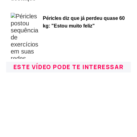
Péricles diz que já perdeu quase 60
kg: "Estou muito feliz"
ESTE VÍDEO PODE TE INTERESSAR