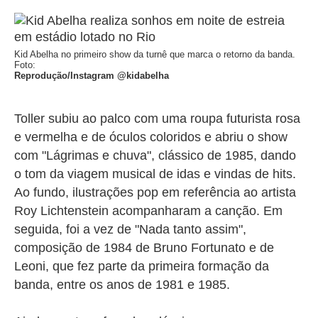
Kid Abelha no primeiro show da turnê que marca o retorno da banda.
Foto:
Reprodução/Instagram @kidabelha
Toller subiu ao palco com uma roupa futurista rosa
e vermelha e de óculos coloridos e abriu o show
com "Lágrimas e chuva", clássico de 1985, dando
o tom da viagem musical de idas e vindas de hits.
Ao fundo, ilustrações pop em referência ao artista
Roy Lichtenstein acompanharam a canção. Em
seguida, foi a vez de "Nada tanto assim",
composição de 1984 de Bruno Fortunato e de
Leoni, que fez parte da primeira formação da
banda, entre os anos de 1981 e 1985.