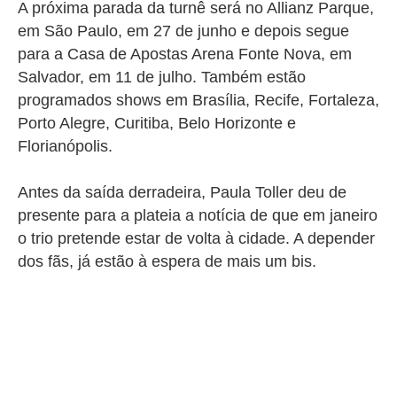
A próxima parada da turnê será no Allianz Parque,
em São Paulo, em 27 de junho e depois segue
para a Casa de Apostas Arena Fonte Nova, em
Salvador, em 11 de julho. Também estão
programados shows em Brasília, Recife, Fortaleza,
Porto Alegre, Curitiba, Belo Horizonte e
Florianópolis.
Antes da saída derradeira, Paula Toller deu de
presente para a plateia a notícia de que em janeiro
o trio pretende estar de volta à cidade. A depender
dos fãs, já estão à espera de mais um bis.