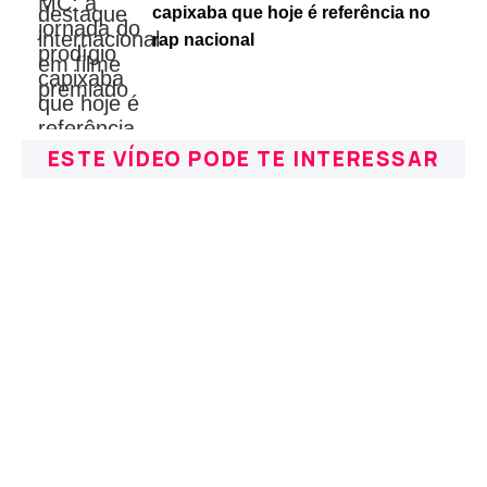
capixaba que hoje é referência no
rap nacional
ESTE VÍDEO PODE TE INTERESSAR