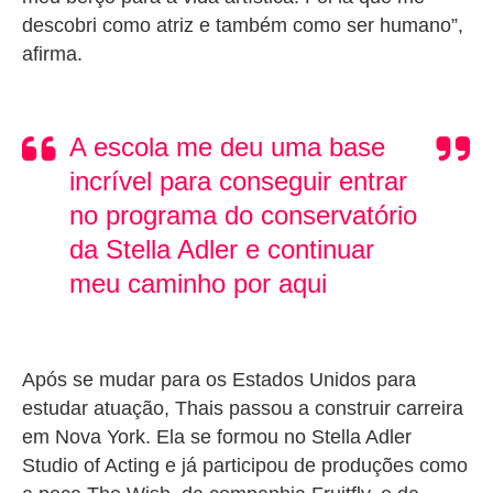
descobri como atriz e também como ser humano”,
afirma.
A escola me deu uma base
incrível para conseguir entrar
no programa do conservatório
da Stella Adler e continuar
meu caminho por aqui
Após se mudar para os Estados Unidos para
estudar atuação, Thais passou a construir carreira
em Nova York. Ela se formou no
Stella Adler
Studio of Acting
e já participou de produções como