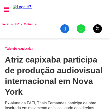
Início
HZ
Cultura
Talento capixaba
Atriz capixaba participa
de produção audiovisual
internacional em Nova
York
Ex-aluna da FAFI, Thais Fernandes participa de obra
inspirada em movimento artístico ligado aos direitos