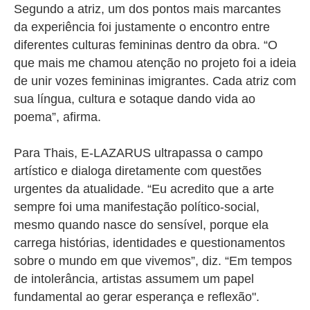
Segundo a atriz, um dos pontos mais marcantes
da experiência foi justamente o encontro entre
diferentes culturas femininas dentro da obra. “O
que mais me chamou atenção no projeto foi a ideia
de unir vozes femininas imigrantes. Cada atriz com
sua língua, cultura e sotaque dando vida ao
poema”, afirma.
Para Thais, E-LAZARUS ultrapassa o campo
artístico e dialoga diretamente com questões
urgentes da atualidade. “Eu acredito que a arte
sempre foi uma manifestação político-social,
mesmo quando nasce do sensível, porque ela
carrega histórias, identidades e questionamentos
sobre o mundo em que vivemos”, diz. “Em tempos
de intolerância, artistas assumem um papel
fundamental ao gerar esperança e reflexão".