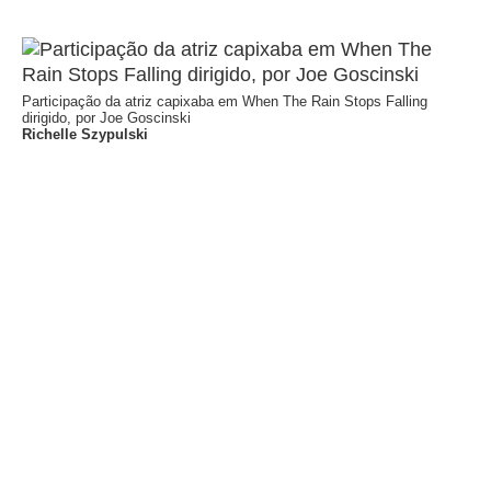
Participação da atriz capixaba em When The Rain Stops Falling
dirigido, por Joe Goscinski
Richelle Szypulski