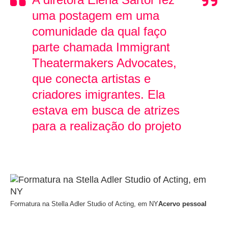
uma postagem em uma
comunidade da qual faço
parte chamada Immigrant
Theatermakers Advocates,
que conecta artistas e
criadores imigrantes. Ela
estava em busca de atrizes
para a realização do projeto
Formatura na Stella Adler Studio of Acting, em NY
Acervo pessoal