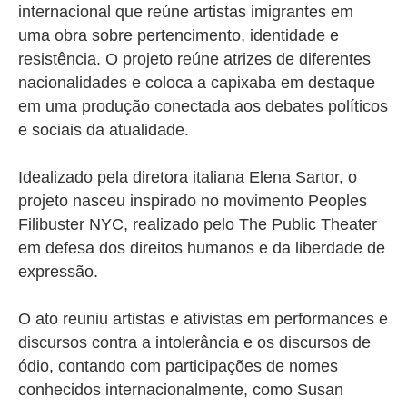
internacional que reúne artistas imigrantes em
uma obra sobre pertencimento, identidade e
resistência. O projeto reúne atrizes de diferentes
nacionalidades e coloca a capixaba em destaque
em uma produção conectada aos debates políticos
e sociais da atualidade.
Idealizado pela diretora italiana Elena Sartor, o
projeto nasceu inspirado no movimento
Peoples
Filibuster NYC
, realizado pelo
The Public Theater
em defesa dos direitos humanos e da liberdade de
expressão.
O ato reuniu artistas e ativistas em performances e
discursos contra a intolerância e os discursos de
ódio, contando com participações de nomes
conhecidos internacionalmente, como
Susan