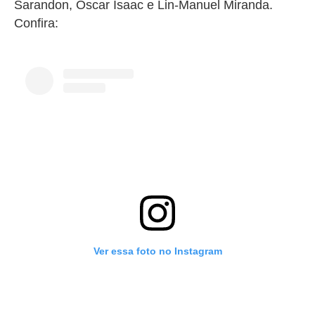
Sarandon
,
Oscar Isaac
e
Lin-Manuel Miranda
.
Confira:
Ver essa foto no Instagram