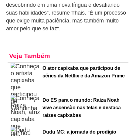
descobrindo em uma nova língua e desafiando
suas habilidades”, resume Thais. “É um processo
que exige muita paciência, mas também muito
amor pelo que se faz".
Veja Também
O ator capixaba que participou de
séries da Netflix e da Amazon Prime
Do ES para o mundo: Raiza Noah
vive ascensão nas telas e destaca
raízes capixabas
Dudu MC: a jornada do prodígio