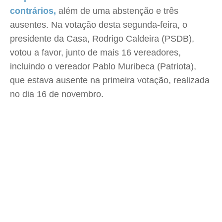
contrários,
além de uma abstenção e três
ausentes. Na votação desta segunda-feira, o
presidente da Casa, Rodrigo Caldeira (PSDB),
votou a favor, junto de mais 16 vereadores,
incluindo o vereador Pablo Muribeca (Patriota),
que estava ausente na primeira votação, realizada
no dia 16 de novembro.