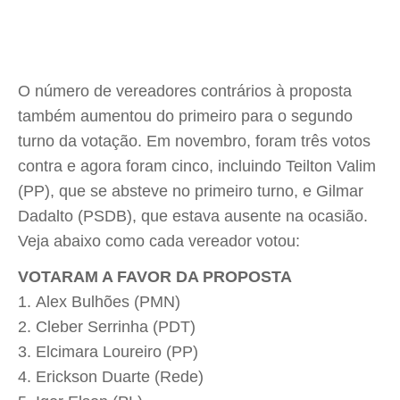
O número de vereadores contrários à proposta
também aumentou do primeiro para o segundo
turno da votação. Em novembro, foram três votos
contra e agora foram cinco, incluindo Teilton Valim
(PP), que se absteve no primeiro turno, e Gilmar
Dadalto (PSDB), que estava ausente na ocasião.
Veja abaixo como cada vereador votou:
VOTARAM A FAVOR DA PROPOSTA
Alex Bulhões (PMN)
Cleber Serrinha (PDT)
Elcimara Loureiro (PP)
Erickson Duarte (Rede)