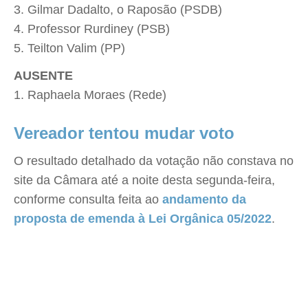
Gilmar Dadalto, o Raposão (PSDB)
Professor Rurdiney (PSB)
Teilton Valim (PP)
AUSENTE
Raphaela Moraes (Rede)
Vereador tentou mudar voto
O resultado detalhado da votação não constava no
site da Câmara até a noite desta segunda-feira,
conforme consulta feita ao
andamento da
proposta de emenda à Lei Orgânica 05/2022
.