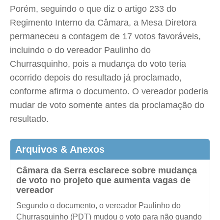
Porém, seguindo o que diz o artigo 233 do
Regimento Interno da Câmara, a Mesa Diretora
permaneceu a contagem de 17 votos favoráveis,
incluindo o do vereador Paulinho do
Churrasquinho, pois a mudança do voto teria
ocorrido depois do resultado já proclamado,
conforme afirma o documento. O vereador poderia
mudar de voto somente antes da proclamação do
resultado.
Arquivos & Anexos
Câmara da Serra esclarece sobre mudança
de voto no projeto que aumenta vagas de
vereador
Segundo o documento, o vereador Paulinho do
Churrasquinho (PDT) mudou o voto para não quando