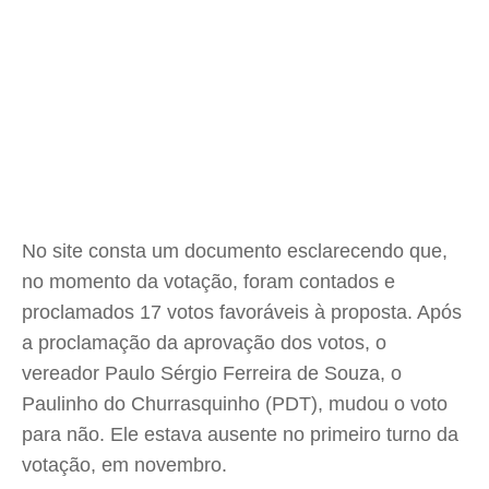
No site consta um documento esclarecendo que,
no momento da votação, foram contados e
proclamados 17 votos favoráveis à proposta. Após
a proclamação da aprovação dos votos, o
vereador Paulo Sérgio Ferreira de Souza, o
Paulinho do Churrasquinho (PDT), mudou o voto
para não. Ele estava ausente no primeiro turno da
votação, em novembro.