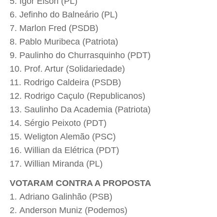
Igor Elson (PL)
Jefinho do Balneário (PL)
Marlon Fred (PSDB)
Pablo Muribeca (Patriota)
Paulinho do Churrasquinho (PDT)
Prof. Artur (Solidariedade)
Rodrigo Caldeira (PSDB)
Rodrigo Caçulo (Republicanos)
Saulinho Da Academia (Patriota)
Sérgio Peixoto (PDT)
Weligton Alemão (PSC)
Willian da Elétrica (PDT)
Willian Miranda (PL)
VOTARAM CONTRA A PROPOSTA
Adriano Galinhão (PSB)
Anderson Muniz (Podemos)