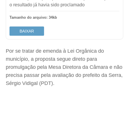
o resultado já havia sido proclamado
Tamanho do arquivo: 34kb
BAIXAR
Por se tratar de emenda à Lei Orgânica do
município, a proposta segue direto para
promulgação pela Mesa Diretora da Câmara e não
precisa passar pela avaliação do prefeito da Serra,
Sérgio Vidigal (PDT).