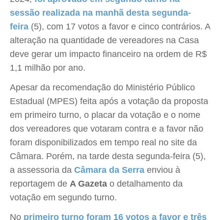
sessão realizada na manhã desta segunda-
feira
(5), com 17 votos a favor e cinco contrários. A
alteração na quantidade de vereadores na Casa
deve gerar um impacto financeiro na ordem de R$
1,1 milhão por ano.
Apesar da recomendação do Ministério Público
Estadual (MPES) feita após a votação da proposta
em primeiro turno, o placar da votação e o nome
dos vereadores que votaram contra e a favor não
foram disponibilizados em tempo real no site da
Câmara. Porém, na tarde desta segunda-feira (5),
a assessoria da
Câmara da Serra
enviou à
reportagem de
A Gazeta
o detalhamento da
votação em segundo turno.
No
primeiro turno foram 16 votos a favor e três