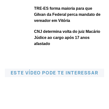
TRE-ES forma maioria para que
Gilvan da Federal perca mandato de
vereador em Vitória
CNJ determina volta do juiz Macário
Júdice ao cargo após 17 anos
afastado
ESTE VÍDEO PODE TE INTERESSAR