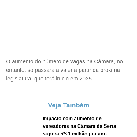
O aumento do número de vagas na Câmara, no
entanto, só passará a valer a partir da próxima
legislatura, que terá início em 2025.
Veja Também
Impacto com aumento de
vereadores na Câmara da Serra
supera R$ 1 milhão por ano