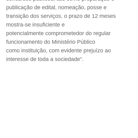
publicação de edital, nomeação, posse e
transição dos serviços, o prazo de 12 meses
mostra-se insuficiente e
potencialmente comprometedor do regular
funcionamento do Ministério Público
como instituição, com evidente prejuízo ao
interesse de toda a sociedade".