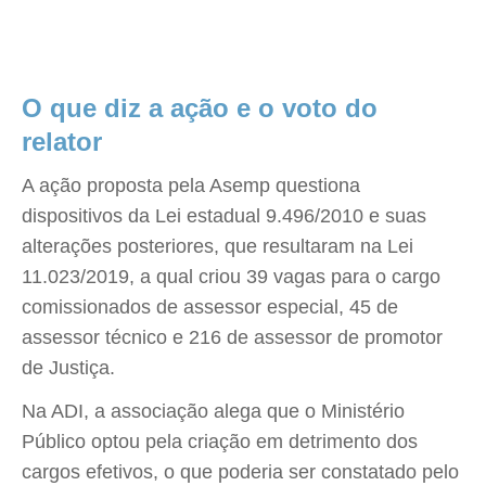
O que diz a ação e o voto do
relator
A ação proposta pela Asemp questiona
dispositivos da Lei estadual 9.496/2010 e suas
alterações posteriores, que resultaram na Lei
11.023/2019, a qual criou 39 vagas para o cargo
comissionados de assessor especial, 45 de
assessor técnico e 216 de assessor de promotor
de Justiça.
Na ADI, a associação alega que o Ministério
Público optou pela criação em detrimento dos
cargos efetivos, o que poderia ser constatado pelo