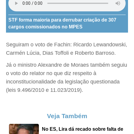
STF forma maioria para derrubar criação de 307
cargos comissionados no MPES
Seguiram o voto de Fachin: Ricardo Lewandowski,
Carmén Lúcia, Dias Toffoli e Roberto Barroso.
Já o ministro Alexandre de Moraes também seguiu
o voto do relator no que diz respeito à
inconstitucionalidade da legislação questionada
(leis 9.496/2010 e 11.023/2019).
Veja Também
No ES, Lira dá recado sobre falta de