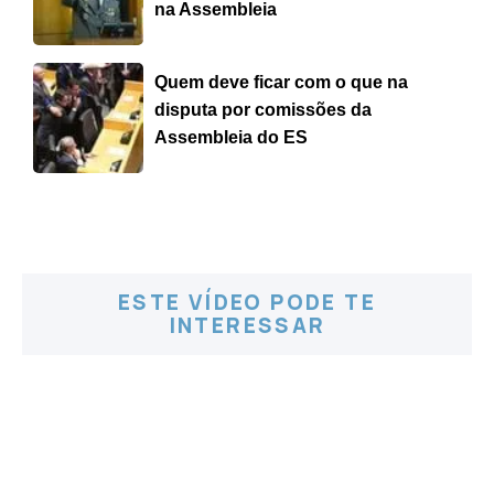
na Assembleia
Quem deve ficar com o que na
disputa por comissões da
Assembleia do ES
ESTE VÍDEO PODE TE
INTERESSAR