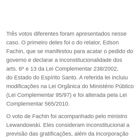
Três votos diferentes foram apresentados nesse
caso. O primeiro deles foi o do relator, Edson
Fachin, que se manifestou para acatar o pedido do
governo e declarar a inconstitucionalidade dos
arts. 6º e 13 da Lei Complementar 238/2002,
do Estado do Espírito Santo. A referida lei incluiu
modificações na Lei Orgânica do Ministério Público
(Lei Complementar 95/97) e foi alterada pela Lei
Complementar 565/2010.
O voto de Fachin foi acompanhado pelo ministro
Lewandowski. Eles consideram inconstitucional a
previsão das gratificações, além da incorporação