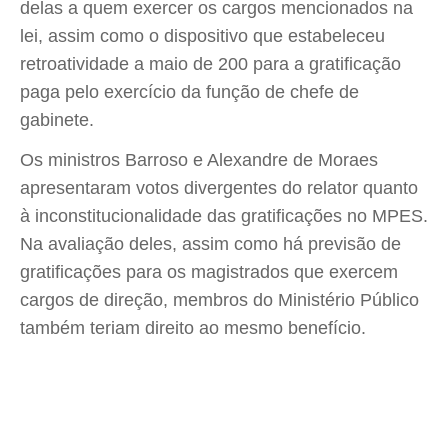
delas a quem exercer os cargos mencionados na
lei, assim como o dispositivo que estabeleceu
retroatividade a maio de 200 para a gratificação
paga pelo exercício da função de chefe de
gabinete.
Os ministros Barroso e Alexandre de Moraes
apresentaram votos divergentes do relator quanto
à inconstitucionalidade das gratificações no MPES.
Na avaliação deles, assim como há previsão de
gratificações para os magistrados que exercem
cargos de direção, membros do Ministério Público
também teriam direito ao mesmo benefício.