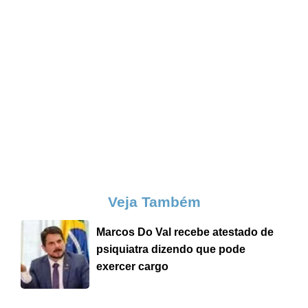
Veja Também
Marcos Do Val recebe atestado de
psiquiatra dizendo que pode
exercer cargo