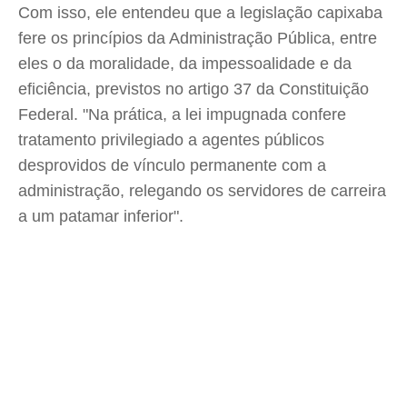
Com isso, ele entendeu que a legislação capixaba
fere os princípios da Administração Pública, entre
eles o da moralidade, da impessoalidade e da
eficiência, previstos no artigo 37 da Constituição
Federal. "Na prática, a lei impugnada confere
tratamento privilegiado a agentes públicos
desprovidos de vínculo permanente com a
administração, relegando os servidores de carreira
a um patamar inferior".