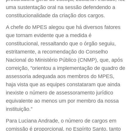
uma sustentação oral na sessão defendendo a
constitucionalidade da criação dos cargos.
A chefe do MPES alegou que há diversos fatores
que tornam evidente que a medida é
constitucional, ressaltando que o órgão seguiu,
estritamente, a recomendação do Conselho
Nacional do Ministério Público (CNMP), que, após
correição, "orientou a implementação de quadro de
assessoria adequada aos membros do MPES,
haja vista que as equipes constataram que ainda
inexiste o número de assessoramento jurídico
equivalente ao menos um por membro da nossa
instituição.”
Para Luciana Andrade, o número de cargos em
comissão é proporcional, no Espírito Santo, tanto