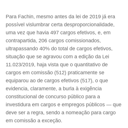
Para Fachin, mesmo antes da lei de 2019 já era
possível vislumbrar certa desproporcionalidade,
uma vez que havia 497 cargos efetivos, e, em
contrapartida, 206 cargos comissionados,
ultrapassando 40% do total de cargos efetivos,
situação que se agravou com a edição da Lei
11.023/2019, haja vista que o quantitativo de
cargos em comissão (512) praticamente se
equiparou ao de cargos efetivos (517), o que
evidencia, claramente, a burla à exigência
constitucional de concurso público para a
investidura em cargos e empregos públicos — que
deve ser a regra, sendo a nomeação para cargo
em comissão a exceção.