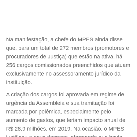
Na manifestação, a chefe do MPES ainda disse
que, para um total de 272 membros (promotores e
procuradores de Justiça) que estão na ativa, há
256 cargos comissionados preenchidos que atuam
exclusivamente no assessoramento jurídico da
instituição.
A criação dos cargos foi aprovada em regime de
urgência da Assembleia e sua tramitação foi
marcada por polêmica, especialmente pelo
aumento de gastos, que teriam impacto anual de
R$ 28,9 milhões, em 2019. Na ocasião, o MPES