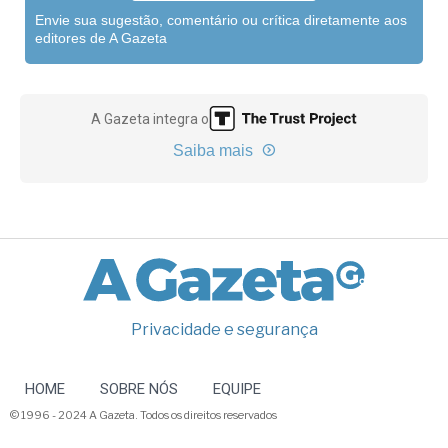
Envie sua sugestão, comentário ou crítica diretamente aos
editores de A Gazeta
A Gazeta integra o
Saiba mais
Privacidade e segurança
HOME
SOBRE NÓS
EQUIPE
© 1996 - 2024 A Gazeta. Todos os direitos reservados