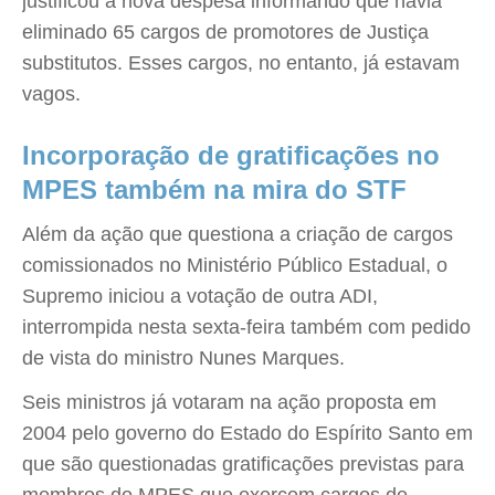
justificou a nova despesa informando que havia
eliminado 65 cargos de promotores de Justiça
substitutos. Esses cargos, no entanto, já estavam
vagos.
Incorporação de gratificações no
MPES também na mira do STF
Além da ação que questiona a criação de cargos
comissionados no Ministério Público Estadual, o
Supremo iniciou a votação de outra ADI,
interrompida nesta sexta-feira também com pedido
de vista do ministro Nunes Marques.
Seis ministros já votaram na ação proposta em
2004 pelo governo do Estado do Espírito Santo em
que são questionadas gratificações previstas para