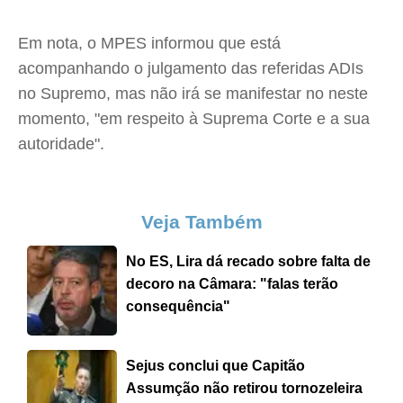
Em nota, o MPES informou que está
acompanhando o julgamento das referidas ADIs
no Supremo, mas não irá se manifestar no neste
momento, "em respeito à Suprema Corte e a sua
autoridade".
Veja Também
No ES, Lira dá recado sobre falta de
decoro na Câmara: "falas terão
consequência"
Sejus conclui que Capitão
Assumção não retirou tornozeleira