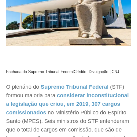
Fachada do Supremo Tribunal Federal
Crédito: Divulgação | CNJ
O plenário do
Supremo Tribunal Federal
(STF)
formou maioria para
considerar inconstitucional
a legislação que criou, em 2019, 307 cargos
comissionados
no Ministério Público do Espírito
Santo (MPES). Seis ministros do STF entenderam
que o total de cargos em comissão, que são de