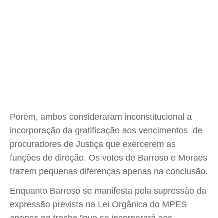
Porém, ambos consideraram inconstitucional a
incorporação da gratificação aos vencimentos de
procuradores de Justiça que exercerem as
funções de direção. Os votos de Barroso e Moraes
trazem pequenas diferenças apenas na conclusão.
Enquanto Barroso se manifesta pela supressão da
expressão prevista na Lei Orgânica do MPES