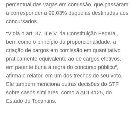
percentual das vagas em comissão, que passaram
a corresponder a 99,03% daquelas destinadas aos
concursados.
"Viola o art. 37, II e V, da Constituição Federal,
bem como o princípio da proporcionalidade, a
criação de cargos em comissão em quantitativo
praticamente equivalente ao de cargos efetivos,
em patente burla à regra do concurso público",
afirma o relator, em um dos trechos de seu voto.
Ele também menciona outras decisões do STF
sobre casos similares, como a ADI 4125, do
Estado do Tocantins.