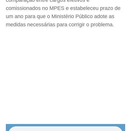
comparação entre cargos efetivos e
comissionados no MPES e estabeleceu prazo de
um ano para que o Ministério Público adote as
medidas necessárias para corrigir o problema.