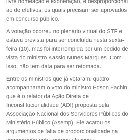
livre nomeação e exoneração, é desproporcional
ao de efetivos, os quais precisam ser aprovados
em concurso público.
A votação ocorreu no plenário virtual do STF e
estava prevista para ser concluída nesta sexta-
feira (10), mas foi interrompida por um pedido de
vista do ministro Kassio Nunes Marques. Com
isso, não tem data para ser retomada.
Entre os ministros que já votaram, quatro
acompanharam o voto do ministro Edson Fachin,
que é o relator da Ação Direta de
Inconstitucionalidade (ADI) proposta pela
Associação Nacional dos Servidores Públicos do
Ministério Público (Asemp). Ele acatou os
argumentos de falta de proporcionalidade na