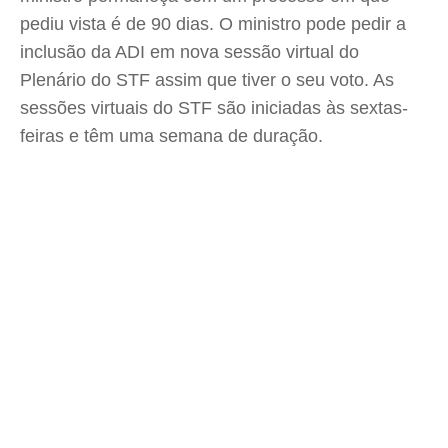
pediu vista é de 90 dias. O ministro pode pedir a
inclusão da ADI em nova sessão virtual do
Plenário do STF assim que tiver o seu voto. As
sessões virtuais do STF são iniciadas às sextas-
feiras e têm uma semana de duração.