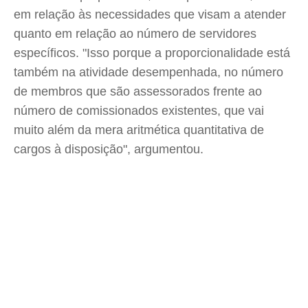
em relação às necessidades que visam a atender
quanto em relação ao número de servidores
específicos. "Isso porque a proporcionalidade está
também na atividade desempenhada, no número
de membros que são assessorados frente ao
número de comissionados existentes, que vai
muito além da mera aritmética quantitativa de
cargos à disposição", argumentou.