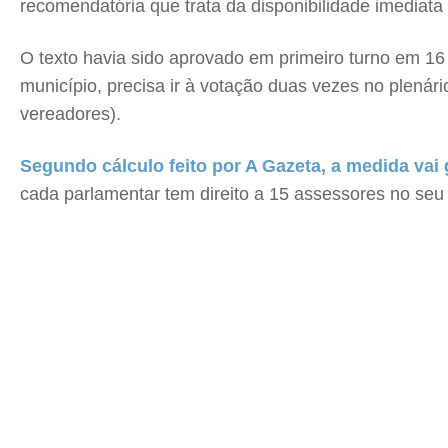
recomendatória que trata da disponibilidade imediata
O texto havia sido aprovado em primeiro turno em 16 
município, precisa ir à votação duas vezes no plenár
vereadores).
Segundo cálculo feito por A Gazeta, a medida vai
cada parlamentar tem direito a 15 assessores no seu