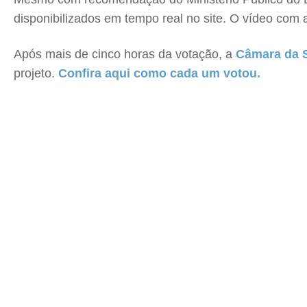
disponibilizados em tempo real no site. O vídeo com
Após mais de cinco horas da votação, a
Câmara da 
projeto.
Confira aqui como cada um votou.