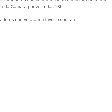
be da Câmara por volta das 13h.
adores que votaram a favor e contra o