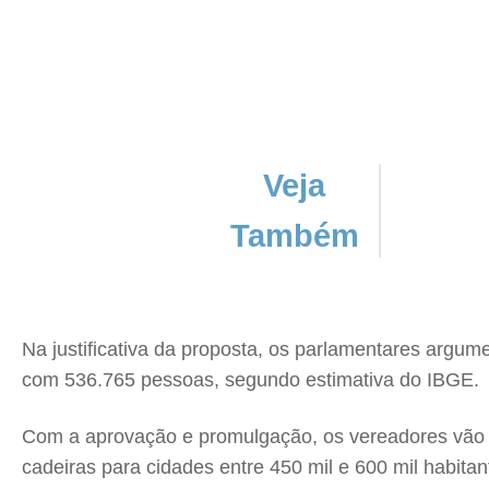
Veja
Também
Na justificativa da proposta, os parlamentares argu
com 536.765 pessoas, segundo estimativa do IBGE.
Com a aprovação e promulgação, os vereadores vão at
cadeiras para cidades entre 450 mil e 600 mil habit