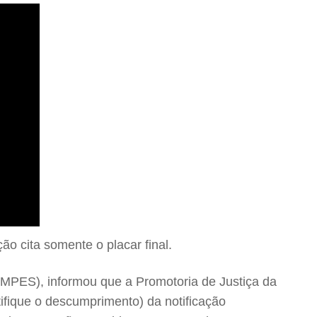
ão cita somente o placar final.
 (MPES), informou que a Promotoria de Justiça da
fique o descumprimento) da notificação