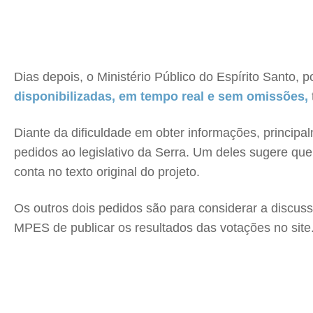
Dias depois, o Ministério Público do Espírito Santo, 
disponibilizadas, em tempo real e sem omissões,
Diante da dificuldade em obter informações, princi
pedidos ao legislativo da Serra. Um deles sugere qu
conta no texto original do projeto.
Os outros dois pedidos são para considerar a discus
MPES de publicar os resultados das votações no site