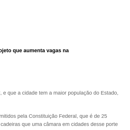
ojeto que aumenta vagas na
, e que a cidade tem a maior população do Estado,
itidos pela Constituição Federal, que é de 25
de cadeiras que uma câmara em cidades desse porte