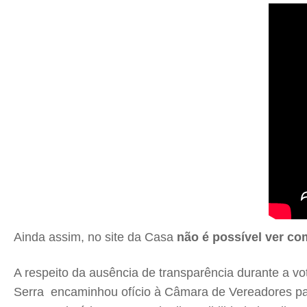
Ainda assim, no site da Casa
não é possível ver c
A respeito da ausência de transparência durante a vo
Serra encaminhou ofício à Câmara de Vereadores par