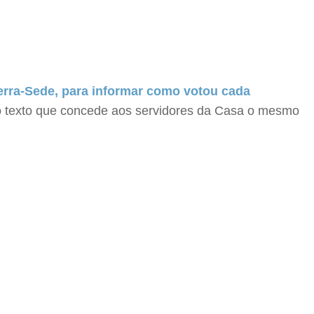
erra-Sede, para informar como votou cada
 texto que concede aos servidores da Casa o mesmo