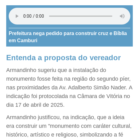
Prefeitura nega pedido para construir cruz e Bíblia
em Camburi
Entenda a proposta do vereador
Armandinho sugeriu que a instalação do
monumento fosse feita na região do segundo píer,
nas proximidades da Av. Adalberto Simão Nader. A
indicação foi protocolada na Câmara de Vitória no
dia 17 de abril de 2025.
Armandinho justificou, na indicação, que a ideia
era construir um "monumento com caráter cultural,
histórico, artístico e religioso, simbolizando a fé