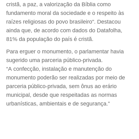
cristã, a paz, a valorização da Bíblia como
fundamento moral da sociedade e o respeito às
raízes religiosas do povo brasileiro". Destacou
ainda que, de acordo com dados do Datafolha,
81% da população do país é cristã.
Para erguer o monumento, o parlamentar havia
sugerido uma parceria público-privada.
“A confecção, instalação e manutenção do
monumento poderão ser realizadas por meio de
parceria público-privada, sem ônus ao erário
municipal, desde que respeitadas as normas
urbanísticas, ambientais e de segurança.”