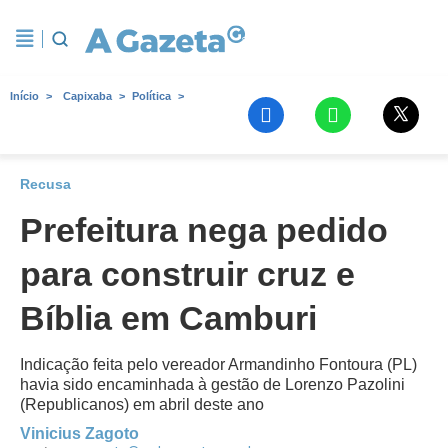
Início
Capixaba
Política
Recusa
Prefeitura nega pedido
para construir cruz e
Bíblia em Camburi
Indicação feita pelo vereador Armandinho Fontoura (PL)
havia sido encaminhada à gestão de Lorenzo Pazolini
(Republicanos) em abril deste ano
Vinicius Zagoto