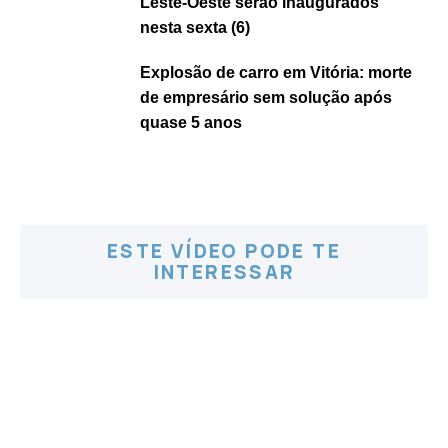
Leste-Oeste serão inaugurados
nesta sexta (6)
Explosão de carro em Vitória: morte
de empresário sem solução após
quase 5 anos
ESTE VÍDEO PODE TE
INTERESSAR