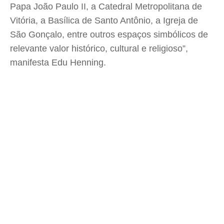
Papa João Paulo II, a Catedral Metropolitana de
Vitória, a Basílica de Santo Antônio, a Igreja de
São Gonçalo, entre outros espaços simbólicos de
relevante valor histórico, cultural e religioso”,
manifesta Edu Henning.