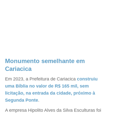
Monumento semelhante em
Cariacica
Em 2023, a Prefeitura de Cariacica
construiu
uma Bíblia no valor de R$ 165 mil, sem
licitação, na entrada da cidade, próximo à
Segunda Ponte
.
A empresa Hipolito Alves da Silva Esculturas foi