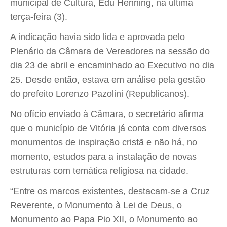
municipal de Cultura, Edu Henning, na última
terça-feira (3).
A indicação havia sido lida e aprovada pelo
Plenário da Câmara de Vereadores na sessão do
dia 23 de abril e encaminhado ao Executivo no dia
25. Desde então, estava em análise pela gestão
do prefeito Lorenzo Pazolini (Republicanos).
No ofício enviado à Câmara, o secretário afirma
que o município de Vitória já conta com diversos
monumentos de inspiração cristã e não há, no
momento, estudos para a instalação de novas
estruturas com temática religiosa na cidade.
“Entre os marcos existentes, destacam-se a Cruz
Reverente, o Monumento à Lei de Deus, o
Monumento ao Papa Pio XII, o Monumento ao