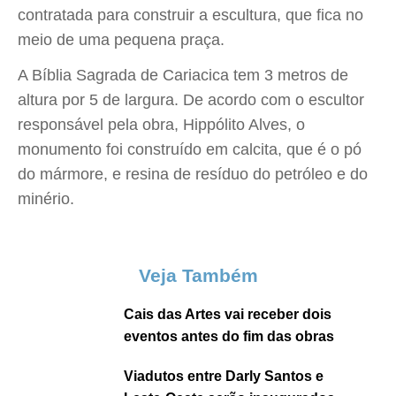
contratada para construir a escultura, que fica no
meio de uma pequena praça.
A Bíblia Sagrada de Cariacica tem 3 metros de
altura por 5 de largura. De acordo com o escultor
responsável pela obra, Hippólito Alves, o
monumento foi construído em calcita, que é o pó
do mármore, e resina de resíduo do petróleo e do
minério.
Veja Também
Cais das Artes vai receber dois
eventos antes do fim das obras
Viadutos entre Darly Santos e