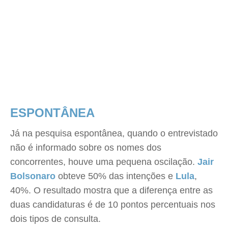
ESPONTÂNEA
Já na pesquisa espontânea, quando o entrevistado
não é informado sobre os nomes dos
concorrentes, houve uma pequena oscilação.
Jair
Bolsonaro
obteve 50% das intenções e
Lula
,
40%. O resultado mostra que a diferença entre as
duas candidaturas é de 10 pontos percentuais nos
dois tipos de consulta.