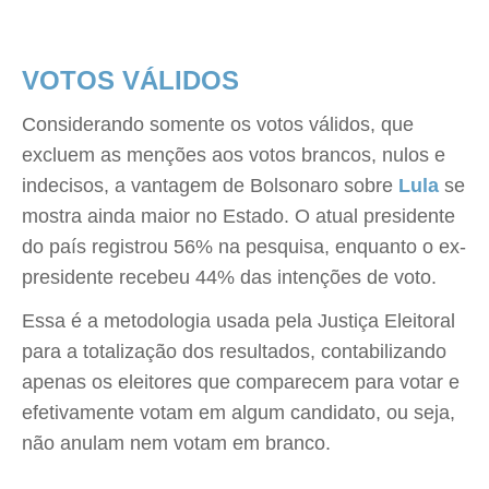
VOTOS VÁLIDOS
Considerando somente os votos válidos, que
excluem as menções aos votos brancos, nulos e
indecisos, a vantagem de Bolsonaro sobre
Lula
se
mostra ainda maior no Estado. O atual presidente
do país registrou 56% na pesquisa, enquanto o ex-
presidente recebeu 44% das intenções de voto.
Essa é a metodologia usada pela Justiça Eleitoral
para a totalização dos resultados, contabilizando
apenas os eleitores que comparecem para votar e
efetivamente votam em algum candidato, ou seja,
não anulam nem votam em branco.