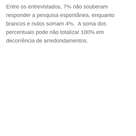
Entre os entrevistados, 7% não souberam
responder a pesquisa espontânea, enquanto
brancos e nulos somam 4%. A soma dos
percentuais pode não totalizar 100% em
decorrência de arredondamentos.