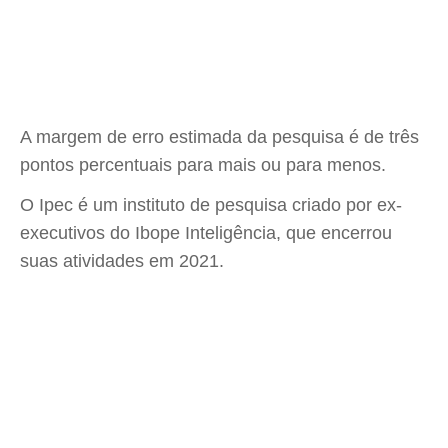
A margem de erro estimada da pesquisa é de três
pontos percentuais para mais ou para menos.
O Ipec é um instituto de pesquisa criado por ex-
executivos do Ibope Inteligência, que encerrou
suas atividades em 2021.