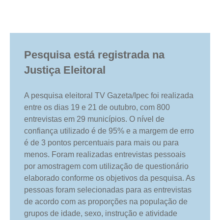
Pesquisa está registrada na
Justiça Eleitoral
A pesquisa eleitoral TV Gazeta/Ipec foi realizada
entre os dias 19 e 21 de outubro, com 800
entrevistas em 29 municípios. O nível de
confiança utilizado é de 95% e a margem de erro
é de 3 pontos percentuais para mais ou para
menos. Foram realizadas entrevistas pessoais
por amostragem com utilização de questionário
elaborado conforme os objetivos da pesquisa. As
pessoas foram selecionadas para as entrevistas
de acordo com as proporções na população de
grupos de idade, sexo, instrução e atividade