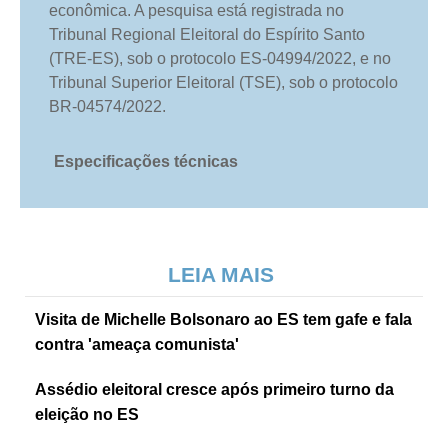
econômica. A pesquisa está registrada no
Tribunal Regional Eleitoral do Espírito Santo
(TRE-ES), sob o protocolo ES-04994/2022, e no
Tribunal Superior Eleitoral (TSE), sob o protocolo
BR-04574/2022.
Especificações técnicas
LEIA MAIS
Visita de Michelle Bolsonaro ao ES tem gafe e fala
contra 'ameaça comunista'
Assédio eleitoral cresce após primeiro turno da
eleição no ES