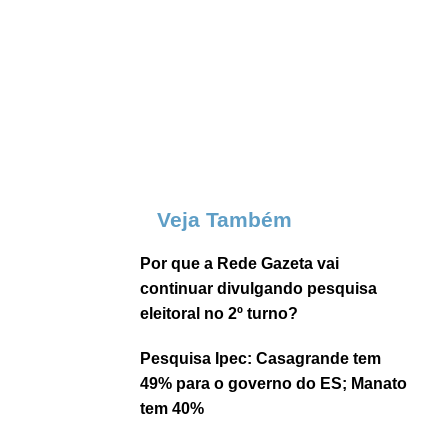
Veja Também
Por que a Rede Gazeta vai
continuar divulgando pesquisa
eleitoral no 2º turno?
Pesquisa Ipec: Casagrande tem
49% para o governo do ES; Manato
tem 40%