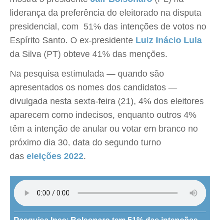
liderança da preferência do eleitorado na disputa
presidencial, com 51% das intenções de votos no
Espírito Santo. O ex-presidente
Luiz Inácio
Lula
da Silva (PT) obteve 41% das menções.
Na pesquisa estimulada — quando são
apresentados os nomes dos candidatos —
divulgada nesta sexta-feira (21), 4% dos eleitores
aparecem como indecisos, enquanto outros 4%
têm a intenção de anular ou votar em branco no
próximo dia 30, data do segundo turno
das
eleições 2022
.