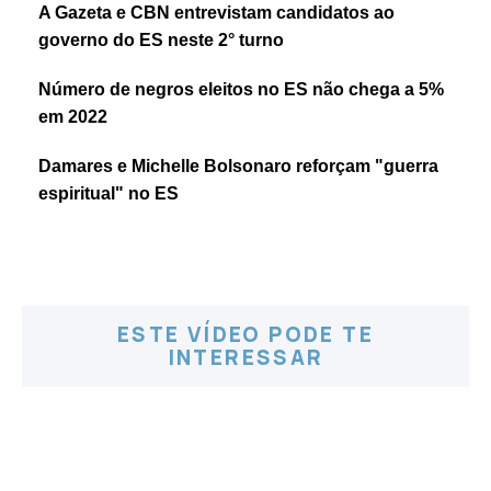
A Gazeta e CBN entrevistam candidatos ao
governo do ES neste 2° turno
Número de negros eleitos no ES não chega a 5%
em 2022
Damares e Michelle Bolsonaro reforçam "guerra
espiritual" no ES
ESTE VÍDEO PODE TE
INTERESSAR