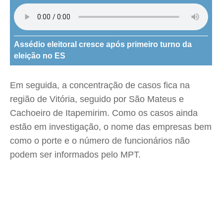
Assédio eleitoral cresce após primeiro turno da
eleição no ES
Em seguida, a concentração de casos fica na
região de Vitória, seguido por São Mateus e
Cachoeiro de Itapemirim. Como os casos ainda
estão em investigação, o nome das empresas bem
como o porte e o número de funcionários não
podem ser informados pelo MPT.