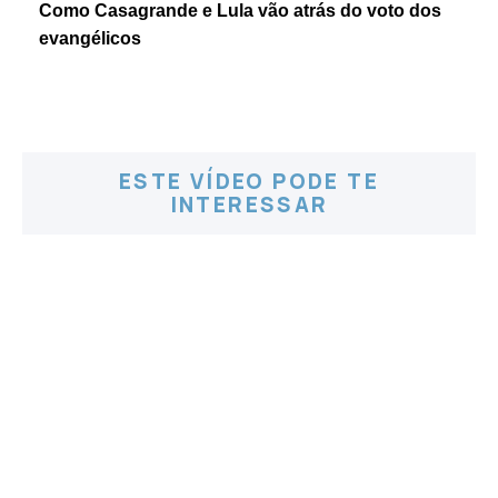
Como Casagrande e Lula vão atrás do voto dos
evangélicos
ESTE VÍDEO PODE TE
INTERESSAR