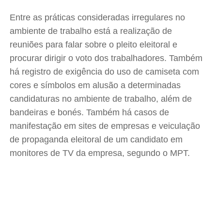
Entre as práticas consideradas irregulares no
ambiente de trabalho está a realização de
reuniões para falar sobre o pleito eleitoral e
procurar dirigir o voto dos trabalhadores. Também
há registro de exigência do uso de camiseta com
cores e símbolos em alusão a determinadas
candidaturas no ambiente de trabalho, além de
bandeiras e bonés. Também há casos de
manifestação em sites de empresas e veiculação
de propaganda eleitoral de um candidato em
monitores de TV da empresa, segundo o MPT.