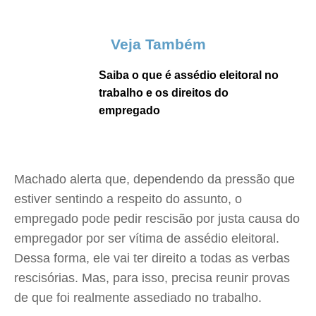
Veja Também
Saiba o que é assédio eleitoral no
trabalho e os direitos do
empregado
Machado alerta que, dependendo da pressão que
estiver sentindo a respeito do assunto, o
empregado pode pedir rescisão por justa causa do
empregador por ser vítima de assédio eleitoral.
Dessa forma, ele vai ter direito a todas as verbas
rescisórias. Mas, para isso, precisa reunir provas
de que foi realmente assediado no trabalho.