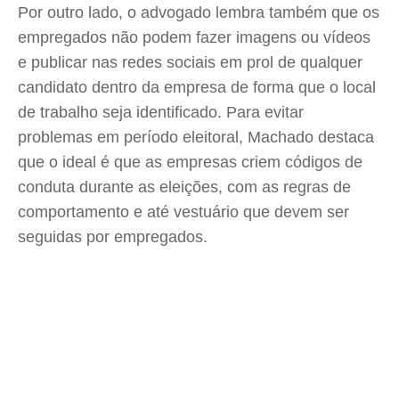
Por outro lado, o advogado lembra também que os
empregados não podem fazer imagens ou vídeos
e publicar nas redes sociais em prol de qualquer
candidato dentro da empresa de forma que o local
de trabalho seja identificado. Para evitar
problemas em período eleitoral, Machado destaca
que o ideal é que as empresas criem códigos de
conduta durante as eleições, com as regras de
comportamento e até vestuário que devem ser
seguidas por empregados.