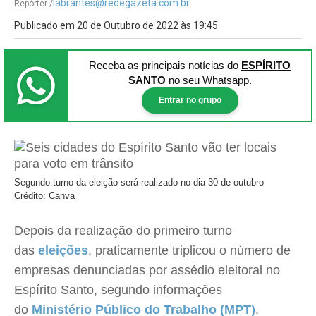
labrantes@redegazeta.com.br
Repórter /
Publicado em 20 de Outubro de 2022 às 19:45
Receba as principais notícias
do
ESPÍRITO
SANTO
no seu Whatsapp.
Entrar no grupo
Segundo turno da eleição será realizado no dia 30 de outubro
Crédito: Canva
Depois da realização do primeiro turno
das
eleições
, praticamente triplicou o número de
empresas denunciadas por assédio eleitoral no
Espírito Santo, segundo informações
do
Ministério Público do Trabalho (MPT)
.