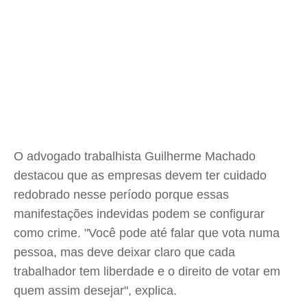
O advogado trabalhista Guilherme Machado
destacou que as empresas devem ter cuidado
redobrado nesse período porque essas
manifestações indevidas podem se configurar
como crime. "Você pode até falar que vota numa
pessoa, mas deve deixar claro que cada
trabalhador tem liberdade e o direito de votar em
quem assim desejar", explica.