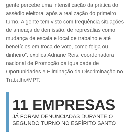
gente percebe uma intensificação da prática do
assédio eleitoral após a realização do primeiro
turno. A gente tem visto com frequência situações
de ameaça de demissão, de represálias como
mudança de escala e local de trabalho e até
benefícios em troca de voto, como folga ou
dinheiro”, explica Adriane Reis, coordenadora
nacional de Promoção da Igualdade de
Oportunidades e Eliminação da Discriminação no
Trabalho/MPT.
11 EMPRESAS
JÁ FORAM DENUNCIADAS DURANTE O
SEGUNDO TURNO NO ESPÍRITO SANTO