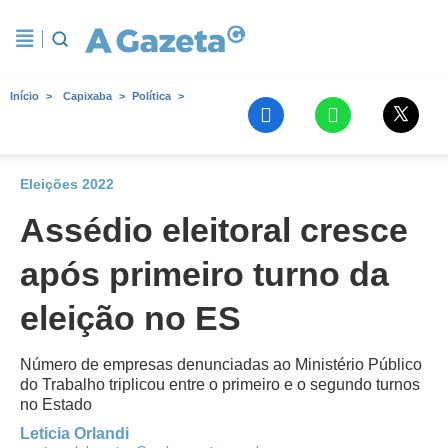
Início
Capixaba
Política
Eleições 2022
Assédio eleitoral cresce
após primeiro turno da
eleição no ES
Número de empresas denunciadas ao Ministério Público
do Trabalho triplicou entre o primeiro e o segundo turnos
no Estado
Leticia Orlandi