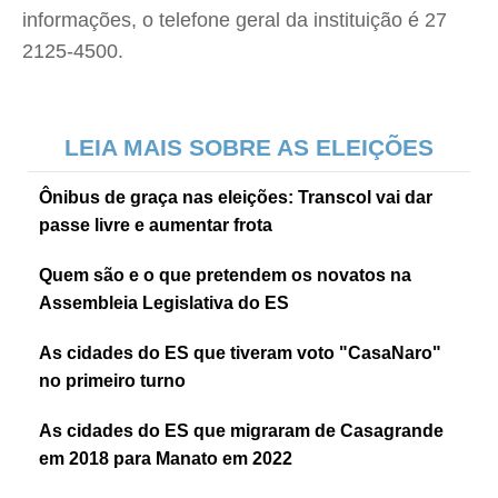
informações, o telefone geral da instituição é 27
2125-4500.
LEIA MAIS SOBRE AS ELEIÇÕES
Ônibus de graça nas eleições: Transcol vai dar
passe livre e aumentar frota
Quem são e o que pretendem os novatos na
Assembleia Legislativa do ES
As cidades do ES que tiveram voto "CasaNaro"
no primeiro turno
As cidades do ES que migraram de Casagrande
em 2018 para Manato em 2022