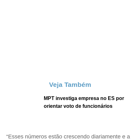
Veja Também
MPT investiga empresa no ES por
orientar voto de funcionários
“Esses números estão crescendo diariamente e a