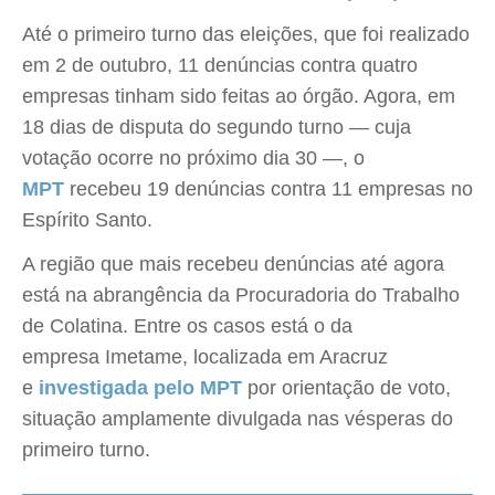
Até o primeiro turno das eleições, que foi realizado
em 2 de outubro, 11 denúncias contra quatro
empresas tinham sido feitas ao órgão. Agora, em
18 dias de disputa do segundo turno — cuja
votação ocorre no próximo dia 30 —, o
MPT
recebeu 19 denúncias contra 11 empresas no
Espírito Santo.
A região que mais recebeu denúncias até agora
está na abrangência da Procuradoria do Trabalho
de Colatina. Entre os casos está o da
empresa Imetame, localizada em Aracruz
e
investigada pelo
MPT
por orientação de voto,
situação amplamente divulgada nas vésperas do
primeiro turno.