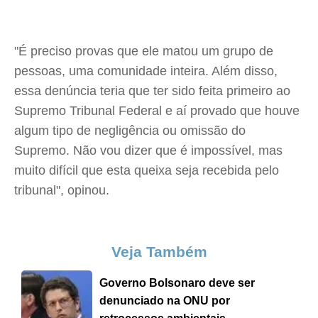
"É preciso provas que ele matou um grupo de
pessoas, uma comunidade inteira. Além disso,
essa denúncia teria que ter sido feita primeiro ao
Supremo Tribunal Federal e aí provado que houve
algum tipo de negligência ou omissão do
Supremo. Não vou dizer que é impossível, mas
muito difícil que esta queixa seja recebida pelo
tribunal", opinou.
Veja Também
Governo Bolsonaro deve ser
denunciado na ONU por