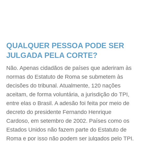
QUALQUER PESSOA PODE SER
JULGADA PELA CORTE?
Não. Apenas cidadãos de países que aderiram às
normas do Estatuto de Roma se submetem às
decisões do tribunal. Atualmente, 120 nações
aceitam, de forma voluntária, a jurisdição do TPI,
entre elas o Brasil. A adesão foi feita por meio de
decreto do presidente Fernando Henrique
Cardoso, em setembro de 2002. Países como os
Estados Unidos não fazem parte do Estatuto de
Roma e por isso não podem ser julgados pelo TPI.