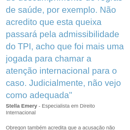
de saúde, por exemplo. Não
acredito que esta queixa
passará pela admissibilidade
do TPI, acho que foi mais uma
jogada para chamar a
atenção internacional para o
caso. Judicialmente, não vejo
como adequada"
Stella Emery
- Especialista em Direito
Internacional
Obregon também acredita que a acusação não