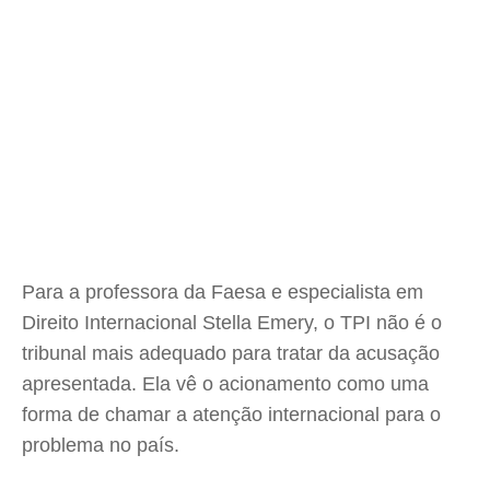
Para a professora da Faesa e especialista em
Direito Internacional Stella Emery, o TPI não é o
tribunal mais adequado para tratar da acusação
apresentada. Ela vê o acionamento como uma
forma de chamar a atenção internacional para o
problema no país.