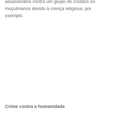
assassinatos contra um grupo de cristãos ou
muçulmanos devido à crença religiosa, por
exemplo.
Crime contra a humanidade