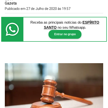
Publicado em 27 de Julho de 2020 às 19:57
Receba as principais notícias
do
ESPÍRITO
SANTO
no seu Whatsapp.
Entrar no grupo