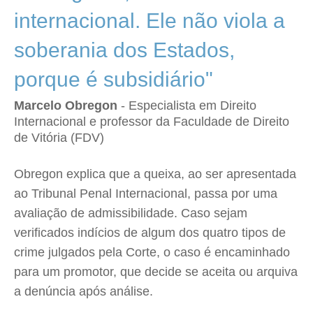
internacional. Ele não viola a
soberania dos Estados,
porque é subsidiário"
Marcelo Obregon
- Especialista em Direito
Internacional e professor da Faculdade de Direito
de Vitória (FDV)
Obregon explica que a queixa, ao ser apresentada
ao Tribunal Penal Internacional, passa por uma
avaliação de admissibilidade. Caso sejam
verificados indícios de algum dos quatro tipos de
crime julgados pela Corte, o caso é encaminhado
para um promotor, que decide se aceita ou arquiva
a denúncia após análise.