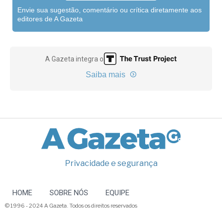
Envie sua sugestão, comentário ou crítica diretamente aos
editores de A Gazeta
A Gazeta integra o
Saiba mais
Privacidade e segurança
HOME
SOBRE NÓS
EQUIPE
© 1996 - 2024 A Gazeta. Todos os direitos reservados