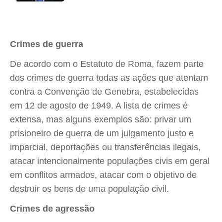
Crimes de guerra
De acordo com o Estatuto de Roma, fazem parte
dos crimes de guerra todas as ações que atentam
contra a Convenção de Genebra, estabelecidas
em 12 de agosto de 1949. A lista de crimes é
extensa, mas alguns exemplos são: privar um
prisioneiro de guerra de um julgamento justo e
imparcial, deportações ou transferências ilegais,
atacar intencionalmente populações civis em geral
em conflitos armados, atacar com o objetivo de
destruir os bens de uma população civil.
Crimes de agressão