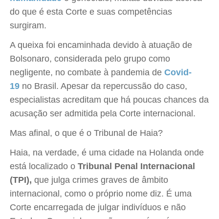
do que é esta Corte e suas competências
surgiram.
A queixa foi encaminhada devido à atuação de
Bolsonaro, considerada pelo grupo como
negligente, no combate à pandemia de
Covid-
19
no Brasil. Apesar da repercussão do caso,
especialistas acreditam que há poucas chances da
acusação ser admitida pela Corte internacional.
Mas afinal, o que é o Tribunal de Haia?
Haia, na verdade, é uma cidade na Holanda onde
está localizado o
Tribunal Penal Internacional
(TPI),
que julga crimes graves de âmbito
internacional, como o próprio nome diz. É uma
Corte encarregada de julgar indivíduos e não