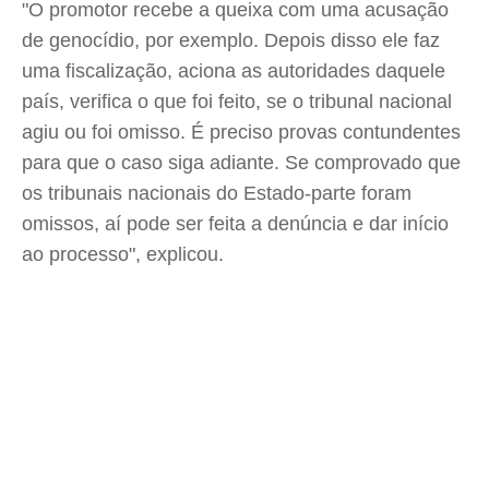
"O promotor recebe a queixa com uma acusação
de genocídio, por exemplo. Depois disso ele faz
uma fiscalização, aciona as autoridades daquele
país, verifica o que foi feito, se o tribunal nacional
agiu ou foi omisso. É preciso provas contundentes
para que o caso siga adiante. Se comprovado que
os tribunais nacionais do Estado-parte foram
omissos, aí pode ser feita a denúncia e dar início
ao processo", explicou.