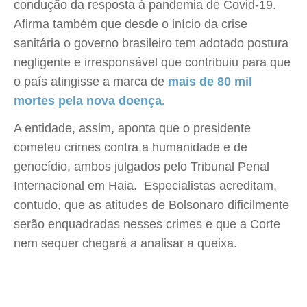
condução da resposta à pandemia de Covid-19.
Afirma também que desde o início da crise
sanitária o governo brasileiro tem adotado postura
negligente e irresponsável que contribuiu para que
o país atingisse a marca de
mais de 80 mil
mortes pela nova doença.
A entidade, assim, aponta que o presidente
cometeu crimes contra a humanidade e de
genocídio, ambos julgados pelo Tribunal Penal
Internacional em Haia. Especialistas acreditam,
contudo, que as atitudes de Bolsonaro dificilmente
serão enquadradas nesses crimes e que a Corte
nem sequer chegará a analisar a queixa.