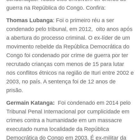
guerra na República do Congo. Confira:
Thomas Lubanga
: Foi o primeiro réu a ser
condenado pelo tribunal, em 2012, oito anos após
a abertura do processo criminal. O ex-líder de um
movimento rebelde da República Democrática do
Congo foi condenado por crime de guerra por ter
recrutado crianças com menos de 15 para lutar
nos conflitos étnicos na região de Ituri entre 2002 e
2003, no país. A sentença foi de 12 anos de
prisão.
Germain Katanga:
Foi condenado em 2014 pelo
Tribunal Penal Internacional por cumplicidade em
crimes contra a humanidade em um massacre
executado numa localidade da República
Democrática do Congo em 2003. É ex-militar da