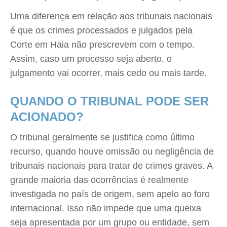
Uma diferença em relação aos tribunais nacionais
é que os crimes processados e julgados pela
Corte em Haia não prescrevem com o tempo.
Assim, caso um processo seja aberto, o
julgamento vai ocorrer, mais cedo ou mais tarde.
QUANDO O TRIBUNAL PODE SER
ACIONADO?
O tribunal geralmente se justifica como último
recurso, quando houve omissão ou negligência de
tribunais nacionais para tratar de crimes graves. A
grande maioria das ocorrências é realmente
investigada no país de origem, sem apelo ao foro
internacional. Isso não impede que uma queixa
seja apresentada por um grupo ou entidade, sem