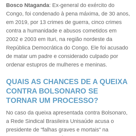
Bosco Ntaganda
: Ex-general do exército do
Congo, foi condenado à pena máxima, de 30 anos,
em 2019, por 13 crimes de guerra, cinco crimes
contra a humanidade e abusos cometidos em
2002 e 2003 em Ituri, na região nordeste da
República Democrática do Congo. Ele foi acusado
de matar um padre e considerado culpado por
ordenar estupros de mulheres e meninas.
QUAIS AS CHANCES DE A QUEIXA
CONTRA BOLSONARO SE
TORNAR UM PROCESSO?
No caso da queixa apresentada contra Bolsonaro,
a Rede Sindical Brasileira Unisaúde acusa o
presidente de "falhas graves e mortais" na