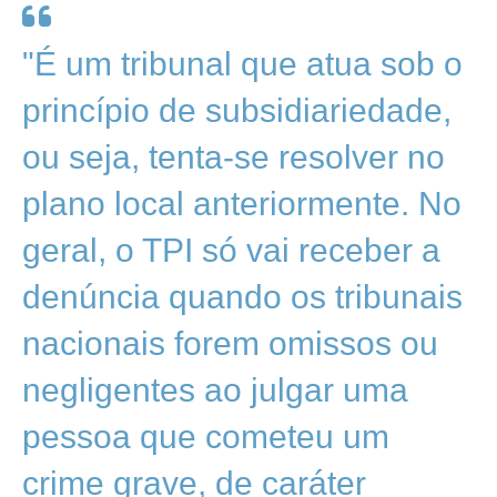
"É um tribunal que atua sob o
princípio de subsidiariedade,
ou seja, tenta-se resolver no
plano local anteriormente. No
geral, o TPI só vai receber a
denúncia quando os tribunais
nacionais forem omissos ou
negligentes ao julgar uma
pessoa que cometeu um
crime grave, de caráter