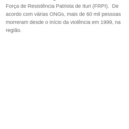
Força de Resistência Patriota de Ituri (FRPI). De
acordo com várias ONGs, mais de 60 mil pessoas
morreram desde o início da violência em 1999, na
região.