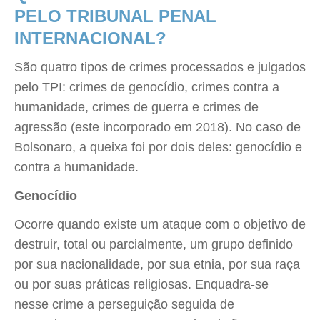
PELO TRIBUNAL PENAL
INTERNACIONAL?
São quatro tipos de crimes processados e julgados
pelo TPI: crimes de genocídio, crimes contra a
humanidade, crimes de guerra e crimes de
agressão (este incorporado em 2018). No caso de
Bolsonaro, a queixa foi por dois deles: genocídio e
contra a humanidade.
Genocídio
Ocorre quando existe um ataque com o objetivo de
destruir, total ou parcialmente, um grupo definido
por sua nacionalidade, por sua etnia, por sua raça
ou por suas práticas religiosas. Enquadra-se
nesse crime a perseguição seguida de