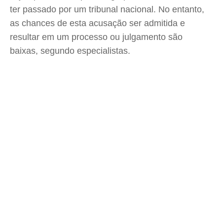
ter passado por um tribunal nacional. No entanto,
as chances de esta acusação ser admitida e
resultar em um processo ou julgamento são
baixas, segundo especialistas.