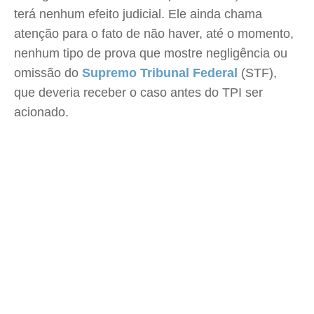
terá nenhum efeito judicial. Ele ainda chama
atenção para o fato de não haver, até o momento,
nenhum tipo de prova que mostre negligência ou
omissão do
Supremo Tribunal Federal
(STF),
que deveria receber o caso antes do TPI ser
acionado.