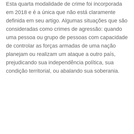
Esta quarta modalidade de crime foi incorporada
em 2018 e é a única que não está claramente
definida em seu artigo. Algumas situações que são
consideradas como crimes de agressão: quando
uma pessoa ou grupo de pessoas com capacidade
de controlar as forças armadas de uma nação
planejam ou realizam um ataque a outro país,
prejudicando sua independência política, sua
condição territorial, ou abalando sua soberania.