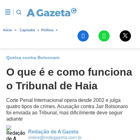
Início
Capixaba
Política
Queixa contra Bolsonaro
O que é e como funciona
o Tribunal de Haia
Corte Penal Internacional opera desde 2002 e julga
quatro tipos de crimes. Acusação contra Jair Bolsonaro
foi enviada ao Tribunal, mas dificilmente deve seguir
adiante
Redação de A Gazeta
online@redegazeta.com.br