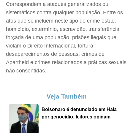
Correspondem a ataques generalizados ou
sistemáticos contra qualquer população. Entre os
atos que se incluem neste tipo de crime estão:
homicídio, extermínio, escravidão, transferência
forçada de uma população, prisões ilegais que
violam o Direito Internacional, tortura,
desaparecimentos de pessoas, crimes de
Apartheid e crimes relacionados a práticas sexuais
não consentidas.
Veja Também
Bolsonaro é denunciado em Haia
por genocídio; leitores opinam