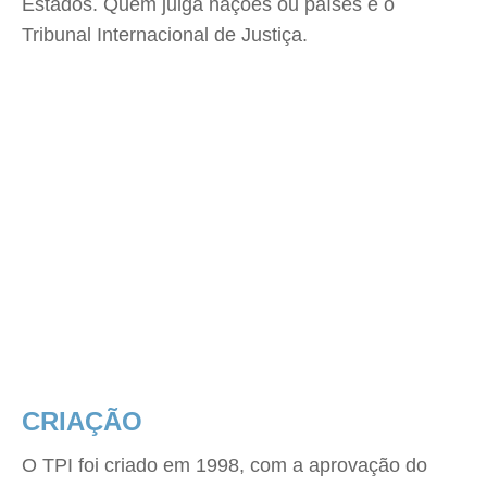
Estados. Quem julga nações ou países é o
Tribunal Internacional de Justiça.
CRIAÇÃO
O TPI foi criado em 1998, com a aprovação do