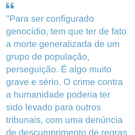
"Para ser configurado
genocídio, tem que ter de fato
a morte generalizada de um
grupo de população,
perseguição. É algo muito
grave e sério. O crime contra
a humanidade poderia ter
sido levado para outros
tribunais, com uma denúncia
de descumprimento de regras