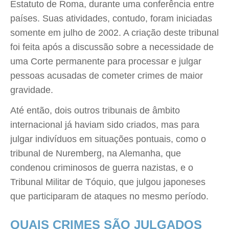
Estatuto de Roma, durante uma conferência entre
países. Suas atividades, contudo, foram iniciadas
somente em julho de 2002. A criação deste tribunal
foi feita após a discussão sobre a necessidade de
uma Corte permanente para processar e julgar
pessoas acusadas de cometer crimes de maior
gravidade.
Até então, dois outros tribunais de âmbito
internacional já haviam sido criados, mas para
julgar indivíduos em situações pontuais, como o
tribunal de Nuremberg, na Alemanha, que
condenou criminosos de guerra nazistas, e o
Tribunal Militar de Tóquio, que julgou japoneses
que participaram de ataques no mesmo período.
QUAIS CRIMES SÃO JULGADOS