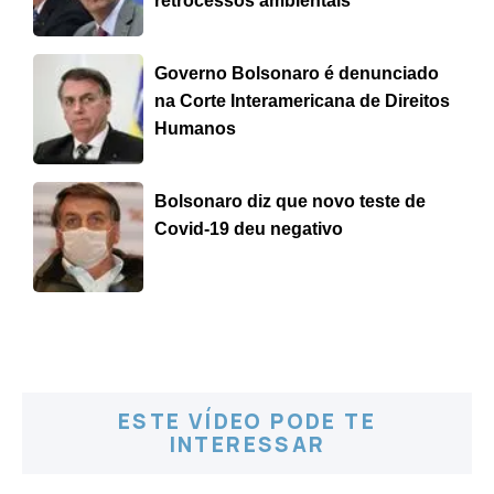
retrocessos ambientais
Governo Bolsonaro é denunciado
na Corte Interamericana de Direitos
Humanos
Bolsonaro diz que novo teste de
Covid-19 deu negativo
ESTE VÍDEO PODE TE
INTERESSAR