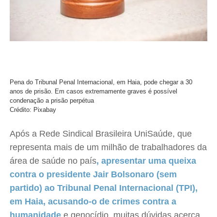
Pena do Tribunal Penal Internacional, em Haia, pode chegar a 30
anos de prisão. Em casos extremamente graves é possível
condenação a prisão perpétua
Crédito: Pixabay
Após a Rede Sindical Brasileira UniSaúde, que
representa mais de um milhão de trabalhadores da
área de saúde no país
,
apresentar uma queixa
contra o presidente Jair Bolsonaro (sem
partido) ao Tribunal Penal Internacional (TPI),
em Haia, acusando-o de crimes contra a
humanidade
e genocídio, muitas dúvidas acerca