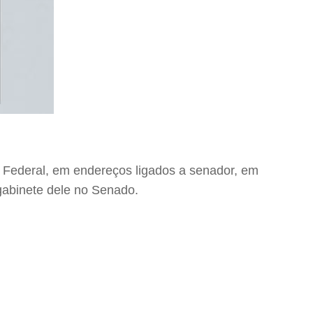
 Federal, em endereços ligados a senador, em
 gabinete dele no Senado.