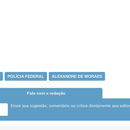
POLÍCIA FEDERAL
ALEXANDRE DE MORAES
Fale com a redação
Envie sua sugestão, comentário ou crítica diretamente aos edito