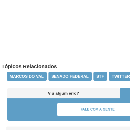
Tópicos Relacionados
MARCOS DO VAL
SENADO FEDERAL
STF
TWITTER
Viu algum erro?
FALE COM A GENTE