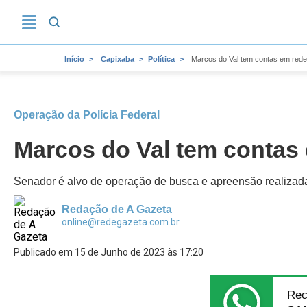
Início
Capixaba
Política
Marcos do Val tem contas em red
Operação da Polícia Federal
Marcos do Val tem contas
Senador é alvo de operação de busca e apreensão realizada 
Redação de A Gazeta
online@redegazeta.com.br
Publicado em 15 de Junho de 2023 às 17:20
Rec