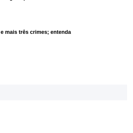
 e mais três crimes; entenda