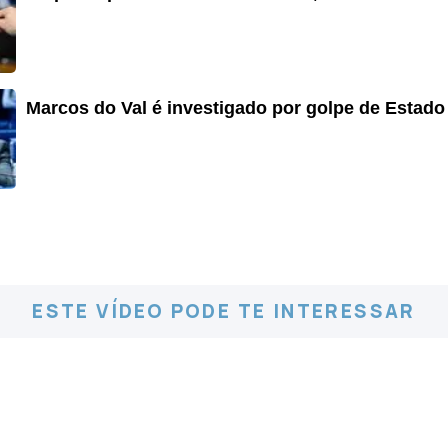
Marcos do Val é investigado por golpe de Estado
ESTE VÍDEO PODE TE INTERESSAR