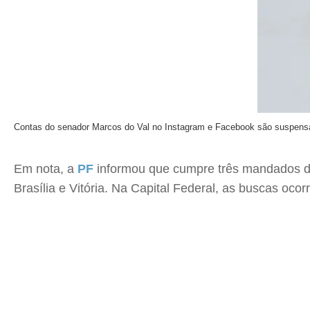
Contas do senador Marcos do Val no Instagram e Facebook são suspens
Em nota, a
PF
informou que cumpre três mandados d
Brasília e Vitória. Na Capital Federal, as buscas oc