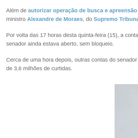
Além de
autorizar operação de busca e apreensão 
ministro
Alexandre de Moraes
, do
Supremo Tribuna
Por volta das 17 horas desta quinta-feira (15), a con
senador ainda estava aberto, sem bloqueio.
Cerca de uma hora depois, outras contas do senador
de 3,6 milhões de curtidas.