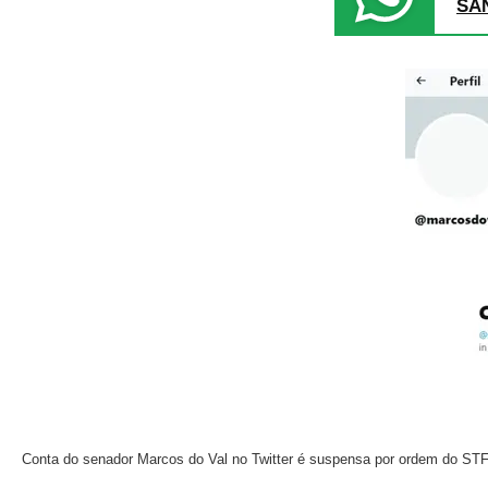
SA
Conta do senador Marcos do Val no Twitter é suspensa por ordem do ST