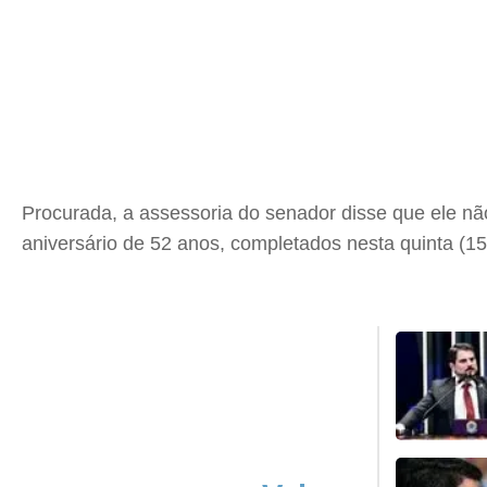
Procurada, a assessoria do senador disse que ele n
aniversário de 52 anos, completados nesta quinta (15