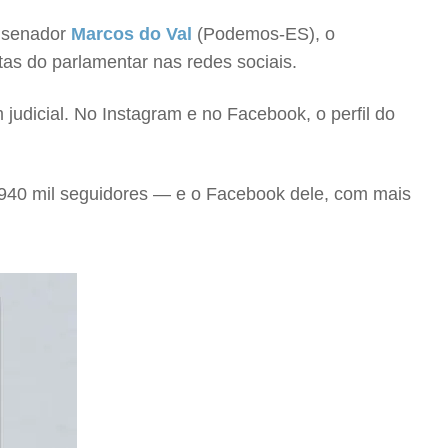
 senador
Marcos do Val
(Podemos-ES), o
as do parlamentar nas redes sociais.
judicial. No Instagram e no Facebook, o perfil do
 940 mil seguidores — e o Facebook dele, com mais