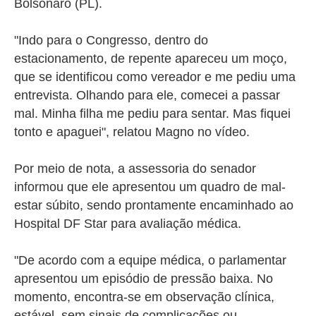
Bolsonaro (PL).
"Indo para o Congresso, dentro do
estacionamento, de repente apareceu um moço,
que se identificou como vereador e me pediu uma
entrevista. Olhando para ele, comecei a passar
mal. Minha filha me pediu para sentar. Mas fiquei
tonto e apaguei", relatou Magno no vídeo.
Por meio de nota, a assessoria do senador
informou que ele apresentou um quadro de mal-
estar súbito, sendo prontamente encaminhado ao
Hospital DF Star para avaliação médica.
"De acordo com a equipe médica, o parlamentar
apresentou um episódio de pressão baixa. No
momento, encontra-se em observação clínica,
estável, sem sinais de complicações ou