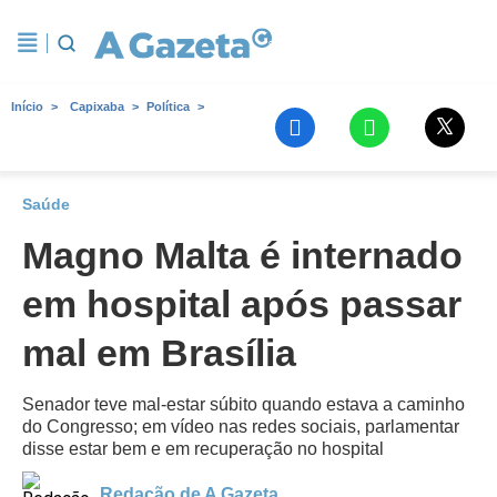
Início
Capixaba
Política
Saúde
Magno Malta é internado
em hospital após passar
mal em Brasília
Senador teve mal-estar súbito quando estava a caminho
do Congresso; em vídeo nas redes sociais, parlamentar
disse estar bem e em recuperação no hospital
Redação de A Gazeta