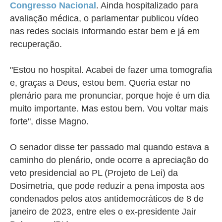
Congresso Nacional
. Ainda hospitalizado para
avaliação médica, o parlamentar publicou vídeo
nas redes sociais informando estar bem e já em
recuperação.
"Estou no hospital. Acabei de fazer uma tomografia
e, graças a Deus, estou bem. Queria estar no
plenário para me pronunciar, porque hoje é um dia
muito importante. Mas estou bem. Vou voltar mais
forte", disse Magno.
O senador disse ter passado mal quando estava a
caminho do plenário, onde ocorre a apreciação do
veto presidencial ao PL (Projeto de Lei) da
Dosimetria, que pode reduzir a pena imposta aos
condenados pelos atos antidemocráticos de 8 de
janeiro de 2023, entre eles o ex-presidente Jair