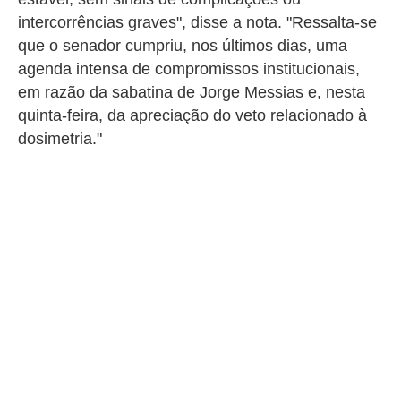
intercorrências graves", disse a nota. "Ressalta-se
que o senador cumpriu, nos últimos dias, uma
agenda intensa de compromissos institucionais,
em razão da sabatina de Jorge Messias e, nesta
quinta-feira, da apreciação do veto relacionado à
dosimetria."