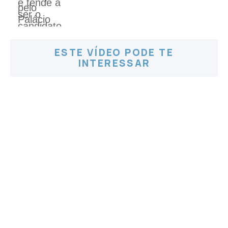
ESTE VÍDEO PODE TE
INTERESSAR