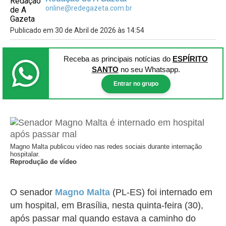
online@redegazeta.com.br
Publicado em 30 de Abril de 2026 às 14:54
Receba as principais notícias
do
ESPÍRITO
SANTO
no seu Whatsapp.
Entrar no grupo
Magno Malta publicou vídeo nas redes sociais durante internação
hospitalar.
Reprodução de vídeo
O senador
Magno Malta
(PL-ES) foi internado em
um hospital, em Brasília, nesta quinta-feira (30),
após passar mal quando estava a caminho do