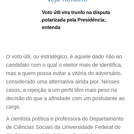
Voto útil vira trunfo na disputa
polarizada pela Presidência;
entenda
O voto útil, ou estratégico, é aquele dado não ao
candidato com o qual o eleitor mais de identifica,
mas a quem possa evitar a vitória do adversário,
considerado uma alternativa ainda pior. Nesses
casos, a rejeição a um perfil têm mais peso na
decisão do que a afinidade com um postulante ao
cargo.
A cientista política e professora do Departamento
de Ciências Sociais da Universidade Federal do