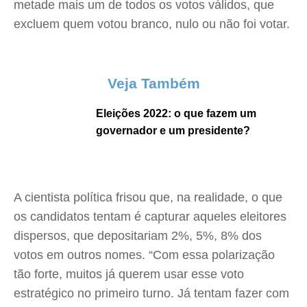
metade mais um de todos os votos válidos, que
excluem quem votou branco, nulo ou não foi votar.
Veja Também
Eleições 2022: o que fazem um
governador e um presidente?
A cientista política frisou que, na realidade, o que
os candidatos tentam é capturar aqueles eleitores
dispersos, que depositariam 2%, 5%, 8% dos
votos em outros nomes. “Com essa polarização
tão forte, muitos já querem usar esse voto
estratégico no primeiro turno. Já tentam fazer com