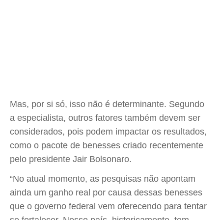
Mas, por si só, isso não é determinante. Segundo
a especialista, outros fatores também devem ser
considerados, pois podem impactar os resultados,
como o pacote de benesses criado recentemente
pelo presidente Jair Bolsonaro.
“No atual momento, as pesquisas não apontam
ainda um ganho real por causa dessas benesses
que o governo federal vem oferecendo para tentar