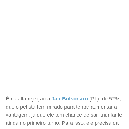
É na alta rejeição a
Jair Bolsonaro
(PL), de 52%,
que o petista tem mirado para tentar aumentar a
vantagem, já que ele tem chance de sair triunfante
ainda no primeiro turno. Para isso, ele precisa da