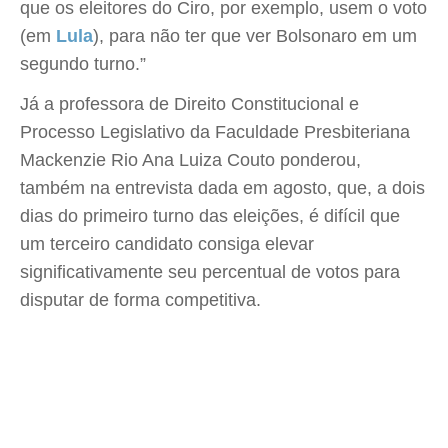
que os eleitores do Ciro, por exemplo, usem o voto
(em
Lula
), para não ter que ver Bolsonaro em um
segundo turno.”
Já a professora de Direito Constitucional e
Processo Legislativo da Faculdade Presbiteriana
Mackenzie Rio Ana Luiza Couto ponderou,
também na entrevista dada em agosto, que, a dois
dias do primeiro turno das eleições, é difícil que
um terceiro candidato consiga elevar
significativamente seu percentual de votos para
disputar de forma competitiva.