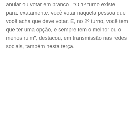
anular ou votar em branco. "O 1º turno existe
para, exatamente, você votar naquela pessoa que
você acha que deve votar. E, no 2º turno, você tem
que ter uma opção, e sempre tem o melhor ou o
menos ruim”, destacou, em transmissão nas redes
sociais, também nesta terça.