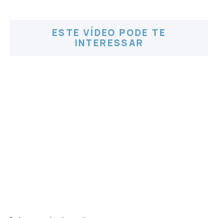
ESTE VÍDEO PODE TE
INTERESSAR