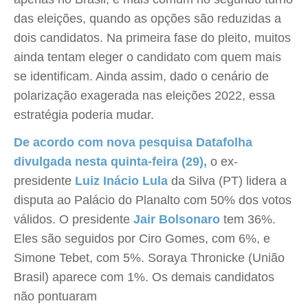
das eleições, quando as opções são reduzidas a
dois candidatos. Na primeira fase do pleito, muitos
ainda tentam eleger o candidato com quem mais
se identificam. Ainda assim, dado o cenário de
polarização exagerada nas eleições 2022, essa
estratégia poderia mudar.
De acordo com nova pesquisa Datafolha
divulgada nesta quinta-feira (29),
o ex-
presidente
Luiz Inácio
Lula
da Silva (PT) lidera a
disputa ao Palácio do Planalto com 50% dos votos
válidos. O presidente
Jair Bolsonaro
tem 36%.
Eles são seguidos por Ciro Gomes, com 6%, e
Simone Tebet, com 5%. Soraya Thronicke (União
Brasil) aparece com 1%. Os demais candidatos
não pontuaram