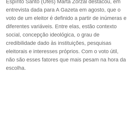
Espírito Santo (Ufes) Marta Zorzal destacou, em
entrevista dada para A Gazeta em agosto, que o
voto de um eleitor é definido a partir de inúmeras e
diferentes variáveis. Entre elas, estão contexto
social, concepção ideológica, o grau de
credibilidade dado às instituições, pesquisas
eleitorais e interesses próprios. Com o voto útil,
não são esses fatores que mais pesam na hora da
escolha.