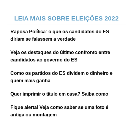
LEIA MAIS SOBRE ELEIÇÕES 2022
Raposa Política: o que os candidatos do ES
diriam se falassem a verdade
Veja os destaques do último confronto entre
candidatos ao governo do ES
Como os partidos do ES dividem o dinheiro e
quem mais ganha
Quer imprimir o título em casa? Saiba como
Fique alerta! Veja como saber se uma foto é
antiga ou montagem