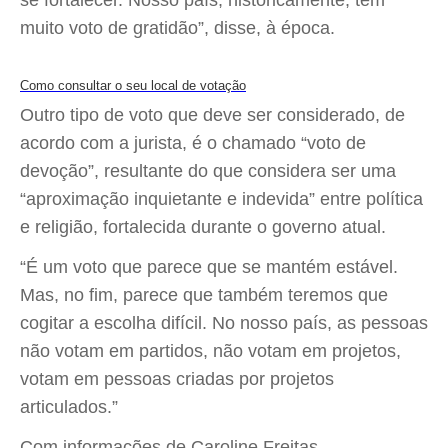
se fortalecer. Nosso país, historicamente, tem
muito voto de gratidão”, disse, à época.
Como consultar o seu local de votação
Outro tipo de voto que deve ser considerado, de
acordo com a jurista, é o chamado “voto de
devoção”, resultante do que considera ser uma
“aproximação inquietante e indevida” entre política
e religião, fortalecida durante o governo atual.
“É um voto que parece que se mantém estável.
Mas, no fim, parece que também teremos que
cogitar a escolha difícil. No nosso país, as pessoas
não votam em partidos, não votam em projetos,
votam em pessoas criadas por projetos
articulados.”
Com informações de Caroline Freitas