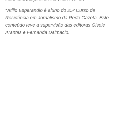
*Atilio Esperandio é aluno do 25º Curso de
Residência em Jornalismo da Rede Gazeta. Este
conteúdo teve a supervisão das editoras Gisele
Arantes e Fernanda Dalmacio.