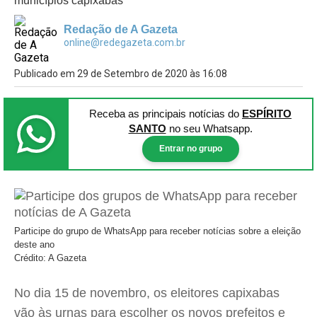
municípios capixabas
Redação de A Gazeta
online@redegazeta.com.br
Publicado em 29 de Setembro de 2020 às 16:08
Receba as principais notícias
do
ESPÍRITO
SANTO
no seu Whatsapp.
Entrar no grupo
Participe do grupo de WhatsApp para receber notícias sobre a eleição
deste ano
Crédito: A Gazeta
No dia 15 de novembro, os eleitores capixabas
vão às urnas para escolher os novos prefeitos e