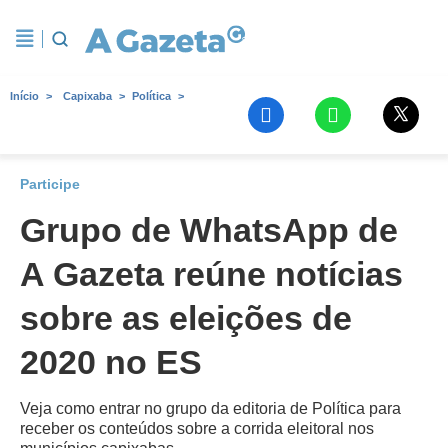
Início
Capixaba
Política
Participe
Grupo de WhatsApp de
A Gazeta reúne notícias
sobre as eleições de
2020 no ES
Veja como entrar no grupo da editoria de Política para
receber os conteúdos sobre a corrida eleitoral nos