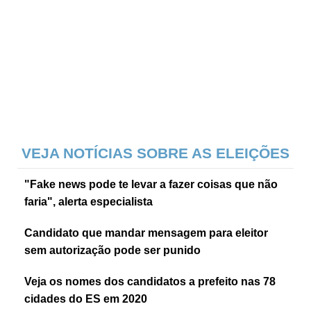
VEJA NOTÍCIAS SOBRE AS ELEIÇÕES
"Fake news pode te levar a fazer coisas que não
faria", alerta especialista
Candidato que mandar mensagem para eleitor
sem autorização pode ser punido
Veja os nomes dos candidatos a prefeito nas 78
cidades do ES em 2020