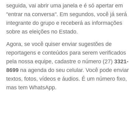
seguida, vai abrir uma janela e é só apertar em
"entrar na conversa". Em segundos, você já será
integrante do grupo e receberá as informações
sobre as eleições no Estado.
Agora, se você quiser enviar sugestões de
reportagens e conteúdos para serem verificados
pela nossa equipe, cadastre o número (27)
3321-
8699
na agenda do seu celular. Você pode enviar
textos, fotos, vídeos e áudios. É um número fixo,
mas tem WhatsApp.