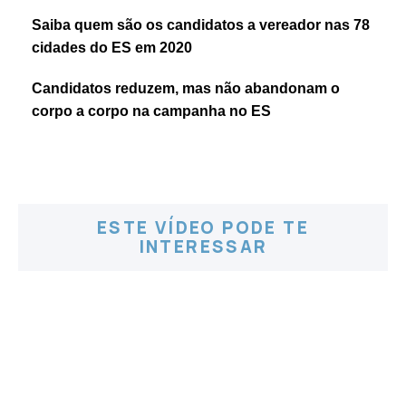
Saiba quem são os candidatos a vereador nas 78
cidades do ES em 2020
Candidatos reduzem, mas não abandonam o
corpo a corpo na campanha no ES
ESTE VÍDEO PODE TE
INTERESSAR