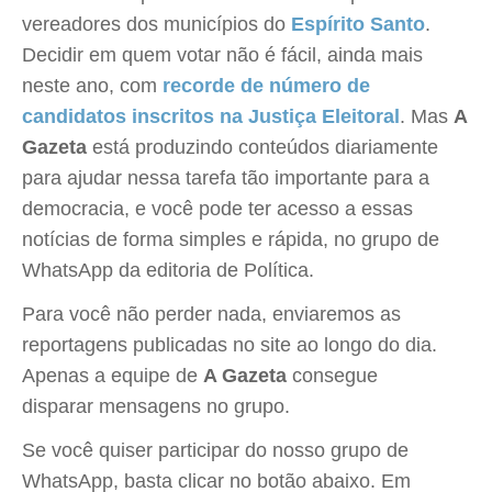
vereadores dos municípios do
Espírito Santo
.
Decidir em quem votar não é fácil, ainda mais
neste ano, com
recorde de número de
candidatos inscritos na Justiça Eleitoral
. Mas
A
Gazeta
está produzindo conteúdos diariamente
para ajudar nessa tarefa tão importante para a
democracia, e você pode ter acesso a essas
notícias de forma simples e rápida, no grupo de
WhatsApp da editoria de Política.
Para você não perder nada, enviaremos as
reportagens publicadas no site ao longo do dia.
Apenas a equipe de
A Gazeta
consegue
disparar mensagens no grupo.
Se você quiser participar do nosso grupo de
WhatsApp, basta clicar no botão abaixo. Em