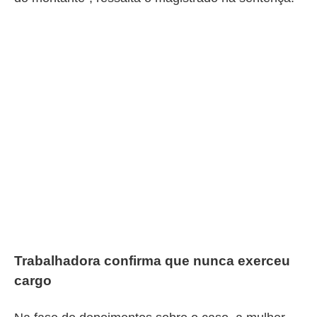
Trabalhadora confirma que nunca exerceu
cargo