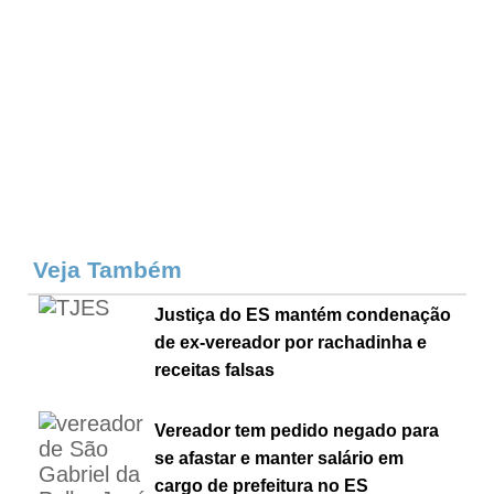
Veja Também
Justiça do ES mantém condenação
de ex-vereador por rachadinha e
receitas falsas
Vereador tem pedido negado para
se afastar e manter salário em
cargo de prefeitura no ES