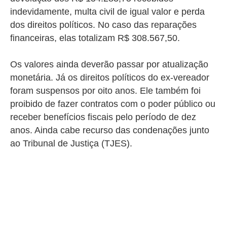
indevidamente, multa civil de igual valor e perda
dos direitos políticos.
No caso das reparações
financeiras, elas totalizam R$ 308.567,50.
Os valores ainda deverão passar por atualização
monetária. Já os direitos políticos do ex-vereador
foram suspensos por oito anos. Ele também foi
proibido de fazer contratos com o poder público ou
receber benefícios fiscais pelo período de dez
anos. Ainda cabe recurso das condenações junto
ao Tribunal de Justiça (TJES).