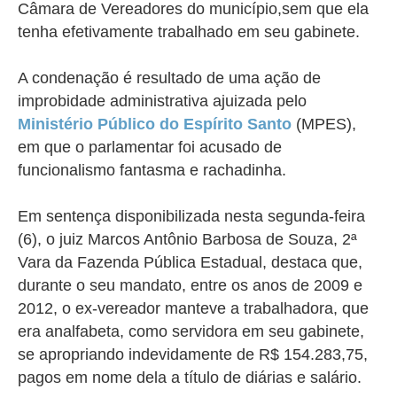
Câmara de Vereadores do município,sem que ela
tenha efetivamente trabalhado em seu gabinete.
A condenação é resultado de uma ação de
improbidade administrativa ajuizada pelo
Ministério Público do Espírito Santo
(MPES),
em que o parlamentar foi acusado de
funcionalismo fantasma e rachadinha.
Em sentença disponibilizada nesta segunda-feira
(6), o juiz Marcos Antônio Barbosa de Souza, 2ª
Vara da Fazenda Pública Estadual, destaca que,
durante o seu mandato, entre os anos de 2009 e
2012, o ex-vereador manteve a trabalhadora, que
era analfabeta, como servidora em seu gabinete,
se apropriando indevidamente de R$ 154.283,75,
pagos em nome dela a título de diárias e salário.