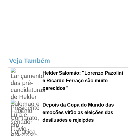
Veja Também
Helder Salomão: "Lorenzo Pazolini
e Ricardo Ferraço são muito
parecidos"
Depois da Copa do Mundo das
emoções virão as eleições das
desilusões e rejeições