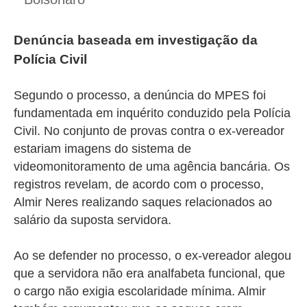
Denúncia baseada em investigação da
Polícia Civil
Segundo o processo, a denúncia do MPES foi
fundamentada em inquérito conduzido pela Polícia
Civil. No conjunto de provas contra o ex-vereador
estariam imagens do sistema de
videomonitoramento de uma agência bancária. Os
registros revelam, de acordo com o processo,
Almir Neres realizando saques relacionados ao
salário da suposta servidora.
Ao se defender no processo, o ex-vereador alegou
que a servidora não era analfabeta funcional, que
o cargo não exigia escolaridade mínima. Almir