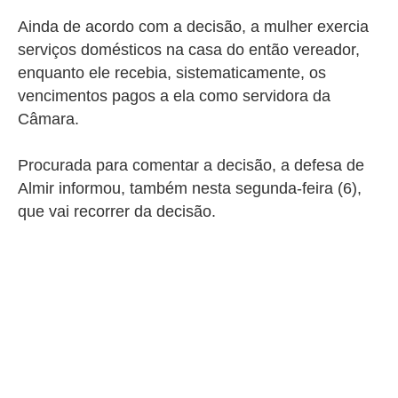
Ainda de acordo com a decisão, a mulher exercia
serviços domésticos na casa do então vereador,
enquanto ele recebia, sistematicamente, os
vencimentos pagos a ela como servidora da
Câmara.
Procurada para comentar a decisão, a defesa de
Almir informou, também nesta segunda-feira (6),
que vai recorrer da decisão.