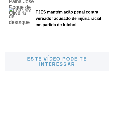
TJES mantém ação penal contra
vereador acusado de injúria racial
em partida de futebol
ESTE VÍDEO PODE TE
INTERESSAR