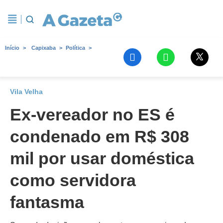
Início
Capixaba
Política
Vila Velha
Ex-vereador no ES é
condenado em R$ 308
mil por usar doméstica
como servidora
fantasma