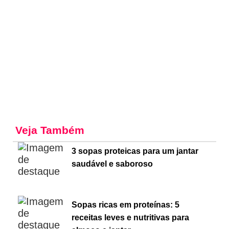
Veja Também
3 sopas proteicas para um jantar
saudável e saboroso
Sopas ricas em proteínas: 5
receitas leves e nutritivas para