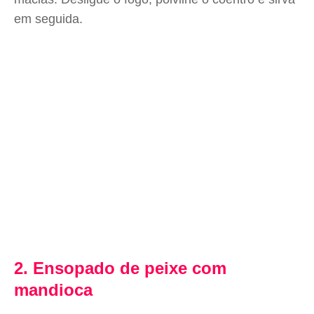
em seguida.
2. Ensopado de peixe com
mandioca