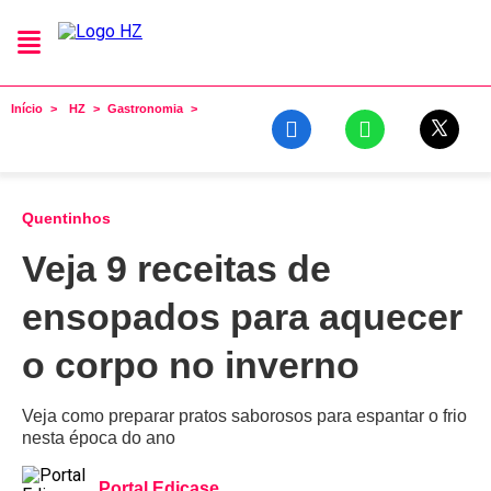
Início
HZ
Gastronomia
Quentinhos
Veja 9 receitas de
ensopados para aquecer
o corpo no inverno
Veja como preparar pratos saborosos para espantar o frio
nesta época do ano
Portal Edicase