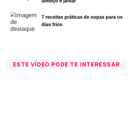
almoço e jantar
7 receitas práticas de sopas para os
dias frios
ESTE VÍDEO PODE TE INTERESSAR