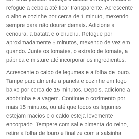
refogue a cebola até ficar transparente. Acrescente
o alho e cozinhe por cerca de 1 minuto, mexendo
sempre para não dourar demais. Adicione a
cenoura, a batata e o chuchu. Refogue por
aproximadamente 5 minutos, mexendo de vez em
quando. Junte os tomates, o extrato de tomate, a
páprica e misture até incorporar os ingredientes.
Acrescente o caldo de legumes e a folha de louro.
Tampe parcialmente a panela e cozinhe em fogo
baixo por cerca de 15 minutos. Depois, adicione a
abobrinha e a vagem. Continue o cozimento por
mais 15 minutos, ou até que todos os legumes
estejam macios e o caldo esteja levemente
encorpado. Tempere com sal e pimenta-do-reino,
retire a folha de louro e finalize com a salsinha