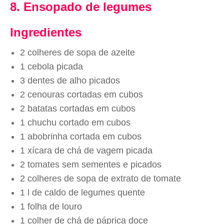
8. Ensopado de legumes
Ingredientes
2 colheres de sopa de azeite
1 cebola picada
3 dentes de alho picados
2 cenouras cortadas em cubos
2 batatas cortadas em cubos
1 chuchu cortado em cubos
1 abobrinha cortada em cubos
1 xícara de chá de vagem picada
2 tomates sem sementes e picados
2 colheres de sopa de extrato de tomate
1 l de caldo de legumes quente
1 folha de louro
1 colher de chá de páprica doce