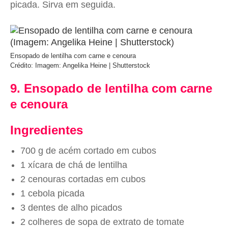
picada. Sirva em seguida.
Ensopado de lentilha com carne e cenoura
Crédito: Imagem: Angelika Heine | Shutterstock
9. Ensopado de lentilha com carne
e cenoura
Ingredientes
700 g de acém cortado em cubos
1 xícara de chá de lentilha
2 cenouras cortadas em cubos
1 cebola picada
3 dentes de alho picados
2 colheres de sopa de extrato de tomate