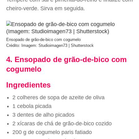
cheiro-verde. Sirva em seguida.
Ensopado de grão-de-bico com cogumelo
Crédito: Imagem: Studioimagen73 | Shutterstock
4. Ensopado de grão-de-bico com
cogumelo
Ingredientes
2 colheres de sopa de azeite de oliva
1 cebola picada
3 dentes de alho picados
2 xícaras de chá de grão-de-bico cozido
200 g de cogumelo paris fatiado