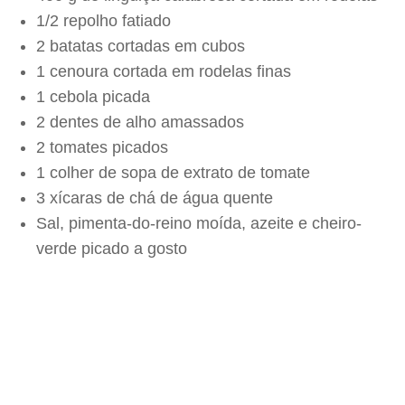
1/2 repolho fatiado
2 batatas cortadas em cubos
1 cenoura cortada em rodelas finas
1 cebola picada
2 dentes de alho amassados
2 tomates picados
1 colher de sopa de extrato de tomate
3 xícaras de chá de água quente
Sal, pimenta-do-reino moída, azeite e cheiro-
verde picado a gosto