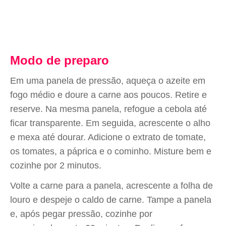
Modo de preparo
Em uma panela de pressão, aqueça o azeite em
fogo médio e doure a carne aos poucos. Retire e
reserve. Na mesma panela, refogue a cebola até
ficar transparente. Em seguida, acrescente o alho
e mexa até dourar. Adicione o extrato de tomate,
os tomates, a páprica e o cominho. Misture bem e
cozinhe por 2 minutos.
Volte a carne para a panela, acrescente a folha de
louro e despeje o caldo de carne. Tampe a panela
e, após pegar pressão, cozinhe por