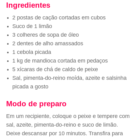
Ingredientes
2 postas de cação cortadas em cubos
Suco de 1 limão
3 colheres de sopa de óleo
2 dentes de alho amassados
1 cebola picada
1 kg de mandioca cortada em pedaços
5 xícaras de chá de caldo de peixe
Sal, pimenta-do-reino moída, azeite e salsinha
picada a gosto
Modo de preparo
Em um recipiente, coloque o peixe e tempere com
sal, azeite, pimenta-do-reino e suco de limão.
Deixe descansar por 10 minutos. Transfira para