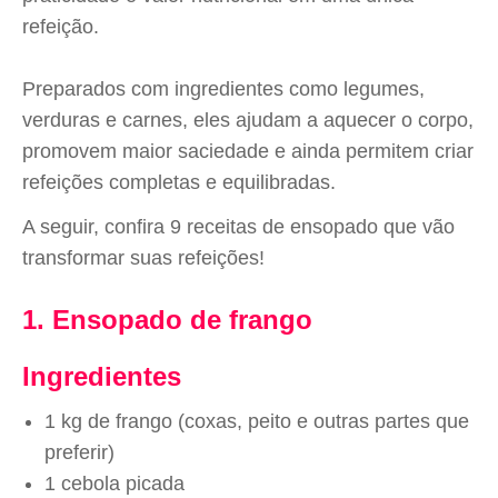
refeição.
Preparados com ingredientes como legumes,
verduras e carnes, eles ajudam a aquecer o corpo,
promovem maior saciedade e ainda permitem criar
refeições completas e equilibradas.
A seguir, confira 9 receitas de ensopado que vão
transformar suas refeições!
1. Ensopado de frango
Ingredientes
1 kg de frango (coxas, peito e outras partes que
preferir)
1 cebola picada