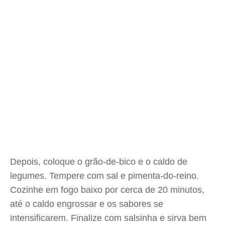
Depois, coloque o grão-de-bico e o caldo de
legumes. Tempere com sal e pimenta-do-reino.
Cozinhe em fogo baixo por cerca de 20 minutos,
até o caldo engrossar e os sabores se
intensificarem. Finalize com salsinha e sirva bem