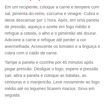
Em um recipiente, coloque a carne e tempere com
sal, pimenta-do-reino, cúrcuma e vinagre. Cubra e
deixe descansar por 1 hora. Após, em uma panela
de pressão, aqueça o azeite em fogo médio e
refogue a cebola, o alho e o pimentão até dourar.
Adicione a carne e refogue até perder a cor
avermelhada. Acrescente os tomates e a linguiça e
cubra com o caldo de carne.
Tampe a panela e cozinhe por 45 minutos após
pegar pressão. Desligue o fogo, espere a pressão
sair, abra a panela e coloque as batatas, as
cenouras e o manjericão. Leve novamente ao fogo
médio até os legumes ficarem macios. Sirva em
seguida.