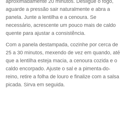
aproximadamente 20 minutos. Desligue o fogo,
aguarde a pressão sair naturalmente e abra a
panela. Junte a lentilha e a cenoura. Se
necessário, acrescente um pouco mais de caldo
quente para ajustar a consistência.
Com a panela destampada, cozinhe por cerca de
25 a 30 minutos, mexendo de vez em quando, até
que a lentilha esteja macia, a cenoura cozida e o
caldo encorpado. Ajuste o sal e a pimenta-do-
reino, retire a folha de louro e finalize com a salsa
picada. Sirva em seguida.