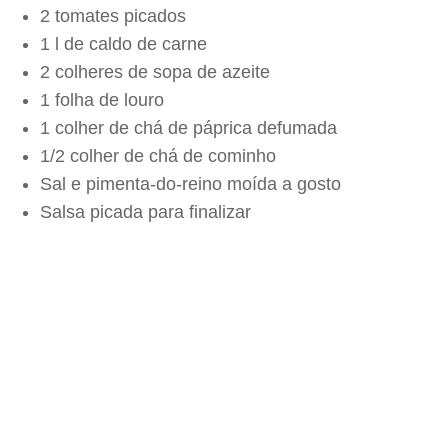
2 tomates picados
1 l de caldo de carne
2 colheres de sopa de azeite
1 folha de louro
1 colher de chá de páprica defumada
1/2 colher de chá de cominho
Sal e pimenta-do-reino moída a gosto
Salsa picada para finalizar