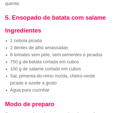
quente.
5. Ensopado de batata com salame
Ingredientes
1 cebola picada
2 dentes de alho amassadas
8 tomates sem pele, sem sementes e picados
750 g de batata cortada em cubos
100 g de salame cortado em cubos
Sal, pimenta-do-reino moída, cheiro-verde
picado e azeite a gosto
Água para cozinhar
Modo de preparo