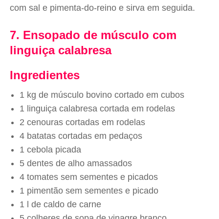
com sal e pimenta-do-reino e sirva em seguida.
7. Ensopado de músculo com
linguiça calabresa
Ingredientes
1 kg de músculo bovino cortado em cubos
1 linguiça calabresa cortada em rodelas
2 cenouras cortadas em rodelas
4 batatas cortadas em pedaços
1 cebola picada
5 dentes de alho amassados
4 tomates sem sementes e picados
1 pimentão sem sementes e picado
1 l de caldo de carne
5 colheres de sopa de vinagre branco