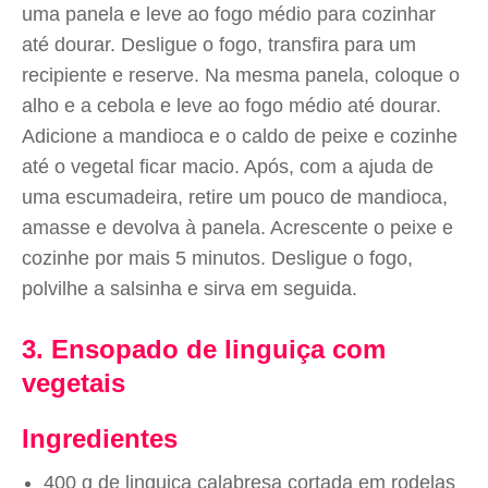
uma panela e leve ao fogo médio para cozinhar
até dourar. Desligue o fogo, transfira para um
recipiente e reserve. Na mesma panela, coloque o
alho e a cebola e leve ao fogo médio até dourar.
Adicione a mandioca e o caldo de peixe e cozinhe
até o vegetal ficar macio. Após, com a ajuda de
uma escumadeira, retire um pouco de mandioca,
amasse e devolva à panela. Acrescente o peixe e
cozinhe por mais 5 minutos. Desligue o fogo,
polvilhe a salsinha e sirva em seguida.
3. Ensopado de linguiça com
vegetais
Ingredientes
400 g de linguiça calabresa cortada em rodelas