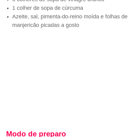
1 colher de sopa de cúrcuma
Azeite, sal, pimenta-do-reino moída e folhas de
manjericão picadas a gosto
Modo de preparo