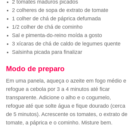
2 tomates maduros picados
2 colheres de sopa de extrato de tomate
1 colher de chá de páprica defumada
1/2 colher de chá de cominho
Sal e pimenta-do-reino moída a gosto
3 xícaras de chá de caldo de legumes quente
Salsinha picada para finalizar
Modo de preparo
Em uma panela, aqueça o azeite em fogo médio e
refogue a cebola por 3 a 4 minutos até ficar
transparente. Adicione o alho e o cogumelo,
refogue até que solte água e fique dourado (cerca
de 5 minutos). Acrescente os tomates, o extrato de
tomate, a páprica e o cominho. Misture bem.