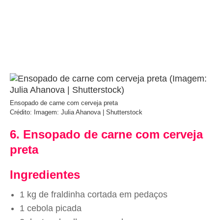
Ensopado de carne com cerveja preta
Crédito: Imagem: Julia Ahanova | Shutterstock
6. Ensopado de carne com cerveja
preta
Ingredientes
1 kg de fraldinha cortada em pedaços
1 cebola picada