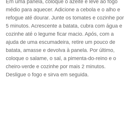
Em uma panela, coloque o azeite e leve ao fogo
médio para aquecer. Adicione a cebola e o alho e
refogue até dourar. Junte os tomates e cozinhe por
5 minutos. Acrescente a batata, cubra com água e
cozinhe até o legume ficar macio. Após, com a
ajuda de uma escumadeira, retire um pouco de
batata, amasse e devolva à panela. Por último,
coloque o salame, o sal, a pimenta-do-reino e o
cheiro-verde e cozinhe por mais 2 minutos.
Desligue o fogo e sirva em seguida.