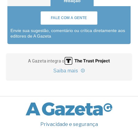
redação
FALE COM A GENTE
Envie sua sugestão, comentário ou crítica diretamente aos
editores de A Gazeta
A Gazeta integra o
Saiba mais
Privacidade e segurança