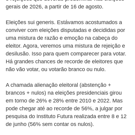
gerais de 2026, a partir de 16 de agosto.
Eleições sui generis. Estávamos acostumados a
conviver com eleições disputadas e decididas por
uma mistura de razão e emoção na cabeça do
eleitor. Agora, veremos uma mistura de rejeição e
desilusão. Isso para quem comparecer para votar.
Há grandes chances de recorde de eleitores que
não vão votar, ou votarão branco ou nulo.
A chamada alienação eleitoral (abstenção +
brancos + nulos) na eleições presidenciais girou
em torno de 26% e 28% entre 2010 e 2022. Mas
pode chegar até ao recorde de 56%, a julgar por
pesquisa do Instituto Futura realizada entre 8 e 12
de junho (56% sem contar os nulos).