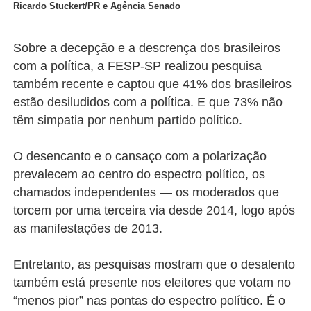
Ricardo Stuckert/PR e Agência Senado
Sobre a decepção e a descrença dos brasileiros
com a política, a FESP-SP realizou pesquisa
também recente e captou que 41% dos brasileiros
estão desiludidos com a política. E que 73% não
têm simpatia por nenhum partido político.
O desencanto e o cansaço com a polarização
prevalecem ao centro do espectro político, os
chamados independentes — os moderados que
torcem por uma terceira via desde 2014, logo após
as manifestações de 2013.
Entretanto, as pesquisas mostram que o desalento
também está presente nos eleitores que votam no
“menos pior” nas pontas do espectro político. É o