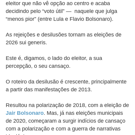
eleitor que não vê opção ao centro e acaba
decidindo pelo “voto útil” — naquele que julga
“menos pior” (entre Lula e Flavio Bolsonaro).
As rejeições e desilusões tornam as eleições de
2026 sui generis.
Este é, digamos, o lado do eleitor, a sua
percepção, o seu cansaço.
O roteiro da desilusão é crescente, principalmente
a partir das manifestações de 2013.
Resultou na polarização de 2018, com a eleição de
Jair Bolsonaro
. Mas, já nas eleições municipais
de 2020, começaram a surgir indícios de cansaço
com a polarização e com a guerra de narrativas