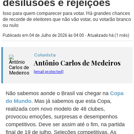
desilusões e rejeições
Isso para quem comparecer para votar. Há grandes chances
de recorde de eleitores que não vão votar, ou votarão branco
ou nulo
Publicado em 04 de Julho de 2026 às 04:00 - Atualizado há (1 mês)
Colunista
Antônio Carlos de Medeiros
[email protected]
Não sabemos aonde o Brasil vai chegar na
Copa
do Mundo
. Mas já sabemos que esta Copa,
realizada com novo modelo de 48 clubes,
provocou emoções, surpresas e desempenhos
competitivos. Deve ser assim até o fim, na partida
final de 19 de julho. Seleções competitivas. As