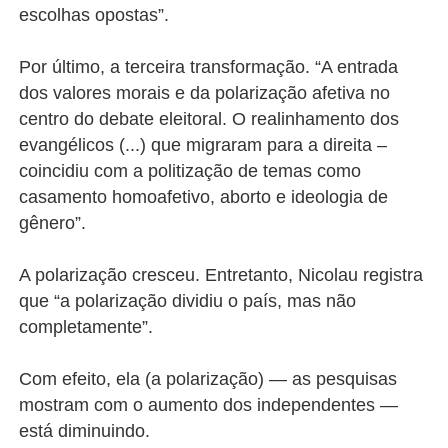
escolhas opostas”.
Por último, a terceira transformação. “A entrada
dos valores morais e da polarização afetiva no
centro do debate eleitoral. O realinhamento dos
evangélicos (...) que migraram para a direita –
coincidiu com a politização de temas como
casamento homoafetivo, aborto e ideologia de
gênero”.
A polarização cresceu. Entretanto, Nicolau registra
que “a polarização dividiu o país, mas não
completamente”.
Com efeito, ela (a polarização) — as pesquisas
mostram com o aumento dos independentes —
está diminuindo.