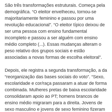
São três transformações estruturais. Começa pela
demográfica. “O eleitor envelheceu, tornou-se
majoritariamente feminino e passou por uma
revolução educacional”. “O eleitor típico deixou de
ser uma pessoa com ensino fundamental
incompleto e passou a ser alguém com ensino
médio completo (...). Essas mudanças alteram o
peso relativo dos grupos sociais e estão
associadas a novas formas de escolha eleitoral”.
Depois, ele registra a segunda transformação, a da
“reorganização das bases sociais do voto”. “Sexo,
escolaridade e cor/raça passaram a atuar de forma
combinada. Mulheres pretas de baixa escolaridade
consolidaram apoio ao PT; homens brancos de
ensino médio migraram para a direita. Jovens de
sexo masculino e jovens de sexo feminino fizeram