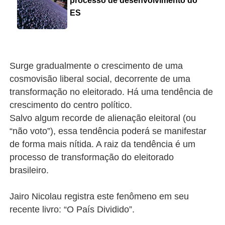
processo de desenvolvimento do
ES
Surge gradualmente o crescimento de uma
cosmovisão liberal social, decorrente de uma
transformação no eleitorado. Há uma tendência de
crescimento do centro político.
Salvo algum recorde de alienação eleitoral (ou
“não voto”), essa tendência poderá se manifestar
de forma mais nítida. A raiz da tendência é um
processo de transformação do eleitorado
brasileiro.
Jairo Nicolau registra este fenômeno em seu
recente livro: “O País Dividido”.