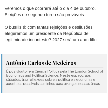
Veremos o que ocorrerá até o dia 4 de outubro.
Eleições de segundo turno são prováveis.
O busílis é: com tantas rejeições e desilusões
elegeremos um presidente da República de
legitimidade inconteste? 2027 será um ano difícil.
Antônio Carlos de Medeiros
É pós-doutor em Ciência Política pela The London School of
Economics and Political Science. Neste espaço, aos
sábados, traz reflexões sobre a política e a economia e
aponta os possíveis caminhos para avanços nessas áreas