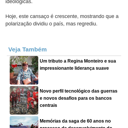
ideológicas.
Hoje, este cansaço é crescente, mostrando que a
polarização dividiu o país, mas regrediu.
Veja Também
Um tributo a Regina Monteiro e sua
impressionante liderança suave
Novo perfil tecnológico das guerras
e novos desafios para os bancos
centrais
Memórias da saga de 60 anos no