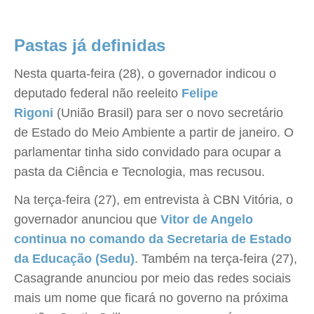
Pastas já definidas
Nesta quarta-feira (28), o governador indicou o
deputado federal não reeleito
Felipe
Rigoni
(União Brasil) para ser o novo secretário
de Estado do Meio Ambiente a partir de janeiro. O
parlamentar tinha sido convidado para ocupar a
pasta da Ciência e Tecnologia, mas recusou.
Na terça-feira (27), em entrevista à CBN Vitória, o
governador anunciou que
Vitor de Angelo
continua no comando da Secretaria de Estado
da Educação (Sedu)
. Também na terça-feira (27),
Casagrande anunciou por meio das redes sociais
mais um nome que ficará no governo na próxima