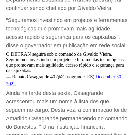
continuar sendo chefiado por Givaldo Vieira.
"Seguiremos investindo em projetos e ferramentas
tecnológicas que promovam mais agilidade,
acesso rápido e segurança para os capixabas",
disse o governador em publicação em rede social.
O DETRAN seguirá sob o comando de Givaldo Vieira.
Seguiremos investindo em projetos e ferramentas tecnológicas
que promovam mais agilidade, acesso rápido e segurança para
os capixabas.
— Renato Casagrande 40 (@Casagrande_ES)
December 30,
2022
Ainda na tarde desta sexta, Casagrande
acrescentou mais um nome à lista dos que
seguem no cargo. Desta vez, a confirmação foi de
Amarildo Casagrande permanecendo no comando
do Banestes. " Uma instituição financeira