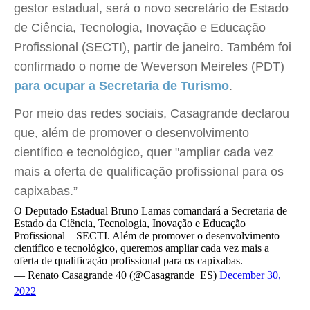
gestor estadual, será o novo secretário de Estado
de Ciência, Tecnologia, Inovação e Educação
Profissional (SECTI), partir de janeiro. Também foi
confirmado o nome de Weverson Meireles (PDT)
para ocupar a Secretaria de Turismo
.
Por meio das redes sociais, Casagrande declarou
que, além de promover o desenvolvimento
científico e tecnológico, quer "ampliar cada vez
mais a oferta de qualificação profissional para os
capixabas.”
O Deputado Estadual Bruno Lamas comandará a Secretaria de
Estado da Ciência, Tecnologia, Inovação e Educação
Profissional – SECTI. Além de promover o desenvolvimento
científico e tecnológico, queremos ampliar cada vez mais a
oferta de qualificação profissional para os capixabas.
— Renato Casagrande 40 (@Casagrande_ES)
December 30,
2022