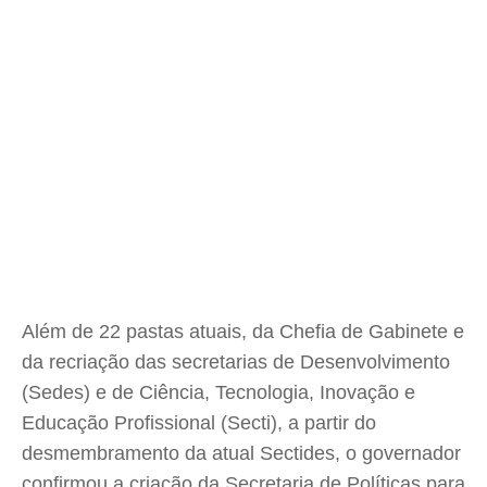
Além de 22 pastas atuais, da Chefia de Gabinete e
da recriação das secretarias de Desenvolvimento
(Sedes) e de Ciência, Tecnologia, Inovação e
Educação Profissional (Secti), a partir do
desmembramento da atual Sectides, o governador
confirmou a criação da Secretaria de Políticas para