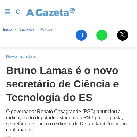
Início
Capixaba
Política
Novo mandato
Bruno Lamas é o novo
secretário de Ciência e
Tecnologia do ES
O governador Renato Casagrande (PSB) anunciou a
indicação do deputado estadual do PSB para a pasta;
secretário de Turismo e diretor do Detran também foram
confirmados