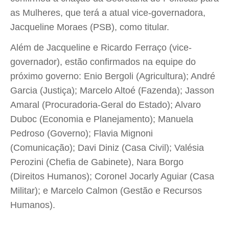
as Mulheres, que terá a atual vice-governadora,
Jacqueline Moraes (PSB), como titular.
Além de Jacqueline e Ricardo Ferraço (vice-
governador), estão confirmados na equipe do
próximo governo: Enio Bergoli (Agricultura); André
Garcia (Justiça); Marcelo Altoé (Fazenda); Jasson
Amaral (Procuradoria-Geral do Estado); Alvaro
Duboc (Economia e Planejamento); Manuela
Pedroso (Governo); Flavia Mignoni
(Comunicação); Davi Diniz (Casa Civil); Valésia
Perozini (Chefia de Gabinete), Nara Borgo
(Direitos Humanos); Coronel Jocarly Aguiar (Casa
Militar); e Marcelo Calmon (Gestão e Recursos
Humanos).