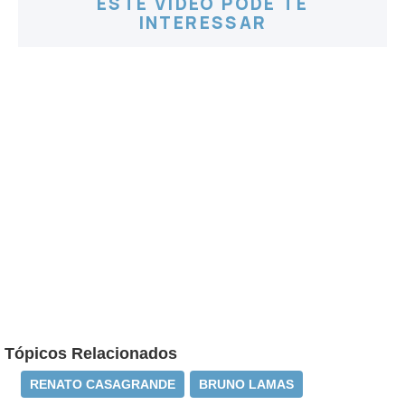
ESTE VÍDEO PODE TE
INTERESSAR
Tópicos Relacionados
RENATO CASAGRANDE
BRUNO LAMAS