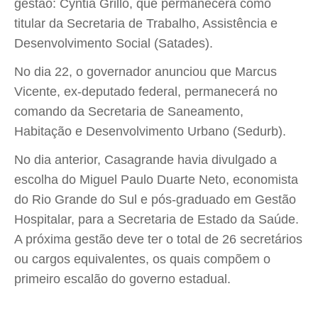
gestão: Cyntia Grillo, que permanecerá como
titular da Secretaria de Trabalho, Assistência e
Desenvolvimento Social (Satades).
No dia 22, o governador anunciou que Marcus
Vicente, ex-deputado federal, permanecerá no
comando da Secretaria de Saneamento,
Habitação e Desenvolvimento Urbano (Sedurb).
No dia anterior, Casagrande havia divulgado a
escolha do Miguel Paulo Duarte Neto, economista
do Rio Grande do Sul e pós-graduado em Gestão
Hospitalar, para a Secretaria de Estado da Saúde.
A próxima gestão deve ter o total de 26 secretários
ou cargos equivalentes, os quais compõem o
primeiro escalão do governo estadual.