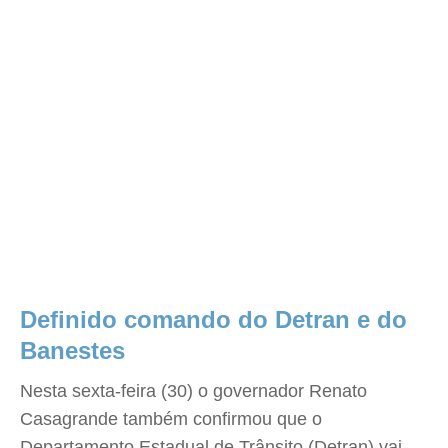
Definido comando do Detran e do
Banestes
Nesta sexta-feira (30) o governador Renato
Casagrande também confirmou que o
Departamento Estadual de Trânsito (Detran) vai