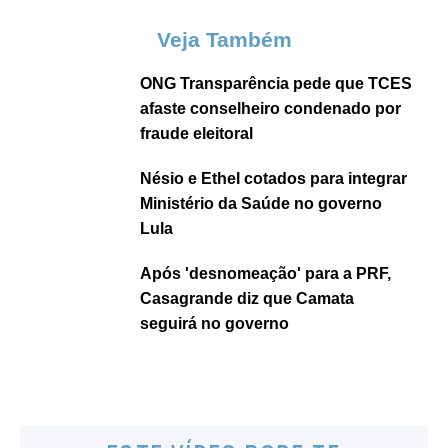
Veja Também
ONG Transparência pede que TCES
afaste conselheiro condenado por
fraude eleitoral
Nésio e Ethel cotados para integrar
Ministério da Saúde no governo
Lula
Após 'desnomeação' para a PRF,
Casagrande diz que Camata
seguirá no governo