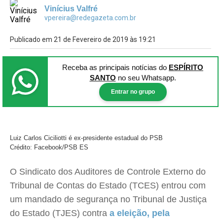
Vinícius Valfré
vpereira@redegazeta.com.br
Publicado em 21 de Fevereiro de 2019 às 19:21
Receba as principais notícias
do
ESPÍRITO
SANTO
no seu Whatsapp.
Entrar no grupo
Luiz Carlos Ciciliotti é ex-presidente estadual do PSB
Crédito: Facebook/PSB ES
O Sindicato dos Auditores de Controle Externo do
Tribunal de Contas do Estado (TCES) entrou com
um mandado de segurança no Tribunal de Justiça
do Estado (TJES) contra
a eleição, pela