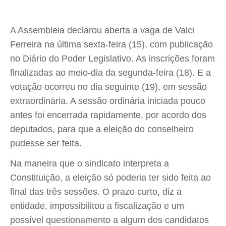
A Assembleia declarou aberta a vaga de Valci
Ferreira na última sexta-feira (15), com publicação
no Diário do Poder Legislativo. As inscrições foram
finalizadas ao meio-dia da segunda-feira (18). E a
votação ocorreu no dia seguinte (19), em sessão
extraordinária. A sessão ordinária iniciada pouco
antes foi encerrada rapidamente, por acordo dos
deputados, para que a eleição do conselheiro
pudesse ser feita.
Na maneira que o sindicato interpreta a
Constituição, a eleição só poderia ter sido feita ao
final das três sessões. O prazo curto, diz a
entidade, impossibilitou a fiscalização e um
possível questionamento a algum dos candidatos