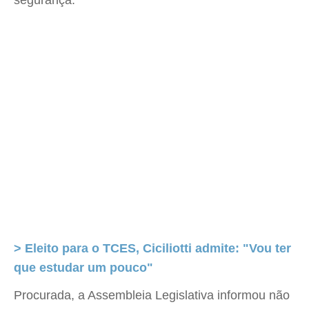
segurança.
> Eleito para o TCES, Ciciliotti admite: "Vou ter
que estudar um pouco"
Procurada, a Assembleia Legislativa informou não