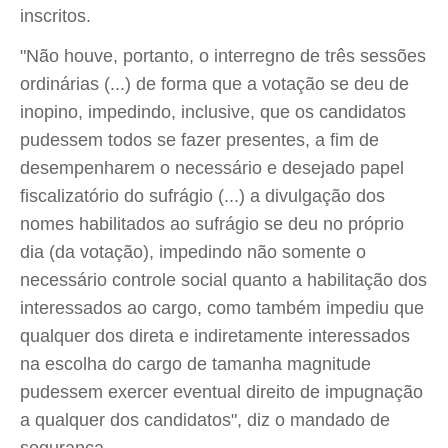
inscritos.
"Não houve, portanto, o interregno de três sessões
ordinárias (...) de forma que a votação se deu de
inopino, impedindo, inclusive, que os candidatos
pudessem todos se fazer presentes, a fim de
desempenharem o necessário e desejado papel
fiscalizatório do sufrágio (...) a divulgação dos
nomes habilitados ao sufrágio se deu no próprio
dia (da votação), impedindo não somente o
necessário controle social quanto a habilitação dos
interessados ao cargo, como também impediu que
qualquer dos direta e indiretamente interessados
na escolha do cargo de tamanha magnitude
pudessem exercer eventual direito de impugnação
a qualquer dos candidatos", diz o mandado de