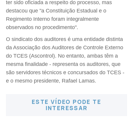
ter sido oficiada a respeito do processo, mas
destacou que "a Constituição Estadual e o
Regimento Interno foram integralmente
observados no procedimento".
O sindicato dos auditores é uma entidade distinta
da Associação dos Auditores de Controle Externo
do TCES (Ascontrol). No entanto, ambas têm a
mesma finalidade - representa os auditores, que
são servidores técnicos e concursados do TCES -
e o mesmo presidente, Rafael Lamas.
ESTE VÍDEO PODE TE
INTERESSAR