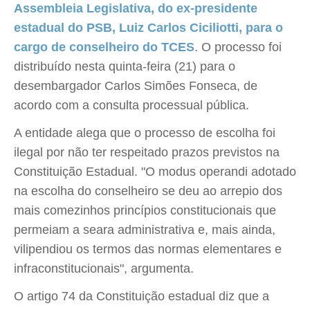
Assembleia Legislativa, do ex-presidente
estadual do PSB, Luiz Carlos Ciciliotti, para o
cargo de conselheiro do TCES
. O processo foi
distribuído nesta quinta-feira (21) para o
desembargador Carlos Simões Fonseca, de
acordo com a consulta processual pública.
A entidade alega que o processo de escolha foi
ilegal por não ter respeitado prazos previstos na
Constituição Estadual. "O modus operandi adotado
na escolha do conselheiro se deu ao arrepio dos
mais comezinhos princípios constitucionais que
permeiam a seara administrativa e, mais ainda,
vilipendiou os termos das normas elementares e
infraconstitucionais", argumenta.
O artigo 74 da Constituição estadual diz que a