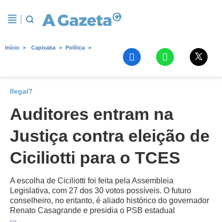
Início
Capixaba
Política
Ilegal?
Auditores entram na
Justiça contra eleição de
Ciciliotti para o TCES
A escolha de Ciciliotti foi feita pela Assembleia
Legislativa, com 27 dos 30 votos possíveis. O futuro
conselheiro, no entanto, é aliado histórico do governador
Renato Casagrande e presidia o PSB estadual