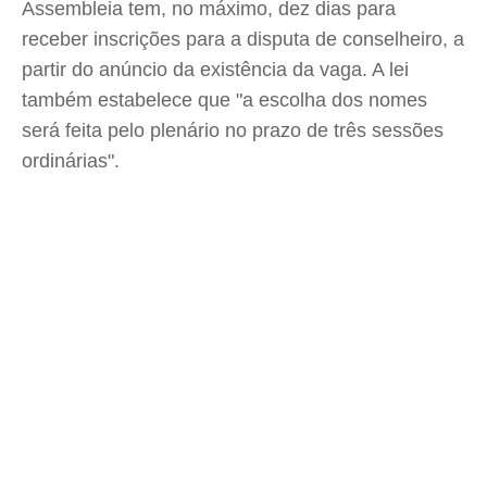
Assembleia tem, no máximo, dez dias para
receber inscrições para a disputa de conselheiro, a
partir do anúncio da existência da vaga. A lei
também estabelece que "a escolha dos nomes
será feita pelo plenário no prazo de três sessões
ordinárias".