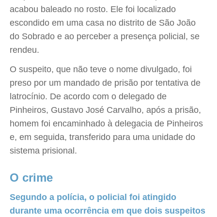
acabou baleado no rosto. Ele foi localizado
escondido em uma casa no distrito de São João
do Sobrado e ao perceber a presença policial, se
rendeu.
O suspeito, que não teve o nome divulgado, foi
preso por um mandado de prisão por tentativa de
latrocínio. De acordo com o delegado de
Pinheiros, Gustavo José Carvalho, após a prisão,
homem foi encaminhado à delegacia de Pinheiros
e, em seguida, transferido para uma unidade do
sistema prisional.
O crime
Segundo a polícia, o policial foi atingido
durante uma ocorrência em que dois suspeitos