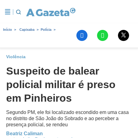
Início
Capixaba
Polícia
Violência
Suspeito de balear
policial militar é preso
em Pinheiros
Segundo PM, ele foi localizado escondido em uma casa
no distrito de São João do Sobrado e ao perceber a
presença policial, se rendeu
Beatriz Caliman