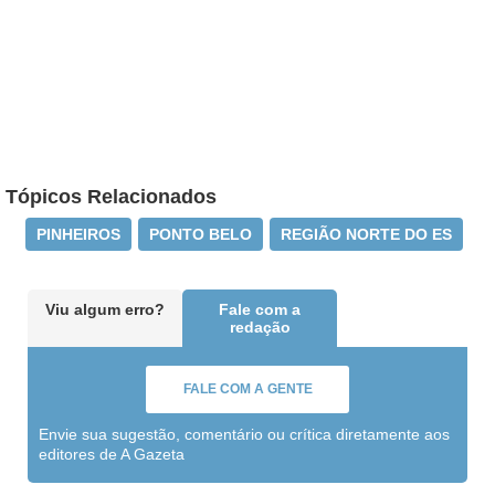
Tópicos Relacionados
PINHEIROS
PONTO BELO
REGIÃO NORTE DO ES
Viu algum erro?
Fale com a
redação
FALE COM A GENTE
Envie sua sugestão, comentário ou crítica diretamente aos
editores de A Gazeta