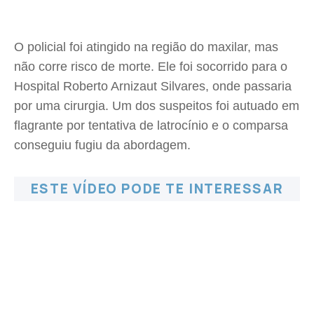
O policial foi atingido na região do maxilar, mas
não corre risco de morte. Ele foi socorrido para o
Hospital Roberto Arnizaut Silvares, onde passaria
por uma cirurgia. Um dos suspeitos foi autuado em
flagrante por tentativa de latrocínio e o comparsa
conseguiu fugiu da abordagem.
ESTE VÍDEO PODE TE INTERESSAR