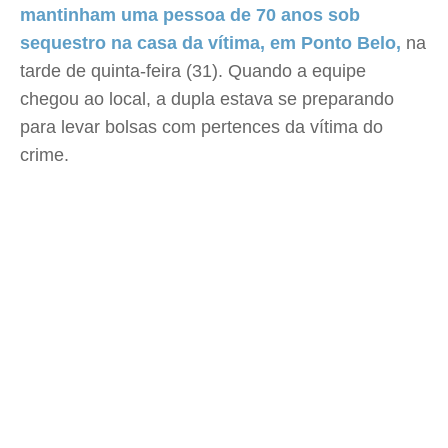
mantinham uma pessoa de 70 anos sob
sequestro na casa da vítima, em Ponto Belo,
na
tarde de quinta-feira (31). Quando a equipe
chegou ao local, a dupla estava se preparando
para levar bolsas com pertences da vítima do
crime.