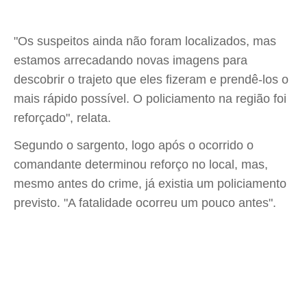
"Os suspeitos ainda não foram localizados, mas
estamos arrecadando novas imagens para
descobrir o trajeto que eles fizeram e prendê-los o
mais rápido possível. O policiamento na região foi
reforçado", relata.
Segundo o sargento, logo após o ocorrido o
comandante determinou reforço no local, mas,
mesmo antes do crime, já existia um policiamento
previsto. "A fatalidade ocorreu um pouco antes".