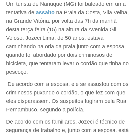
Um turista de Nanuque (MG) foi baleado em uma
tentativa de
assalto
na Praia da Costa, Vila Velha,
na Grande Vitória, por volta das 7h da manhã
desta terça-feira (15) na altura da Avenida Gil
Veloso. Jozeci Lima, de 50 anos, estava
caminhando na orla da praia junto com a esposa,
quando foi abordado por dois criminosos de
bicicleta, que tentaram levar o cordão que tinha no
pescoço.
De acordo com a esposa, ele se assustou com os
criminosos puxando o cordão, o que fez com que
eles disparassem. Os suspeitos fugiram pela Rua
Pernambuco, segundo a polícia.
De acordo com os familiares, Jozeci é técnico de
segurança de trabalho e, junto com a esposa, está