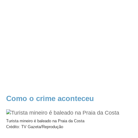
Como o crime aconteceu
Turista mineiro é baleado na Praia da Costa
Crédito: TV Gazeta/Reprodução