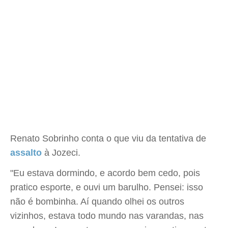
Renato Sobrinho conta o que viu da tentativa de
assalto
à Jozeci.
"Eu estava dormindo, e acordo bem cedo, pois
pratico esporte, e ouvi um barulho. Pensei: isso
não é bombinha. Aí quando olhei os outros
vizinhos, estava todo mundo nas varandas, nas