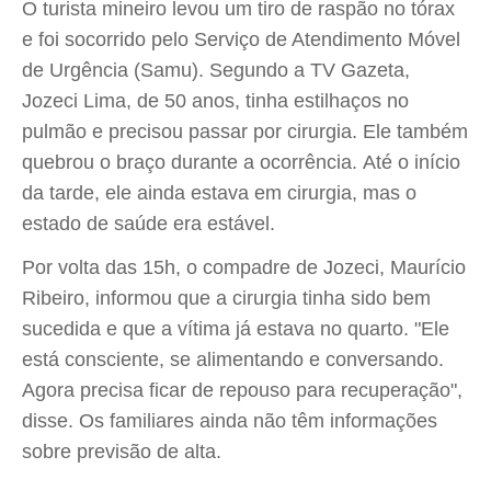
O turista mineiro levou um tiro de raspão no tórax
e foi socorrido pelo Serviço de Atendimento Móvel
de Urgência (Samu). Segundo a TV Gazeta,
Jozeci Lima, de 50 anos, tinha estilhaços no
pulmão e precisou passar por cirurgia. Ele também
quebrou o braço durante a ocorrência. Até o início
da tarde, ele ainda estava em cirurgia, mas o
estado de saúde era estável.
Por volta das 15h, o compadre de Jozeci, Maurício
Ribeiro, informou que a cirurgia tinha sido bem
sucedida e que a vítima já estava no quarto. "Ele
está consciente, se alimentando e conversando.
Agora precisa ficar de repouso para recuperação",
disse. Os familiares ainda não têm informações
sobre previsão de alta.