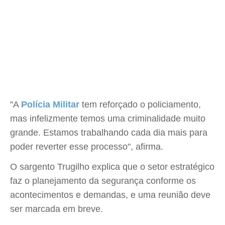
"A
Polícia Militar
tem reforçado o policiamento,
mas infelizmente temos uma criminalidade muito
grande. Estamos trabalhando cada dia mais para
poder reverter esse processo", afirma.
O sargento Trugilho explica que o setor estratégico
faz o planejamento da segurança conforme os
acontecimentos e demandas, e uma reunião deve
ser marcada em breve.