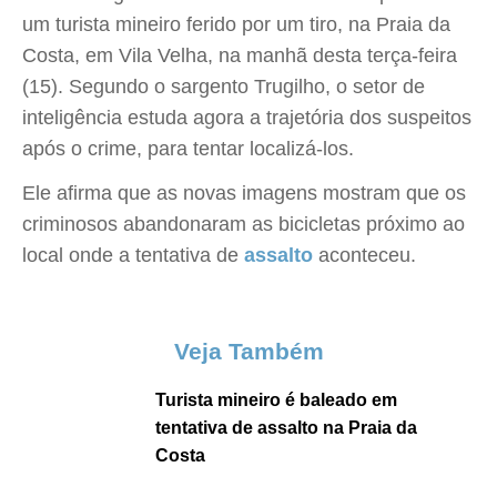
um turista mineiro ferido por um tiro, na Praia da
Costa, em Vila Velha, na manhã desta terça-feira
(15). Segundo o sargento Trugilho, o setor de
inteligência estuda agora a trajetória dos suspeitos
após o crime, para tentar localizá-los.
Ele afirma que as novas imagens mostram que os
criminosos abandonaram as bicicletas próximo ao
local onde a tentativa de
assalto
aconteceu.
Veja Também
Turista mineiro é baleado em
tentativa de assalto na Praia da
Costa