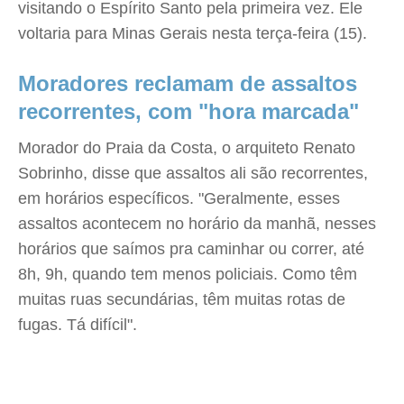
visitando o Espírito Santo pela primeira vez. Ele
voltaria para Minas Gerais nesta terça-feira (15).
Moradores reclamam de assaltos
recorrentes, com "hora marcada"
Morador do Praia da Costa, o arquiteto Renato
Sobrinho, disse que assaltos ali são recorrentes,
em horários específicos. "Geralmente, esses
assaltos acontecem no horário da manhã, nesses
horários que saímos pra caminhar ou correr, até
8h, 9h, quando tem menos policiais. Como têm
muitas ruas secundárias, têm muitas rotas de
fugas. Tá difícil".