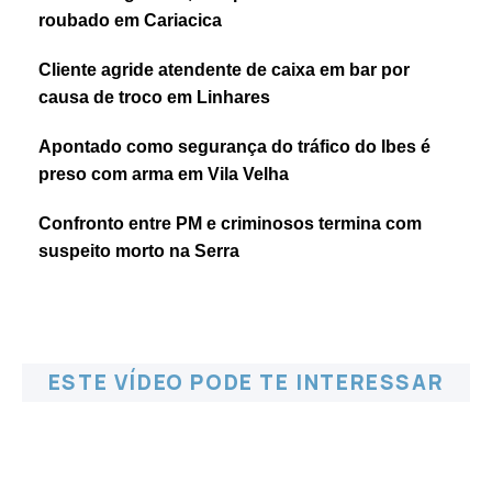
roubado em Cariacica
Cliente agride atendente de caixa em bar por
causa de troco em Linhares
Apontado como segurança do tráfico do Ibes é
preso com arma em Vila Velha
Confronto entre PM e criminosos termina com
suspeito morto na Serra
ESTE VÍDEO PODE TE INTERESSAR