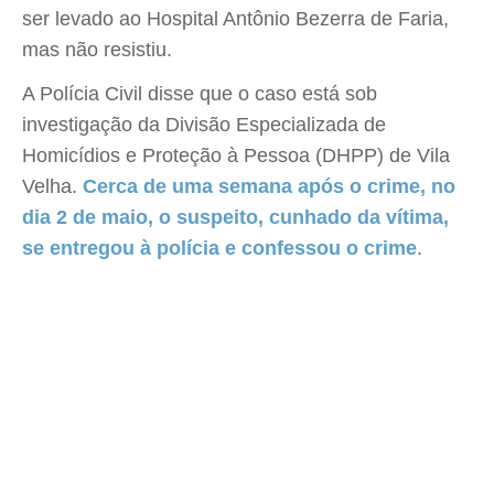
ser levado ao Hospital Antônio Bezerra de Faria,
mas não resistiu.
A Polícia Civil disse que o caso está sob
investigação da Divisão Especializada de
Homicídios e Proteção à Pessoa (DHPP) de Vila
Velha.
Cerca de uma semana após o crime, no
dia 2 de maio, o suspeito, cunhado da vítima,
se entregou à polícia e confessou o crime
.