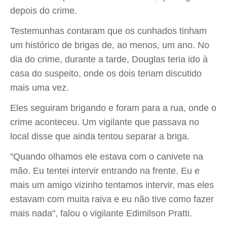
depois do crime.
Testemunhas contaram que os cunhados tinham
um histórico de brigas de, ao menos, um ano. No
dia do crime, durante a tarde, Douglas teria ido à
casa do suspeito, onde os dois teriam discutido
mais uma vez.
Eles seguiram brigando e foram para a rua, onde o
crime aconteceu. Um vigilante que passava no
local disse que ainda tentou separar a briga.
"Quando olhamos ele estava com o canivete na
mão. Eu tentei intervir entrando na frente. Eu e
mais um amigo vizinho tentamos intervir, mas eles
estavam com muita raiva e eu não tive como fazer
mais nada", falou o vigilante Edimilson Pratti.