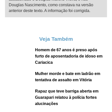
Douglas Nascimento, como constava na versão
anterior deste texto. A informação foi corrigida.
Veja Também
Homem de 67 anos é preso após
furto de aposentadoria de idoso em
Cariacica
Mulher morde e bate em ladrão em
tentativa de assalto em Vitória
Rapaz que teve barriga aberta em
Guarapari relatou à polícia fortes
alucinações