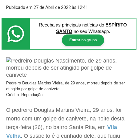
Publicado em 27 de Abril de 2022 às 12:41
Receba as principais notícias
do
ESPÍRITO
SANTO
no seu Whatsapp.
Entrar no grupo
Pedreiro Douglas Martins Vieira, de 29 anos, morreu depois de ser
atingido por golpe de canivete
Crédito: Reprodução
O pedreiro Douglas Martins Vieira, 29 anos, foi
morto com um golpe de canivete, na noite desta
terça-feira (26), no bairro Santa Rita, em
Vila
Velha
. O suspeito é o cunhado dele, que fugiu