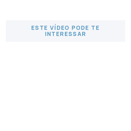
ESTE VÍDEO PODE TE
INTERESSAR