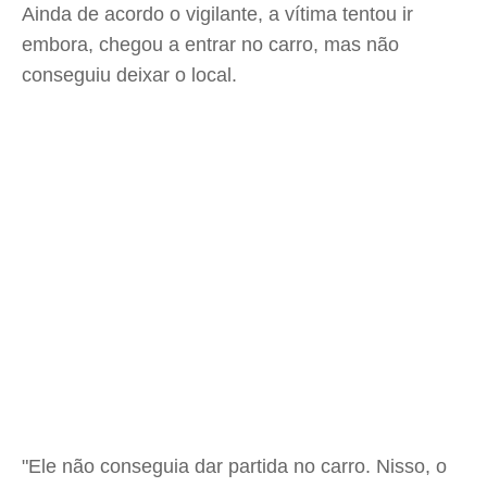
Ainda de acordo o vigilante, a vítima tentou ir
embora, chegou a entrar no carro, mas não
conseguiu deixar o local.
"Ele não conseguia dar partida no carro. Nisso, o