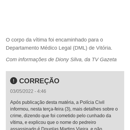
O corpo da vítima foi encaminhado para o
Departamento Médico Legal (DML) de Vitória.
Com informações de Diony Silva, da TV Gazeta
CORREÇÃO
03/05/2022 - 4:46
Após publicação desta matéria, a Polícia Civil
informou, nesta terça-feira (3), mais detalhes sobre o
crime, dizendo que foi cometido pelo cunhado da
vítima, e explicou que o nome do pedreiro
assassinado é Douglas Martins Vieira, e não