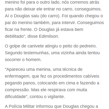
menino foi para o outro lado, nós corremos atrás
para não deixar ele entrar no carro, conseguimos.
Aí o Douglas saiu (do carro). Foi quando chegou o
pai do menino também, para intervir. Conseguimos
ficar na frente. O Douglas já estava bem
debilitado", disse Edimilson.
O golpe de canivete atingiu o peito do pedreiro.
Segundo testemunhas, uma vizinha ainda tentou
socorrer o homem.
"Apareceu uma menina, uma técnica de
enfermagem, que fez os procedimentos cabíveis
pegando panos, colocando em cima e fazendo a
compressão. Mas ele respirava com muita
dificuldade", contou o vigilante.
A Polícia Militar informou que Douglas chegou a