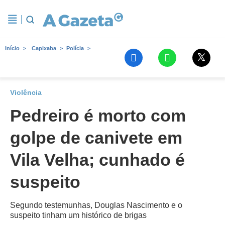
Início
Capixaba
Polícia
Violência
Pedreiro é morto com
golpe de canivete em
Vila Velha; cunhado é
suspeito
Segundo testemunhas, Douglas Nascimento e o
suspeito tinham um histórico de brigas