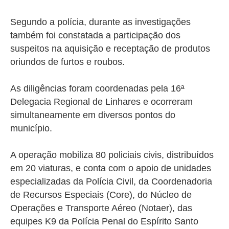
Segundo a polícia, durante as investigações
também foi constatada a participação dos
suspeitos na aquisição e receptação de produtos
oriundos de furtos e roubos.
As diligências foram coordenadas pela 16ª
Delegacia Regional de Linhares e ocorreram
simultaneamente em diversos pontos do
município.
A operação mobiliza 80 policiais civis, distribuídos
em 20 viaturas, e conta com o apoio de unidades
especializadas da Polícia Civil, da Coordenadoria
de Recursos Especiais (Core), do Núcleo de
Operações e Transporte Aéreo (Notaer), das
equipes K9 da Polícia Penal do Espírito Santo