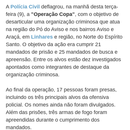
A
Polícia Civil
deflagrou, na manhã desta terça-
feira (9), a
"Operação Copa"
, com o objetivo de
desarticular uma organização criminosa que atua
na região do Pó do Aviso e nos bairros Aviso e
Araçá, em
Linhares
e região, no Norte do Espírito
Santo. O objetivo da ação era cumprir 21
mandados de prisão e 25 mandados de busca e
apreensão.
Entre os alvos estão dez investigados
apontados como integrantes de destaque da
organização criminosa.
Ao final da operação, 17 pessoas foram presas,
incluindo os três principais alvos da ofensiva
policial. Os nomes ainda não foram divulgados.
Além das prisões, três armas de fogo foram
apreendidas durante o cumprimento dos
mandados.