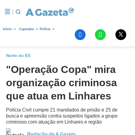
Início
Capixaba
Polícia
Norte do ES
"Operação Copa" mira
organização criminosa
que atua em Linhares
Polícia Civil cumpre 21 mandados de prisão e 25 de
busca e apreensão contra suspeitos ligados a grupo
criminoso com atuação em Linhares e região
Redação de A Gazeta