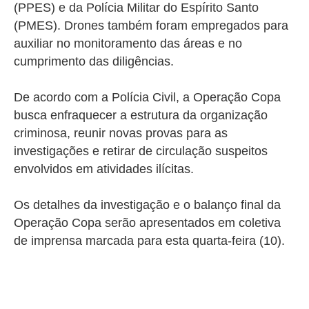
(PPES) e da Polícia Militar do Espírito Santo
(PMES).
Drones também foram empregados para
auxiliar no monitoramento das áreas e no
cumprimento das diligências.
De acordo com a Polícia Civil, a Operação Copa
busca enfraquecer a estrutura da organização
criminosa, reunir novas provas para as
investigações e retirar de circulação suspeitos
envolvidos em atividades ilícitas.
Os detalhes da investigação e o balanço final da
Operação Copa serão apresentados em coletiva
de imprensa marcada para esta quarta-feira (10).