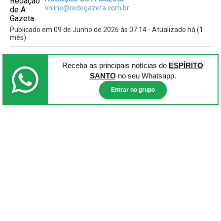
online@redegazeta.com.br
Publicado em 09 de Junho de 2026 às 07:14 - Atualizado há (1
mês)
Receba as principais notícias
do
ESPÍRITO
SANTO
no seu Whatsapp.
Entrar no grupo