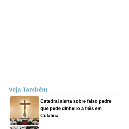
Veja Também
Catedral alerta sobre falso padre
que pede dinheiro a fiéis em
Colatina