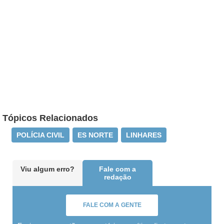
Tópicos Relacionados
POLÍCIA CIVIL
ES NORTE
LINHARES
Viu algum erro?
Fale com a
redação
FALE COM A GENTE