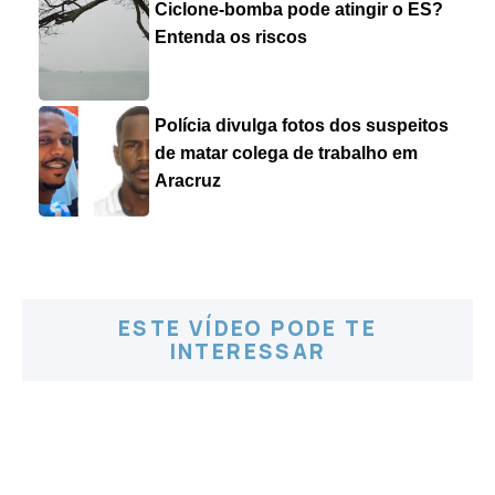
Ciclone-bomba pode atingir o ES?
Entenda os riscos
Polícia divulga fotos dos suspeitos
de matar colega de trabalho em
Aracruz
ESTE VÍDEO PODE TE
INTERESSAR