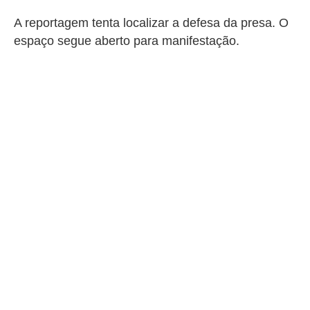
A reportagem tenta localizar a defesa da presa. O
espaço segue aberto para manifestação.