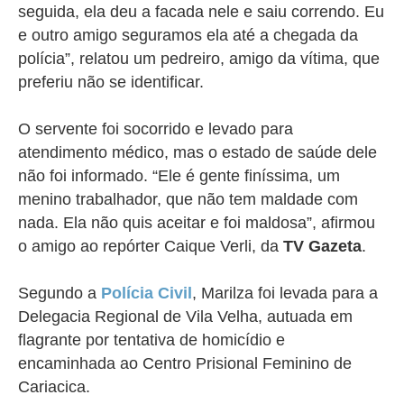
seguida, ela deu a facada nele e saiu correndo. Eu
e outro amigo seguramos ela até a chegada da
polícia”, relatou um pedreiro, amigo da vítima, que
preferiu não se identificar.
O servente foi socorrido e levado para
atendimento médico, mas o estado de saúde dele
não foi informado.
“Ele é gente finíssima, um
menino trabalhador, que não tem maldade com
nada. Ela não quis aceitar e foi maldosa”, afirmou
o amigo ao repórter Caique Verli, da
TV Gazeta
.
Segundo a
Polícia Civil
, Marilza foi levada para a
Delegacia Regional de Vila Velha, autuada em
flagrante por tentativa de homicídio e
encaminhada ao Centro Prisional Feminino de
Cariacica.