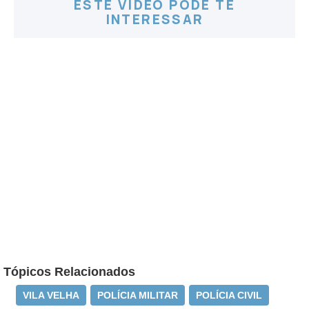
ESTE VÍDEO PODE TE
INTERESSAR
Tópicos Relacionados
VILA VELHA
POLÍCIA MILITAR
POLÍCIA CIVIL