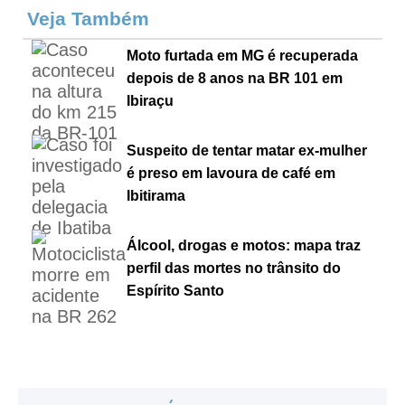
Veja Também
Moto furtada em MG é recuperada
depois de 8 anos na BR 101 em
Ibiraçu
Suspeito de tentar matar ex-mulher
é preso em lavoura de café em
Ibitirama
Álcool, drogas e motos: mapa traz
perfil das mortes no trânsito do
Espírito Santo