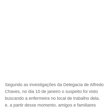
Segundo as investigações da Delegacia de Alfredo
Chaves, no dia 10 de janeiro o suspeito foi visto
buscando a enfermeira no local de trabalho dela,
e, a partir desse momento, amigos e familiares