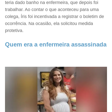
teria dado banho na enfermeira, que depois foi
trabalhar. Ao contar o que aconteceu para uma
colega, Íris foi incentivada a registrar o boletim de
ocorrência. Na ocasião, ela solicitou medida
protetiva.
Quem era a enfermeira assassinada