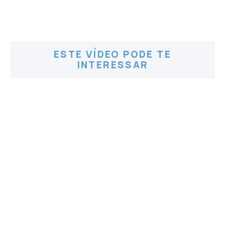
ESTE VÍDEO PODE TE
INTERESSAR