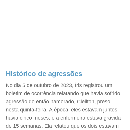
Histórico de agressões
No dia 5 de outubro de 2023, Íris registrou um
boletim de ocorrência relatando que havia sofrido
agressão do então namorado, Cleilton, preso
nesta quinta-feira. À época, eles estavam juntos
havia cinco meses, e a enfermeira estava grávida
de 15 semanas. Ela relatou que os dois estavam