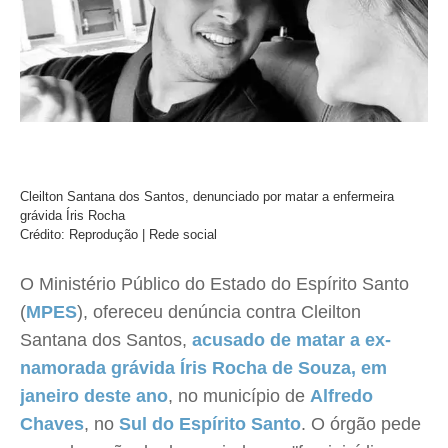
Cleilton Santana dos Santos, denunciado por matar a enfermeira
grávida Íris Rocha
Crédito: Reprodução | Rede social
O Ministério Público do Estado do Espírito Santo
(
MPES
), ofereceu denúncia contra Cleilton
Santana dos Santos,
acusado de matar a ex-
namorada grávida Íris Rocha de Souza, em
janeiro deste ano
, no município de
Alfredo
Chaves
, no
Sul do Espírito Santo
. O órgão pede