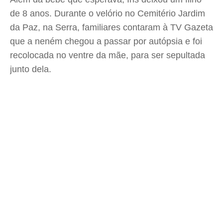
de 8 anos. Durante o velório no Cemitério Jardim
da Paz, na Serra, familiares contaram à TV Gazeta
que a neném chegou a passar por autópsia e foi
recolocada no ventre da mãe, para ser sepultada
junto dela.