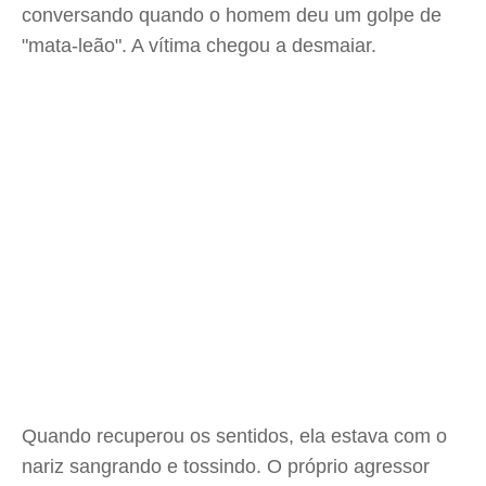
conversando quando o homem deu um golpe de
"mata-leão". A vítima chegou a desmaiar.
Quando recuperou os sentidos, ela estava com o
nariz sangrando e tossindo. O próprio agressor