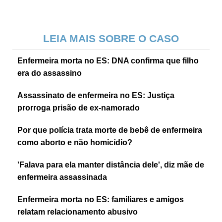
LEIA MAIS SOBRE O CASO
Enfermeira morta no ES: DNA confirma que filho
era do assassino
Assassinato de enfermeira no ES: Justiça
prorroga prisão de ex-namorado
Por que polícia trata morte de bebê de enfermeira
como aborto e não homicídio?
'Falava para ela manter distância dele', diz mãe de
enfermeira assassinada
Enfermeira morta no ES: familiares e amigos
relatam relacionamento abusivo