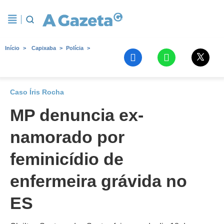
Início
Capixaba
Polícia
Caso Íris Rocha
MP denuncia ex-
namorado por
feminicídio de
enfermeira grávida no
ES