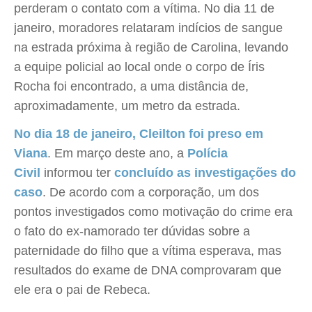
perderam o contato com a vítima. No dia 11 de
janeiro, moradores relataram indícios de sangue
na estrada próxima à região de Carolina, levando
a equipe policial ao local onde o corpo de Íris
Rocha foi encontrado, a uma distância de,
aproximadamente, um metro da estrada.
No dia 18 de janeiro, Cleilton foi preso em
Viana
. Em março deste ano, a
Polícia
Civil
informou ter
concluído as investigações do
caso
. De acordo com a corporação, um dos
pontos investigados como motivação do crime era
o fato do ex-namorado ter dúvidas sobre a
paternidade do filho que a vítima esperava, mas
resultados do exame de DNA comprovaram que
ele era o pai de Rebeca.