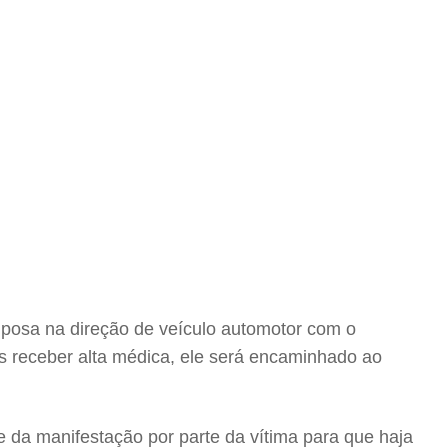
culposa na direção de veículo automotor com o
ós receber alta médica, ele será encaminhado ao
 da manifestação por parte da vítima para que haja