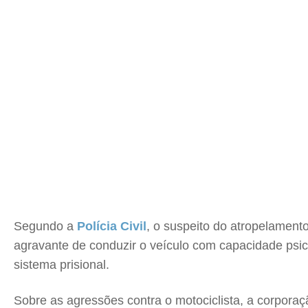
Segundo a
Polícia Civil
, o suspeito do atropelamento
agravante de conduzir o veículo com capacidade psic
sistema prisional.
Sobre as agressões contra o motociclista, a corpora