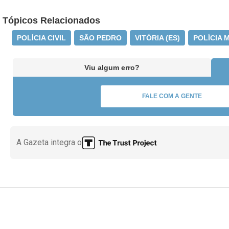
Tópicos Relacionados
POLÍCIA CIVIL
SÃO PEDRO
VITÓRIA (ES)
POLÍCIA 
Viu algum erro?
FALE COM A GENTE
A Gazeta integra o