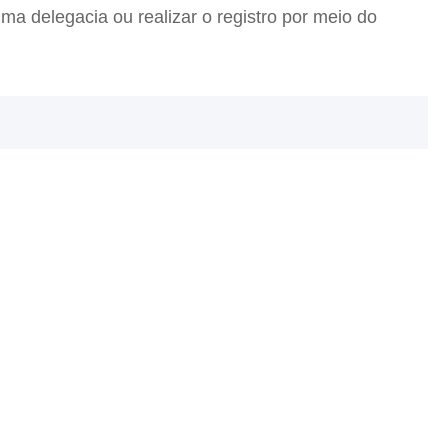
ma delegacia ou realizar o registro por meio do