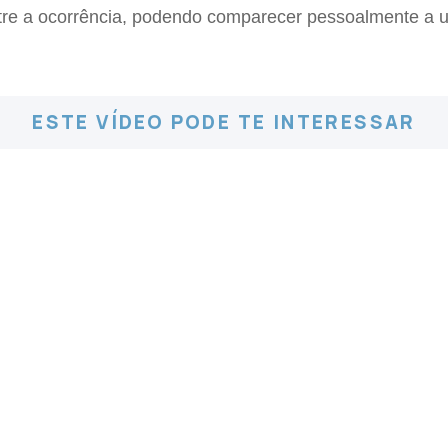
gistre a ocorrência, podendo comparecer pessoalmente a u
ESTE VÍDEO PODE TE INTERESSAR