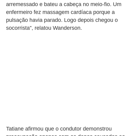
arremessado e bateu a cabeça no meio-fio. Um
enfermeiro fez massagem cardíaca porque a
pulsação havia parado. Logo depois chegou o
socorrista”, relatou Wanderson.
Tatiane afirmou que o condutor demonstrou