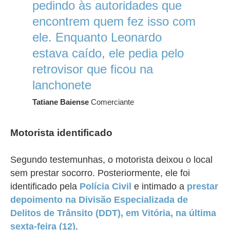
pedindo às autoridades que
encontrem quem fez isso com
ele. Enquanto Leonardo
estava caído, ele pedia pelo
retrovisor que ficou na
lanchonete
Tatiane Baiense
Comerciante
Motorista identificado
Segundo testemunhas, o motorista deixou o local
sem prestar socorro. Posteriormente, ele foi
identificado pela
Polícia Civil
e intimado a
prestar
depoimento na Divisão Especializada de
Delitos de Trânsito (DDT), em Vitória, na última
sexta-feira (12)
.