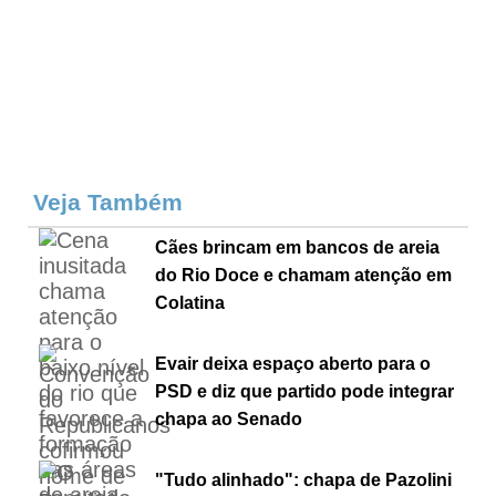
Veja Também
Cães brincam em bancos de areia
do Rio Doce e chamam atenção em
Colatina
Evair deixa espaço aberto para o
PSD e diz que partido pode integrar
chapa ao Senado
"Tudo alinhado": chapa de Pazolini