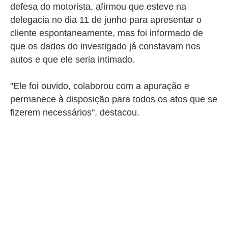
defesa do motorista, afirmou que esteve na
delegacia no dia 11 de junho para apresentar o
cliente espontaneamente, mas foi informado de
que os dados do investigado já constavam nos
autos e que ele seria intimado.
"Ele foi ouvido, colaborou com a apuração e
permanece à disposição para todos os atos que se
fizerem necessários", destacou.