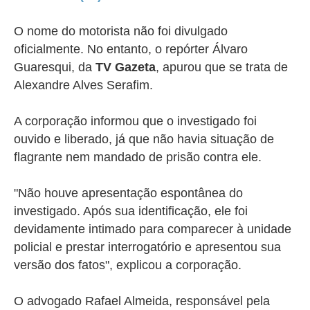
O nome do motorista não foi divulgado
oficialmente. No entanto, o repórter Álvaro
Guaresqui, da
TV Gazeta
, apurou que se trata de
Alexandre Alves Serafim.
A corporação informou que o investigado foi
ouvido e liberado, já que não havia situação de
flagrante nem mandado de prisão contra ele.
"Não houve apresentação espontânea do
investigado. Após sua identificação, ele foi
devidamente intimado para comparecer à unidade
policial e prestar interrogatório e apresentou sua
versão dos fatos", explicou a corporação.
O advogado Rafael Almeida, responsável pela