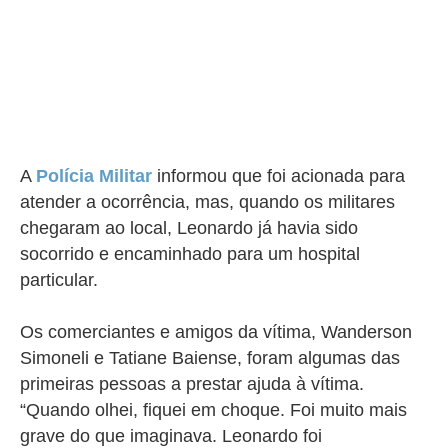
A
Polícia Militar
informou que foi acionada para
atender a ocorrência, mas, quando os militares
chegaram ao local, Leonardo já havia sido
socorrido e encaminhado para um hospital
particular.
Os comerciantes e amigos da vítima, Wanderson
Simoneli e Tatiane Baiense, foram algumas das
primeiras pessoas a prestar ajuda à vítima.
“Quando olhei, fiquei em choque. Foi muito mais
grave do que imaginava. Leonardo foi