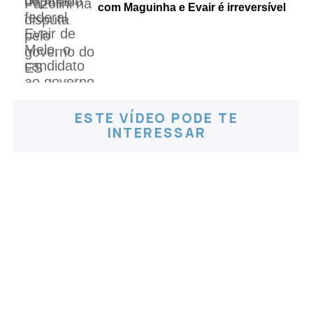
com Maguinha e Evair é irreversível
ESTE VÍDEO PODE TE
INTERESSAR