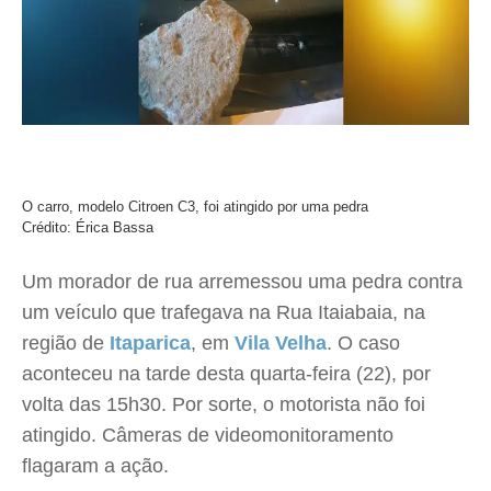
O carro, modelo Citroen C3, foi atingido por uma pedra
Crédito: Érica Bassa
Um morador de rua arremessou uma pedra contra
um veículo que trafegava na Rua Itaiabaia, na
região de
Itaparica
, em
Vila Velha
. O caso
aconteceu na tarde desta quarta-feira (22), por
volta das 15h30. Por sorte, o motorista não foi
atingido. Câmeras de videomonitoramento
flagaram a ação.