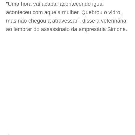
"Uma hora vai acabar acontecendo igual
aconteceu com aquela mulher. Quebrou o vidro,
mas não chegou a atravessar", disse a veterinária
ao lembrar do assassinato da empresária Simone.