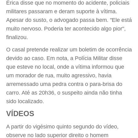
Érica disse que no momento do acidente, policiais
militares passaram e deram suporte à vítima.
Apesar do susto, o advogado passa bem. "Ele está
muito nervoso. Poderia ter acontecido algo pior",
finalizou.
O casal pretende realizar um boletim de ocorrência
devido ao caso. Em nota, a Polícia Militar disse
que esteve no local, onde a vítima informou que
um morador de rua, muito agressivo, havia
arremessado uma pedra contra o para-brisa do
carro. Até as 20h36, o suspeito ainda não tinha
sido localizado.
VÍDEOS
A partir do vigésimo quinto segundo do vídeo,
observe no lado superior direito o homem