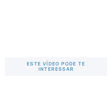
ESTE VÍDEO PODE TE
INTERESSAR