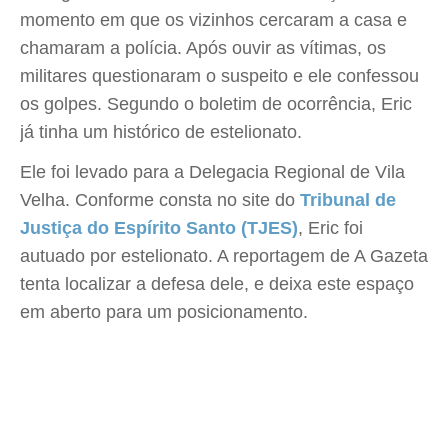
momento em que os vizinhos cercaram a casa e
chamaram a polícia. Após ouvir as vítimas, os
militares questionaram o suspeito e ele confessou
os golpes. Segundo o boletim de ocorrência, Eric
já tinha um histórico de estelionato.
Ele foi levado para a Delegacia Regional de Vila
Velha. Conforme consta no site do
Tribunal de
Justiça do Espírito Santo (TJES)
, Eric foi
autuado por estelionato. A reportagem de A Gazeta
tenta localizar a defesa dele, e deixa este espaço
em aberto para um posicionamento.