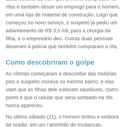
rifas e também desse um emprego para o homem,
em uma loja de material de construção. Logo que
começou no novo serviço, o suspeito já pediu um
adiantamento de R$ 3,5 mil, para a cirurgia da
filha, e o empresário deu. Outras duas pessoas
disseram à polícia que também compraram a rifa.
Como descobriram o golpe
As vítimas começaram a desconfiar das histórias
pois o suspeito morava no mesmo bairro, e elas
viam que as filhas dele estavam saudáveis. Outro
ponto é que o celular que seria sorteado na rifa
nunca apareceu.
No último sábado (21), o homem tentou ir embora
da região, em um caminhão de mudanças,