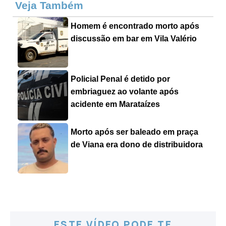
Veja Também
Homem é encontrado morto após
discussão em bar em Vila Valério
Policial Penal é detido por
embriaguez ao volante após
acidente em Marataízes
Morto após ser baleado em praça
de Viana era dono de distribuidora
ESTE VÍDEO PODE TE