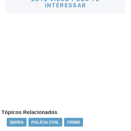
INTERESSAR
Tópicos Relacionados
SERRA
POLÍCIA CIVIL
CRIME