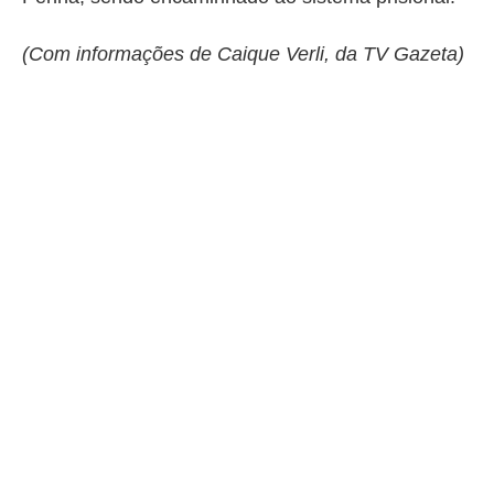
(Com informações de Caique Verli, da TV Gazeta)