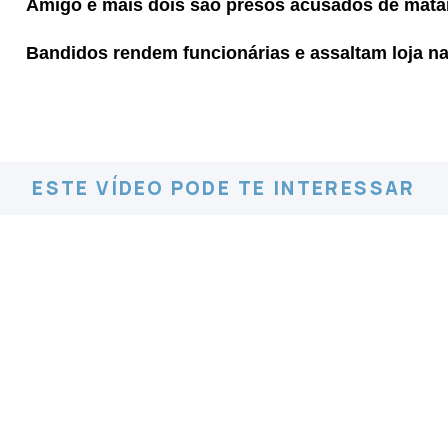
Amigo e mais dois são presos acusados de mata
Bandidos rendem funcionárias e assaltam loja na
ESTE VÍDEO PODE TE INTERESSAR