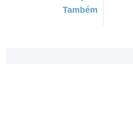
Também