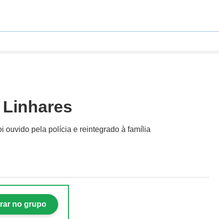
 Linhares
ouvido pela polícia e reintegrado à família
rar no grupo