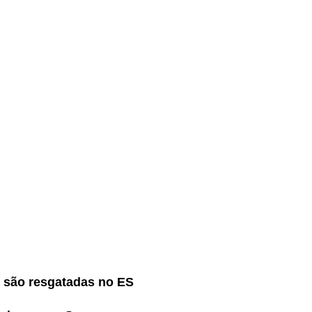
s são resgatadas no ES