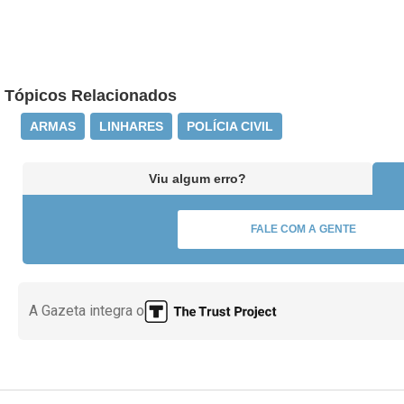
Tópicos Relacionados
ARMAS
LINHARES
POLÍCIA CIVIL
Viu algum erro?
FALE COM A GENTE
A Gazeta integra o