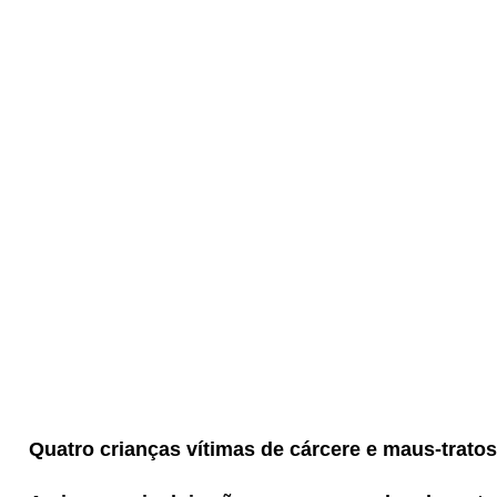
Quatro crianças vítimas de cárcere e maus-trato