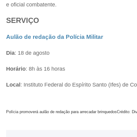
e oficial combatente.
SERVIÇO
Aulão de redação da Polícia Militar
Dia
: 18 de agosto
Horário
: 8h às 16 horas
Local
: Instituto Federal do Espírito Santo (Ifes) de Co
Polícia promoverá aulão de redação para arrecadar brinquedos
Crédito: D