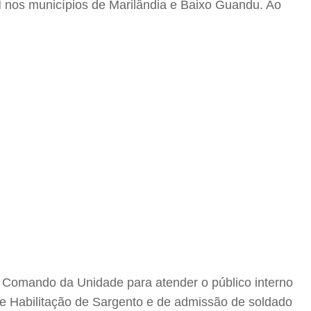
PM nos municípios de Marilândia e Baixo Guandu. Ao
lo Comando da Unidade para atender o público interno
e Habilitação de Sargento e de admissão de soldado