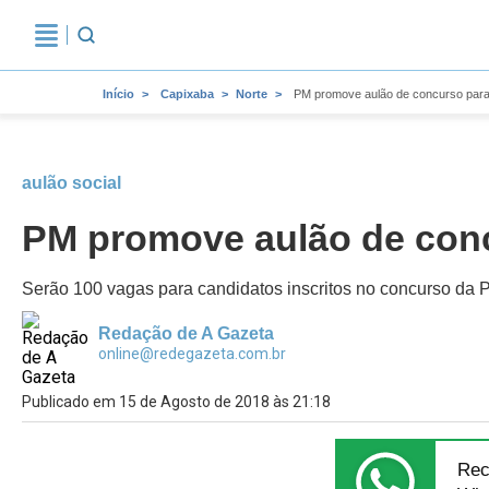
Início
Capixaba
Norte
PM promove aulão de concurso para
aulão social
PM promove aulão de conc
Serão 100 vagas para candidatos inscritos no concurso da
Redação de A Gazeta
online@redegazeta.com.br
Publicado em 15 de Agosto de 2018 às 21:18
Rec