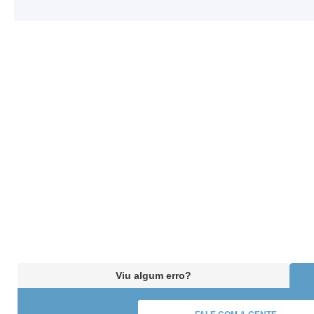
Viu algum erro?