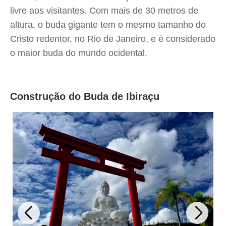
livre aos visitantes. Com mais de 30 metros de
altura, o buda gigante tem o mesmo tamanho do
Cristo redentor, no Rio de Janeiro, e é considerado
o maior buda do mundo ocidental.
Construção do Buda de Ibiraçu