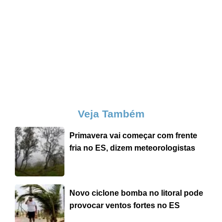
Veja Também
Primavera vai começar com frente
fria no ES, dizem meteorologistas
Novo ciclone bomba no litoral pode
provocar ventos fortes no ES