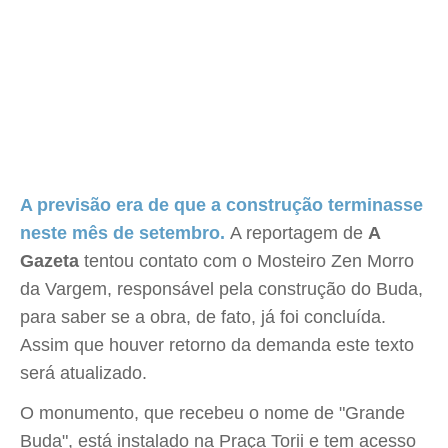
A previsão era de que a construção terminasse
neste mês de setembro.
A reportagem de
A
Gazeta
tentou contato com o Mosteiro Zen Morro
da Vargem, responsável pela construção do Buda,
para saber se a obra, de fato, já foi concluída.
Assim que houver retorno da demanda este texto
será atualizado.
O monumento, que recebeu o nome de "Grande
Buda", está instalado na Praça Torii e tem acesso