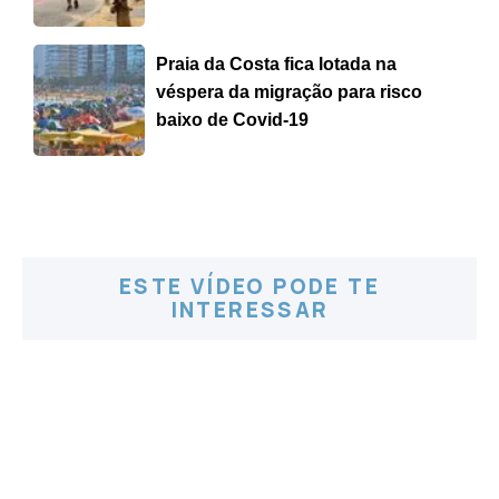
Praia da Costa fica lotada na
véspera da migração para risco
baixo de Covid-19
ESTE VÍDEO PODE TE
INTERESSAR