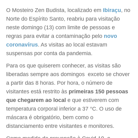
O Mosteiro Zen Budista, localizado em
Ibiraçu
, no
Norte do Espírito Santo, reabriu para visitação
neste domingo (13) com limite de pessoas e
regras para evitar a contaminação pelo
novo
coronavírus
. As visitas ao local estavam
suspensas por conta da pandemia.
Para os que quiserem conhecer, as visitas são
liberadas sempre aos domingos  exceto se chover 
a partir das 8 horas. Por hora, o número de
visitantes está restrito às
primeiras 150 pessoas
que chegarem ao local
e que estiverem com
temperatura corporal inferior a 37 °C. O uso de
máscara é obrigatório, bem como o
distanciamento entre visitantes e monitores.