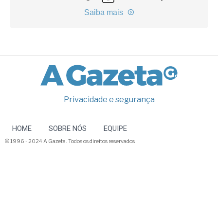
Saiba mais
Privacidade e segurança
HOME
SOBRE NÓS
EQUIPE
© 1996 - 2024 A Gazeta. Todos os direitos reservados