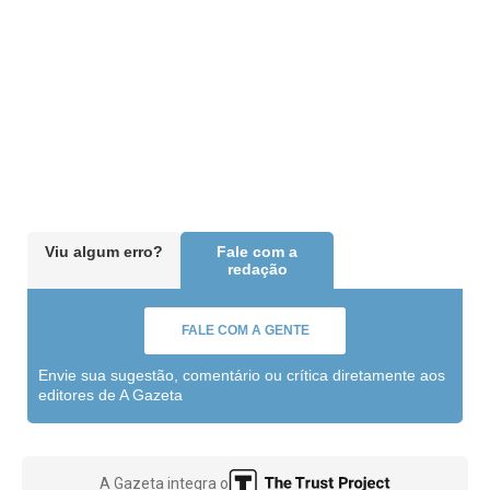
Viu algum erro?
Fale com a
redação
FALE COM A GENTE
Envie sua sugestão, comentário ou crítica diretamente aos
editores de A Gazeta
A Gazeta integra o