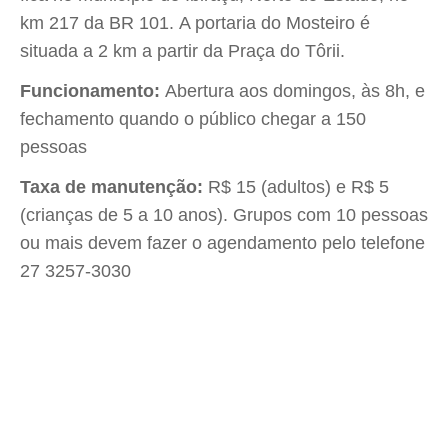
km 217 da BR 101. A portaria do Mosteiro é
situada a 2 km a partir da Praça do Tôrii.
Funcionamento:
Abertura aos domingos, às 8h, e
fechamento quando o público chegar a 150
pessoas
Taxa de manutenção:
R$ 15 (adultos) e R$ 5
(crianças de 5 a 10 anos). Grupos com 10 pessoas
ou mais devem fazer o agendamento pelo telefone
27 3257-3030