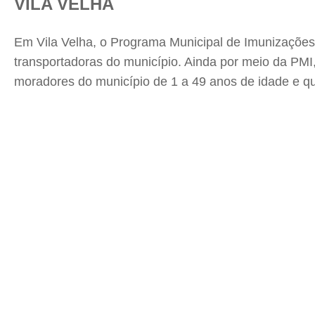
VILA VELHA
Em Vila Velha, o Programa Municipal de Imunizações
transportadoras do município. Ainda por meio da PMI,
moradores do município de 1 a 49 anos de idade e que