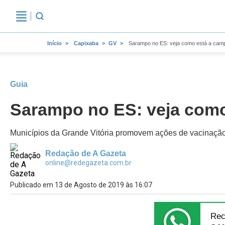
Início
Capixaba
GV
Sarampo no ES: veja como está a cam
Guia
Sarampo no ES: veja como
Municípios da Grande Vitória promovem ações de vacinação c
Redação de A Gazeta
online@redegazeta.com.br
Publicado em 13 de Agosto de 2019 às 16:07
Rec