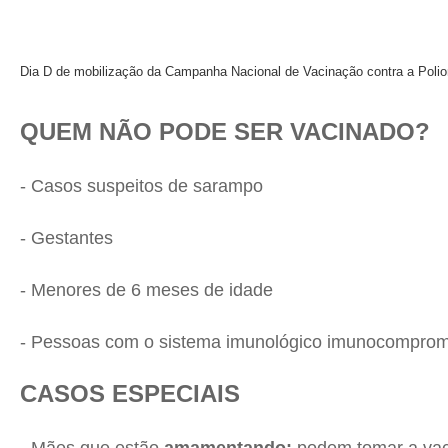
Dia D de mobilização da Campanha Nacional de Vacinação contra a Polio
QUEM NÃO PODE SER VACINADO?
- Casos suspeitos de sarampo
- Gestantes
- Menores de 6 meses de idade
- Pessoas com o sistema imunológico imunocomprom
CASOS ESPECIAIS