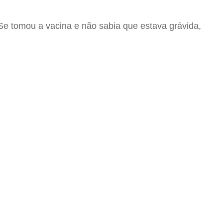
Se tomou a vacina e não sabia que estava grávida,