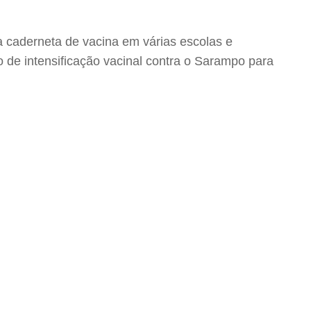
 caderneta de vacina em várias escolas e
o de intensificação vacinal contra o Sarampo para