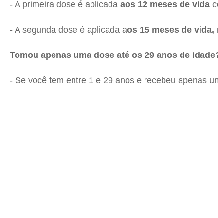
- A primeira dose é aplicada
aos 12 meses de vida
co
- A segunda dose é aplicada a
os 15 meses de vida,
Tomou apenas uma dose até os 29 anos de idade
- Se você tem entre 1 e 29 anos e recebeu apenas 