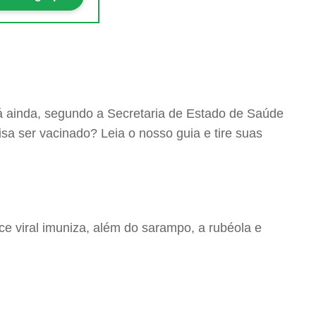
á ainda, segundo a Secretaria de Estado de Saúde
sa ser vacinado? Leia o nosso guia e tire suas
ice viral imuniza, além do sarampo, a rubéola e