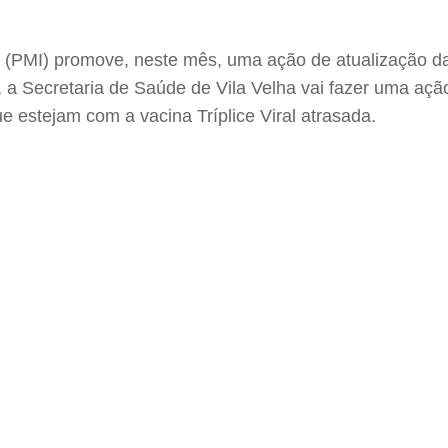
 (PMI) promove, neste mês, uma ação de atualização da
 a Secretaria de Saúde de Vila Velha vai fazer uma açã
 estejam com a vacina Tríplice Viral atrasada.