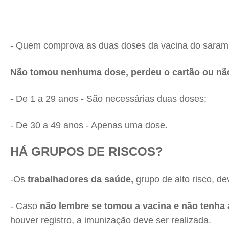
- Quem comprova as duas doses da vacina do saramp
Não tomou nenhuma dose, perdeu o cartão ou nã
- De 1 a 29 anos - São necessárias duas doses;
- De 30 a 49 anos - Apenas uma dose.
HÁ GRUPOS DE RISCOS?
-Os
trabalhadores da saúde,
grupo de alto risco, de
- Caso
não lembre se tomou a vacina e não tenha 
houver registro, a imunização deve ser realizada.