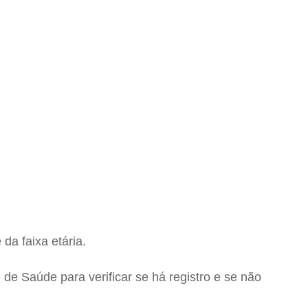
da faixa etária.
de Saúde para verificar se há registro e se não