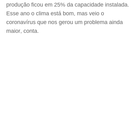
produção ficou em 25% da capacidade instalada.
Esse ano o clima está bom, mas veio o
coronavírus que nos gerou um problema ainda
maior, conta.