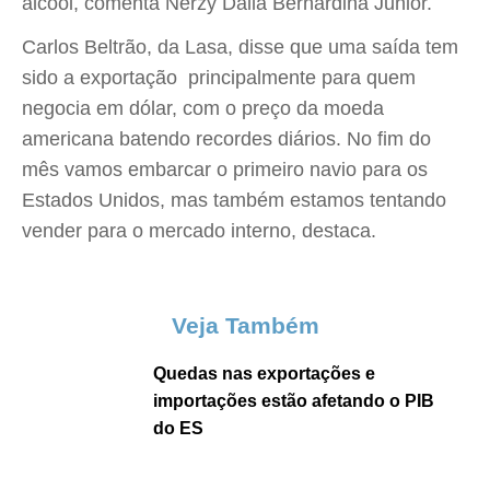
álcool, comenta Nerzy Dalla Bernardina Junior.
Carlos Beltrão, da Lasa, disse que uma saída tem
sido a exportação  principalmente para quem
negocia em dólar, com o preço da moeda
americana batendo recordes diários. No fim do
mês vamos embarcar o primeiro navio para os
Estados Unidos, mas também estamos tentando
vender para o mercado interno, destaca.
Veja Também
Quedas nas exportações e
importações estão afetando o PIB
do ES