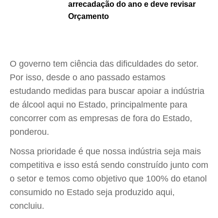
arrecadação do ano e deve revisar
Orçamento
O governo tem ciência das dificuldades do setor.
Por isso, desde o ano passado estamos
estudando medidas para buscar apoiar a indústria
de álcool aqui no Estado, principalmente para
concorrer com as empresas de fora do Estado,
ponderou.
Nossa prioridade é que nossa indústria seja mais
competitiva e isso está sendo construído junto com
o setor e temos como objetivo que 100% do etanol
consumido no Estado seja produzido aqui,
concluiu.