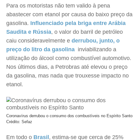
Para os motoristas não tem valido à pena
abastecer com etanol por causa do baixo preço da
gasolina.
Influenciado pela briga entre Arábia
Saudita e Rússia
, o valor do barril de petróleo
caiu consideravelmente e
derrubou, junto, o
preço do litro da gasolina
 inviabilizando a
utilização do álcool como combustível automotivo.
Nos últimos dias, a Petrobras até elevou o preço
da gasolina, mas nada que trouxesse impacto no
etanol.
Coronavírus derrubou o consumo dos combustíveis no Espírito Santo
Crédito: Sefaz
Em todo o
Brasil
, estima-se que cerca de 25%