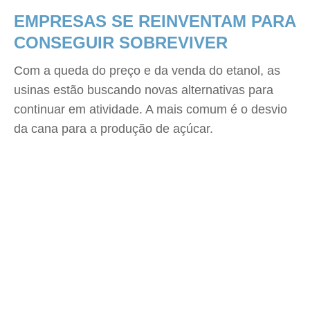
EMPRESAS SE REINVENTAM PARA
CONSEGUIR SOBREVIVER
Com a queda do preço e da venda do etanol, as
usinas estão buscando novas alternativas para
continuar em atividade. A mais comum é o desvio
da cana para a produção de açúcar.