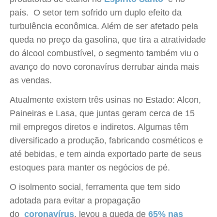
país. O setor tem sofrido um duplo efeito da
turbulência econômica. Além de ser afetado pela
queda no preço da gasolina, que tira a atratividade
do álcool combustível, o segmento também viu o
avanço do novo coronavírus derrubar ainda mais
as vendas.
Atualmente existem três usinas no Estado: Alcon,
Paineiras e Lasa, que juntas geram cerca de 15
mil empregos diretos e indiretos. Algumas têm
diversificado a produção, fabricando cosméticos e
até bebidas, e tem ainda exportado parte de seus
estoques para manter os negócios de pé.
O isolmento social, ferramenta que tem sido
adotada para evitar a propagação
do
coronavírus
, levou a queda de
65% nas