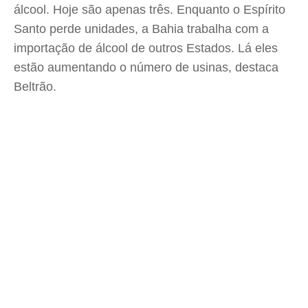
álcool. Hoje são apenas três. Enquanto o Espírito
Santo perde unidades, a Bahia trabalha com a
importação de álcool de outros Estados. Lá eles
estão aumentando o número de usinas, destaca
Beltrão.