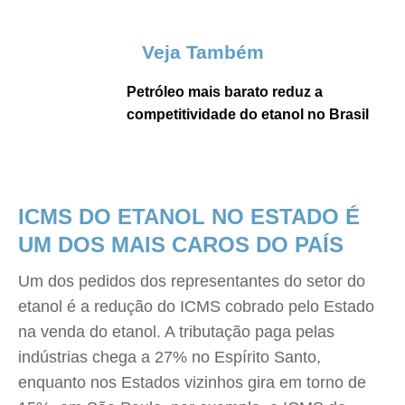
Veja Também
Petróleo mais barato reduz a
competitividade do etanol no Brasil
ICMS DO ETANOL NO ESTADO É
UM DOS MAIS CAROS DO PAÍS
Um dos pedidos dos representantes do setor do
etanol é a redução do ICMS cobrado pelo Estado
na venda do etanol. A tributação paga pelas
indústrias chega a 27% no Espírito Santo,
enquanto nos Estados vizinhos gira em torno de