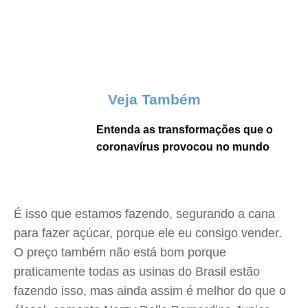
Veja Também
Entenda as transformações que o
coronavírus provocou no mundo
É isso que estamos fazendo, segurando a cana
para fazer açúcar, porque ele eu consigo vender.
O preço também não está bom porque
praticamente todas as usinas do Brasil estão
fazendo isso, mas ainda assim é melhor do que o