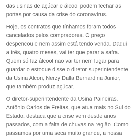
das usinas de açúcar e álcool podem fechar as
portas por causa da crise do coronavírus.
Hoje, os contratos que tínhamos foram todos
cancelados pelos compradores. O preço
despencou e nem assim está tendo venda. Daqui
a três, quatro meses, vai ter que parar a safra.
Quem só faz álcool não vai ter nem lugar para
guardar o estoque disse o diretor-superintendente
da Usina Alcon, Nerzy Dalla Bernardina Junior,
que também produz açúcar.
O diretor-superintendente da Usina Paineiras,
Antônio Carlos de Freitas, que atua mais no Sul do
Estado, destaca que a crise vem desde anos
passados, com a falta de chuvas na região. Como
passamos por uma seca muito grande, a nossa