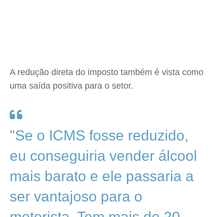
A redução direta do imposto também é vista como
uma saída positiva para o setor.
"Se o ICMS fosse reduzido,
eu conseguiria vender álcool
mais barato e ele passaria a
ser vantajoso para o
motorista. Tem mais de 20