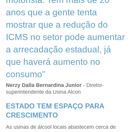
anos que a gente tenta
mostrar que a redução do
ICMS no setor pode aumentar
a arrecadação estadual, já
que haverá aumento no
consumo"
Nerzy Dalla Bernardina Junior
- Diretor-
superintendente da Usina Alcon
ESTADO TEM ESPAÇO PARA
CRESCIMENTO
As usinas de álcool locais abastecem cerca de