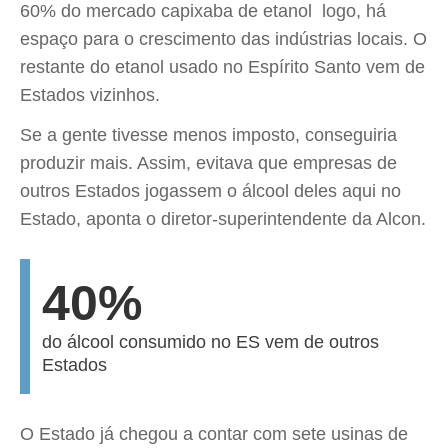
60% do mercado capixaba de etanol  logo, há
espaço para o crescimento das indústrias locais. O
restante do etanol usado no Espírito Santo vem de
Estados vizinhos.
Se a gente tivesse menos imposto, conseguiria
produzir mais. Assim, evitava que empresas de
outros Estados jogassem o álcool deles aqui no
Estado, aponta o diretor-superintendente da Alcon.
40%
do álcool consumido no ES vem de outros
Estados
O Estado já chegou a contar com sete usinas de