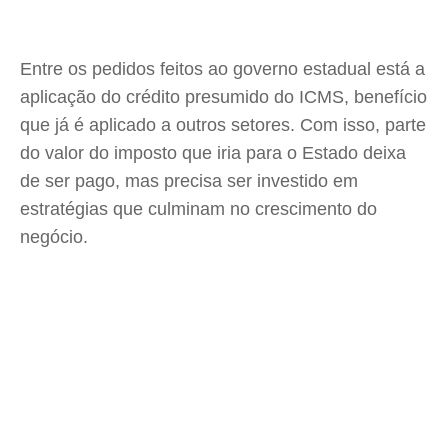
Entre os pedidos feitos ao governo estadual está a
aplicação do crédito presumido do ICMS, benefício
que já é aplicado a outros setores. Com isso, parte
do valor do imposto que iria para o Estado deixa
de ser pago, mas precisa ser investido em
estratégias que culminam no crescimento do
negócio.