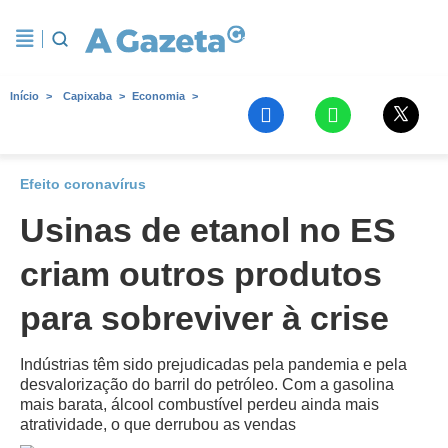
Início
Capixaba
Economia
Efeito coronavírus
Usinas de etanol no ES
criam outros produtos
para sobreviver à crise
Indústrias têm sido prejudicadas pela pandemia e pela
desvalorização do barril do petróleo. Com a gasolina
mais barata, álcool combustível perdeu ainda mais
atratividade, o que derrubou as vendas