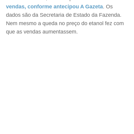
vendas, conforme antecipou A Gazeta
. Os
dados são da Secretaria de Estado da Fazenda.
Nem mesmo a queda no preço do etanol fez com
que as vendas aumentassem.