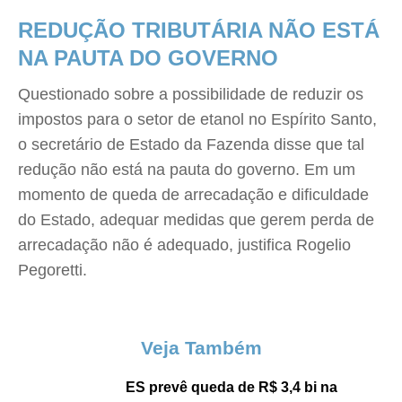
REDUÇÃO TRIBUTÁRIA NÃO ESTÁ
NA PAUTA DO GOVERNO
Questionado sobre a possibilidade de reduzir os
impostos para o setor de etanol no Espírito Santo,
o secretário de Estado da Fazenda disse que tal
redução não está na pauta do governo. Em um
momento de queda de arrecadação e dificuldade
do Estado, adequar medidas que gerem perda de
arrecadação não é adequado, justifica Rogelio
Pegoretti.
Veja Também
ES prevê queda de R$ 3,4 bi na