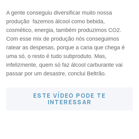
A gente conseguiu diversificar muito nossa
produção  fazemos álcool como bebida,
cosmético, energia, também produzimos CO2.
Com esse mix de produção nós conseguimos
ratear as despesas, porque a cana que chega é
uma só, o resto é tudo subproduto. Mas,
infelizmente, quem só faz álcool carburante vai
passar por um desastre, conclui Beltrão.
ESTE VÍDEO PODE TE
INTERESSAR