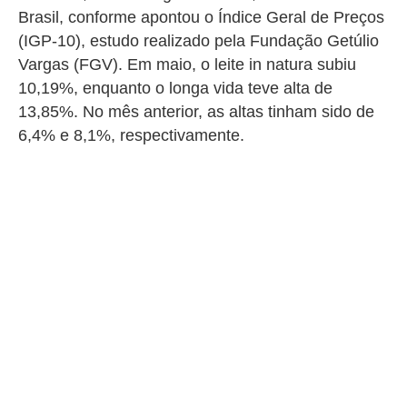
Brasil, conforme apontou o Índice Geral de Preços
(IGP-10), estudo realizado pela Fundação Getúlio
Vargas (FGV). Em maio, o leite in natura subiu
10,19%, enquanto o longa vida teve alta de
13,85%. No mês anterior, as altas tinham sido de
6,4% e 8,1%, respectivamente.