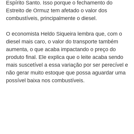
Espírito Santo. Isso porque o fechamento do
Estreito de Ormuz tem afetado o valor dos
combustíveis, principalmente o diesel.
O economista Heldo Siqueira lembra que, com o
diesel mais caro, o valor do transporte também
aumenta, o que acaba impactando o preço do
produto final. Ele explica que o leite acaba sendo
mais suscetível a essa variação por ser perecível e
não gerar muito estoque que possa aguardar uma
possível baixa nos combustíveis.