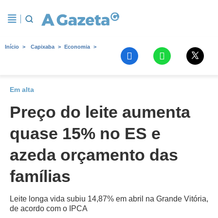
Início
Capixaba
Economia
Em alta
Preço do leite aumenta
quase 15% no ES e
azeda orçamento das
famílias
Leite longa vida subiu 14,87% em abril na Grande Vitória,
de acordo com o IPCA