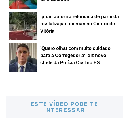
Iphan autoriza retomada de parte da
revitalização de ruas no Centro de
Vitória
'Quero olhar com muito cuidado
para a Corregedoria', diz novo
chefe da Polícia Civil no ES
ESTE VÍDEO PODE TE
INTERESSAR