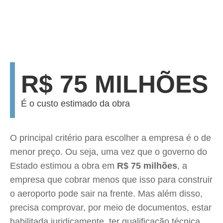
R$ 75 MILHÕES
É o custo estimado da obra
O principal critério para escolher a empresa é o de
menor preço. Ou seja, uma vez que o governo do
Estado estimou a obra em
R$ 75 milhões
, a
empresa que cobrar menos que isso para construir
o aeroporto pode sair na frente. Mas além disso,
precisa comprovar, por meio de documentos, estar
habilitada juridicamente, ter qualificação técnica