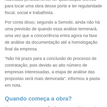
para tocar uma obra desse porte e ter regularidade
fiscal, social e trabalhista.
Por conta disso, segundo a Semobi, ainda não há
uma previsão de quando essa análise terminará,
uma vez que a concorrência entra agora na fase
de análise da documentação até a homologação
final da empresa.
"Não há prazo para a conclusão do processo de
contratação, pois devido ao alto número de
empresas interessadas, a etapa de análise das
propostas será mais demorada", informou a pasta
em nota.
Quando começa a obra?