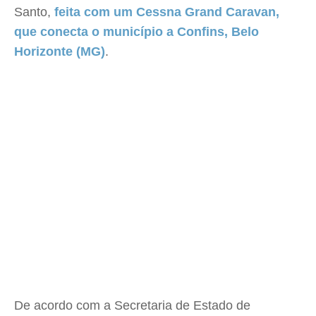
Santo,
feita com um Cessna Grand Caravan,
que conecta o município a Confins, Belo
Horizonte (MG)
.
De acordo com a Secretaria de Estado de