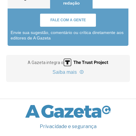
redação
FALE COM A GENTE
Envie sua sugestão, comentário ou crítica diretamente aos
editores de A Gazeta
A Gazeta integra o
Saiba mais
Privacidade e segurança