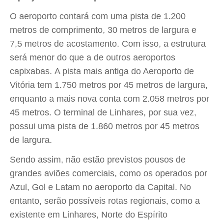
O aeroporto contará com uma pista de 1.200
metros de comprimento, 30 metros de largura e
7,5 metros de acostamento. Com isso, a estrutura
será menor do que a de outros aeroportos
capixabas. A pista mais antiga do Aeroporto de
Vitória tem 1.750 metros por 45 metros de largura,
enquanto a mais nova conta com 2.058 metros por
45 metros. O terminal de Linhares, por sua vez,
possui uma pista de 1.860 metros por 45 metros
de largura.
Sendo assim, não estão previstos pousos de
grandes aviões comerciais, como os operados por
Azul, Gol e Latam no aeroporto da Capital. No
entanto, serão possíveis rotas regionais, como a
existente em Linhares, Norte do Espírito