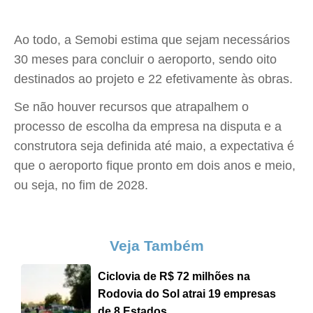
Ao todo, a Semobi estima que sejam necessários
30 meses para concluir o aeroporto, sendo oito
destinados ao projeto e 22 efetivamente às obras.
Se não houver recursos que atrapalhem o
processo de escolha da empresa na disputa e a
construtora seja definida até maio, a expectativa é
que o aeroporto fique pronto em dois anos e meio,
ou seja, no fim de 2028.
Veja Também
Ciclovia de R$ 72 milhões na
Rodovia do Sol atrai 19 empresas
de 8 Estados