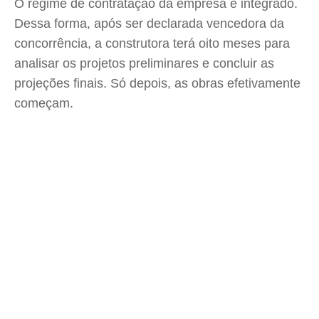
O regime de contratação da empresa é integrado.
Dessa forma, após ser declarada vencedora da
concorrência, a construtora terá oito meses para
analisar os projetos preliminares e concluir as
projeções finais. Só depois, as obras efetivamente
começam.