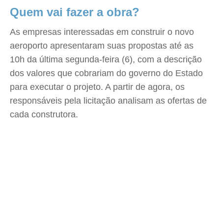
Quem vai fazer a obra?
As empresas interessadas em construir o novo
aeroporto apresentaram suas propostas até as
10h da última segunda-feira (6), com a descrição
dos valores que cobrariam do governo do Estado
para executar o projeto. A partir de agora, os
responsáveis pela licitação analisam as ofertas de
cada construtora.