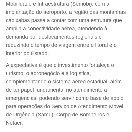
Mobilidade e Infraestrutura (Semobi), com a
implantação do aeroporto, a região das montanhas
capixabas passa a contar com uma estrutura que
amplia a conectividade aérea, atendendo à
demanda por deslocamentos regionais e
reduzindo o tempo de viagem entre o litoral e o
interior do Estado.
A expectativa é que o investimento fortaleça o
turismo, o agronegócio e a logística,
complementando o sistema aéreo estadual, além
de ter papel fundamental no atendimento a
emergências, podendo servir como base de apoio
para operações do Serviço de Atendimento Móvel
de Urgência (Samu), Corpo de Bombeiros e
Notaer.