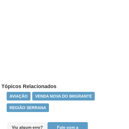
Tópicos Relacionados
AVIAÇÃO
VENDA NOVA DO IMIGRANTE
REGIÃO SERRANA
Viu algum erro?
Fale com a