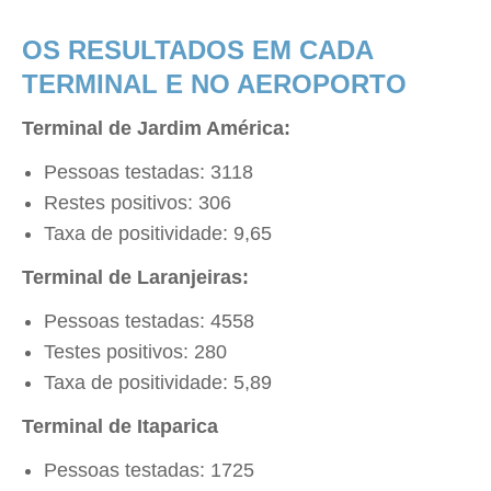
OS RESULTADOS EM CADA
TERMINAL E NO AEROPORTO
Terminal de Jardim América:
Pessoas testadas: 3118
Restes positivos: 306
Taxa de positividade: 9,65
Terminal de Laranjeiras:
Pessoas testadas: 4558
Testes positivos: 280
Taxa de positividade: 5,89
Terminal de Itaparica
Pessoas testadas: 1725