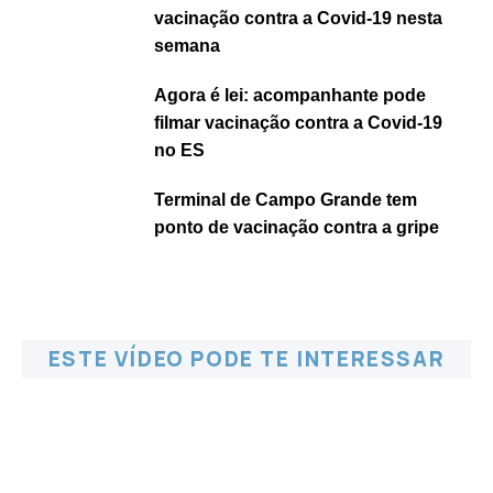
vacinação contra a Covid-19 nesta
semana
Agora é lei: acompanhante pode
filmar vacinação contra a Covid-19
no ES
Terminal de Campo Grande tem
ponto de vacinação contra a gripe
ESTE VÍDEO PODE TE INTERESSAR