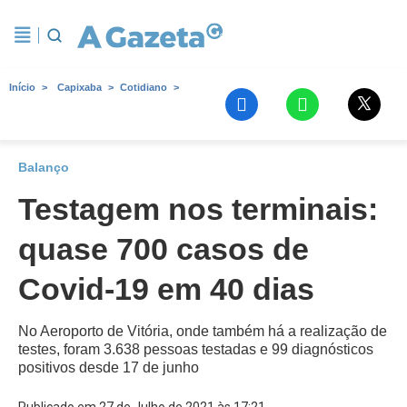
Início
Capixaba
Cotidiano
Balanço
Testagem nos terminais:
quase 700 casos de
Covid-19 em 40 dias
No Aeroporto de Vitória, onde também há a realização de
testes, foram 3.638 pessoas testadas e 99 diagnósticos
positivos desde 17 de junho