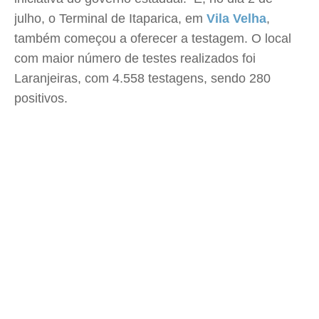
julho, o Terminal de Itaparica, em
Vila Velha
,
também começou a oferecer a testagem. O local
com maior número de testes realizados foi
Laranjeiras, com 4.558 testagens, sendo 280
positivos.