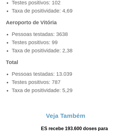
Testes positivos: 102
Taxa de positividade: 4,69
Aeroporto de Vitória
Pessoas testadas: 3638
Testes positivos: 99
Taxa de positividade: 2,38
Total
Pessoas testadas: 13.039
Testes positivos: 787
Taxa de positividade: 5,29
Veja Também
ES recebe 193.600 doses para