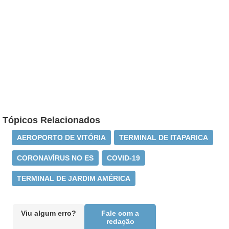
Tópicos Relacionados
AEROPORTO DE VITÓRIA
TERMINAL DE ITAPARICA
CORONAVÍRUS NO ES
COVID-19
TERMINAL DE JARDIM AMÉRICA
Viu algum erro?
Fale com a
redação