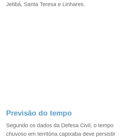
Jetibá, Santa Teresa e Linhares.
Previsão do tempo
Segundo os dados da Defesa Civil, o tempo
chuvoso em territória capixaba deve persistir