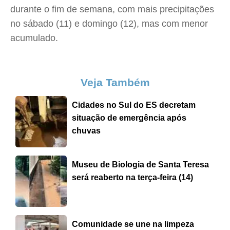
durante o fim de semana, com mais precipitações
no sábado (11) e domingo (12), mas com menor
acumulado.
Veja Também
Cidades no Sul do ES decretam
situação de emergência após
chuvas
Museu de Biologia de Santa Teresa
será reaberto na terça-feira (14)
Comunidade se une na limpeza