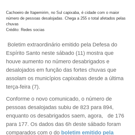
Cachoeiro de Itapemirim, no Sul capixaba, é cidade com o maior
número de pessoas desalojadas. Chega a 255 o total afetados pelas
chuvas
Crédito: Redes socias
Boletim extraordinário emitido pela Defesa do
Espírito Santo neste sábado (11) mostra que
houve aumento no número desabrigados e
desalojados em função das fortes chuvas que
assolam os municípios capixabas desde a última
terça-feira (7).
Conforme o novo comunicado, o número de
pessoas desalojadas subiu de 823 para 894,
enquanto os desabrigados saem, agora, de 176
para 177. Os dados das 6h deste sábado foram
comparados com o do
boletim emitido pela