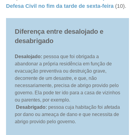
Defesa Civil no fim da tarde de sexta-feira
(10).
Diferença entre desalojado e
desabrigado
Desalojado:
pessoa que foi obrigada a
abandonar a própria residência em função de
evacuação preventiva ou destruição grave,
decorrente de um desastre, e que, não
necessariamente, precisa de abrigo provido pelo
governo. Ela pode ter ido para a casa de vizinhos
ou parentes, por exemplo.
Desabrigado:
pessoa cuja habitação foi afetada
por dano ou ameaça de dano e que necessita de
abrigo provido pelo governo.