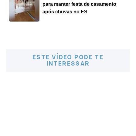
para manter festa de casamento
após chuvas no ES
ESTE VÍDEO PODE TE
INTERESSAR