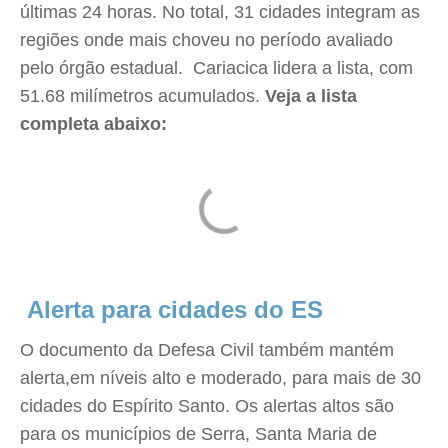
últimas 24 horas. No total, 31 cidades integram as
regiões onde mais choveu no período avaliado
pelo órgão estadual. Cariacica lidera a lista, com
51.68 milímetros acumulados.
Veja a lista
completa abaixo:
Alerta para cidades do ES
O documento da Defesa Civil também mantém
alerta,em níveis alto e moderado, para mais de 30
cidades do Espírito Santo. Os alertas altos são
para os municípios de Serra, Santa Maria de