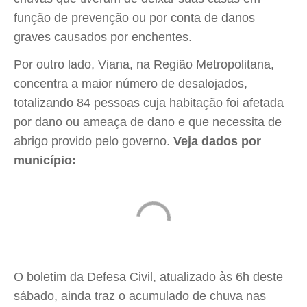
função de prevenção ou por conta de danos
graves causados por enchentes.
Por outro lado, Viana, na Região Metropolitana,
concentra a maior número de desalojados,
totalizando 84 pessoas cuja habitação foi afetada
por dano ou ameaça de dano e que necessita de
abrigo provido pelo governo.
Veja dados por
município:
O boletim da Defesa Civil, atualizado às 6h deste
sábado, ainda traz o acumulado de chuva nas