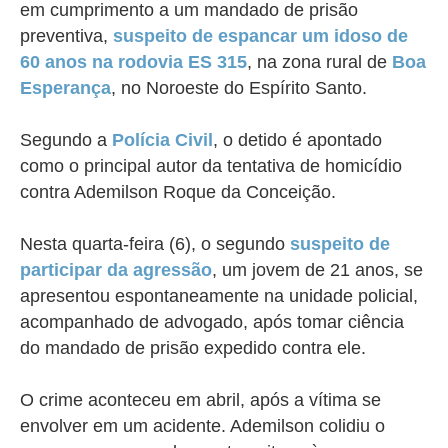
em cumprimento a um mandado de prisão
preventiva,
suspeito de espancar um idoso de
60 anos na rodovia ES 315
, na zona rural de
Boa
Esperança
, no Noroeste do Espírito Santo.
Segundo a
Polícia Civil
, o detido é apontado
como o principal autor da tentativa de homicídio
contra Ademilson Roque da Conceição.
Nesta quarta-feira (6), o segundo
suspeito de
participar da agressão
, um jovem de 21 anos, se
apresentou espontaneamente na unidade policial,
acompanhado de advogado, após tomar ciência
do mandado de prisão expedido contra ele.
O crime aconteceu em abril, após a vítima se
envolver em um acidente. Ademilson colidiu o