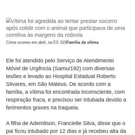
Crime ocorreu em abril, na ES 315
Família da vítima
Ele foi atendido pelo Serviço de Atendimento
Móvel de Urgência (Samu/192) com diversas
lesões e levado ao Hospital Estadual Roberto
Silvares, em São Mateus. De acordo com a
família, a vítima foi encontrada inconsciente, com
respiração fraca, e precisou ser intubada devido a
ferimentos graves na traqueia.
A filha de Ademilson, Francielle Silva, disse que o
pai ficou intubado por 12 dias e já recebeu alta da