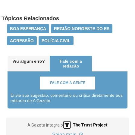
Tópicos Relacionados
BOA ESPERANÇA
REGIÃO NOROESTE DO ES
AGRESSÃO
POLÍCIA CIVIL
Viu algum erro?
Fale com a
redação
FALE COM A GENTE
Envie sua sugestão, comentário ou crítica diretamente aos
editores de A Gazeta
A Gazeta integra o
Saiba mais