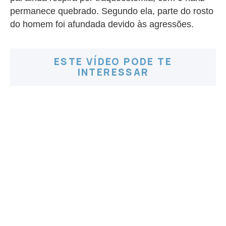
permanece quebrado. Segundo ela, parte do rosto
do homem foi afundada devido às agressões.
ESTE VÍDEO PODE TE
INTERESSAR