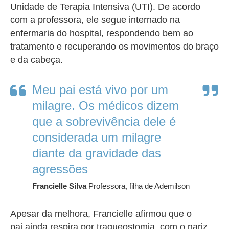
Unidade de Terapia Intensiva (UTI). De acordo
com a professora, ele segue internado na
enfermaria do hospital, respondendo bem ao
tratamento e recuperando os movimentos do braço
e da cabeça.
Meu pai está vivo por um
milagre. Os médicos dizem
que a sobrevivência dele é
considerada um milagre
diante da gravidade das
agressões
Francielle Silva
Professora, filha de Ademilson
Apesar da melhora, Francielle afirmou que o
pai ainda respira por traqueostomia, com o nariz