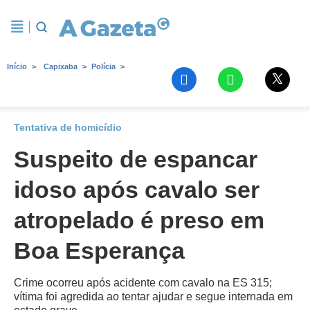
Início
Capixaba
Polícia
Tentativa de homicídio
Suspeito de espancar
idoso após cavalo ser
atropelado é preso em
Boa Esperança
Crime ocorreu após acidente com cavalo na ES 315;
vítima foi agredida ao tentar ajudar e segue internada em