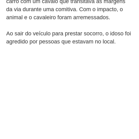
carro com um cavalo que transitava às margens
da via durante uma comitiva. Com o impacto, o
animal e o cavaleiro foram arremessados.
Ao sair do veículo para prestar socorro, o idoso foi
agredido por pessoas que estavam no local.