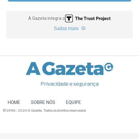
A Gazeta integra o
Saiba mais
Privacidade e segurança
HOME
SOBRE NÓS
EQUIPE
© 1996 - 2024 A Gazeta. Todos os direitos reservados