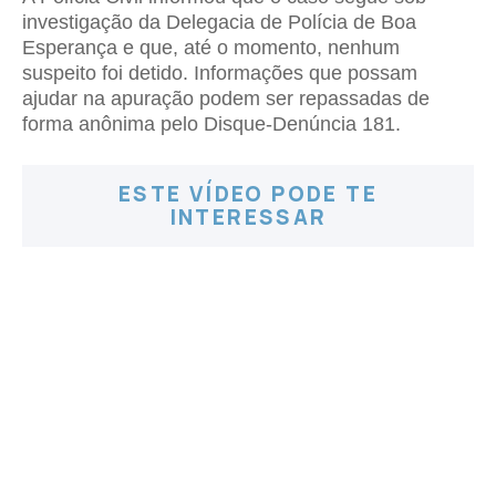
investigação da Delegacia de Polícia de Boa
Esperança e que, até o momento, nenhum
suspeito foi detido. Informações que possam
ajudar na apuração podem ser repassadas de
forma anônima pelo Disque-Denúncia 181.
ESTE VÍDEO PODE TE
INTERESSAR