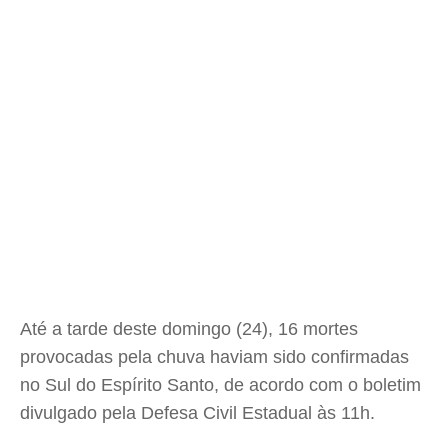
Até a tarde deste domingo (24), 16 mortes
provocadas pela chuva haviam sido confirmadas
no Sul do Espírito Santo, de acordo com o boletim
divulgado pela Defesa Civil Estadual às 11h.