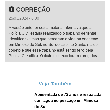
CORREÇÃO
25/03/2024 - 8:00
A versão anterior desta matéria informava que a
Polícia Civil estaria realizando o trabalho de tentar
identificar vítimas que perderam a vida na enchente
em Mimoso do Sul, no Sul do Espírito Santo, mas o
correto é que esse trabalho está sendo feito pela
Polícia Científica. O título e o texto foram corrigidos.
Veja Também
Aposentada de 73 anos é resgatada
com água no pescoço em Mimoso
do Sul