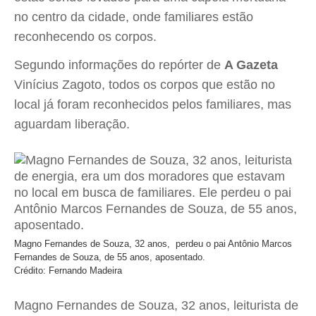
no centro da cidade, onde familiares estão
reconhecendo os corpos.
Segundo informações do repórter de
A Gazeta
Vinícius Zagoto, todos os corpos que estão no
local já foram reconhecidos pelos familiares, mas
aguardam liberação.
Magno Fernandes de Souza, 32 anos, perdeu o pai Antônio Marcos
Fernandes de Souza, de 55 anos, aposentado.
Crédito: Fernando Madeira
Magno Fernandes de Souza, 32 anos, leiturista de