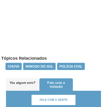
Tópicos Relacionados
CHUVA
MIMOSO DO SUL
POLÍCIA CIVIL
Viu algum erro?
Fale com a
redação
FALE COM A GENTE