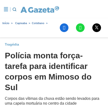
Início
Capixaba
Cotidiano
Tragédia
Polícia monta força-
tarefa para identificar
corpos em Mimoso do
Sul
Corpos das vítimas da chuva estão sendo levados para
uma capela mortuária no centro da cidade