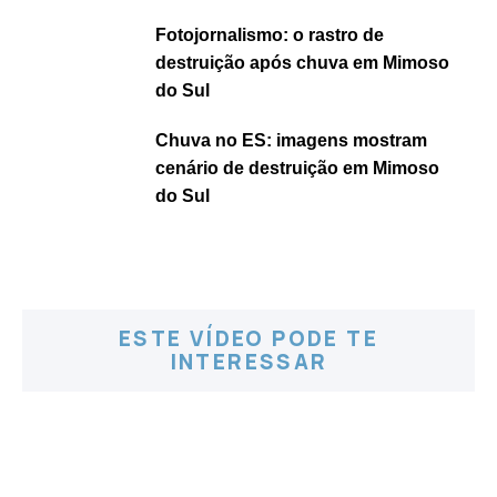
Fotojornalismo: o rastro de
destruição após chuva em Mimoso
do Sul
Chuva no ES: imagens mostram
cenário de destruição em Mimoso
do Sul
ESTE VÍDEO PODE TE
INTERESSAR