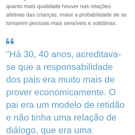
quanto mais qualidade houver nas relações
afetivas das crianças, maior a probabilidade de se
tornarem pessoas mais sensíveis e solidárias.
"Há 30, 40 anos, acreditava-
se que a responsabilidade
dos pais era muito mais de
prover economicamente. O
pai era um modelo de retidão
e não tinha uma relação de
diálogo, que era uma