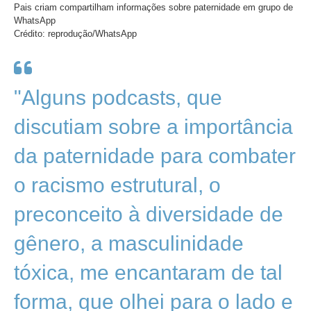
Pais criam compartilham informações sobre paternidade em grupo de
WhatsApp
Crédito: reprodução/WhatsApp
"Alguns podcasts, que
discutiam sobre a importância
da paternidade para combater
o racismo estrutural, o
preconceito à diversidade de
gênero, a masculinidade
tóxica, me encantaram de tal
forma, que olhei para o lado e