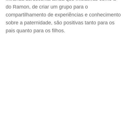
do Ramon, de criar um grupo para o
compartilhamento de experiências e conhecimento
sobre a paternidade, são positivas tanto para os
pais quanto para os filhos.