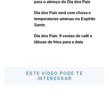
para o almoço do Dia dos Pais
Dia dos Pais será com chuva e
temperaturas amenas no Espírito
Santo
Dia dos Pais: 9 cestas de café e
tábuas de frios para a data
ESTE VÍDEO PODE TE
INTERESSAR