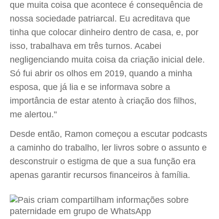
que muita coisa que acontece é consequência de
nossa sociedade patriarcal. Eu acreditava que
tinha que colocar dinheiro dentro de casa, e, por
isso, trabalhava em três turnos. Acabei
negligenciando muita coisa da criação inicial dele.
Só fui abrir os olhos em 2019, quando a minha
esposa, que já lia e se informava sobre a
importância de estar atento à criação dos filhos,
me alertou."
Desde então, Ramon começou a escutar podcasts
a caminho do trabalho, ler livros sobre o assunto e
desconstruir o estigma de que a sua função era
apenas garantir recursos financeiros à família.