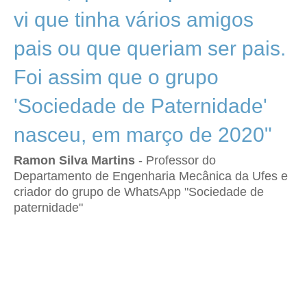
vi que tinha vários amigos
pais ou que queriam ser pais.
Foi assim que o grupo
'Sociedade de Paternidade'
nasceu, em março de 2020"
Ramon Silva Martins
- Professor do
Departamento de Engenharia Mecânica da Ufes e
criador do grupo de WhatsApp "Sociedade de
paternidade"