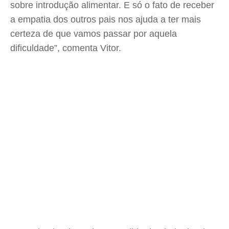
sobre introdução alimentar. E só o fato de receber
a empatia dos outros pais nos ajuda a ter mais
certeza de que vamos passar por aquela
dificuldade”, comenta Vitor.