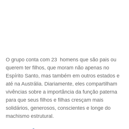
O grupo conta com 23 homens que são pais ou
querem ter filhos, que moram não apenas no
Espírito Santo, mas também em outros estados e
até na Austrália. Diariamente, eles compartilham
vivências sobre a importância da função paterna
para que seus filhos e filhas cresçam mais
solidários, generosos, conscientes e longe do
machismo estrutural.