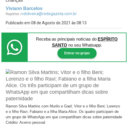
crianças
Viviann Barcelos
vdoliveira@redegazeta.com.br
Repórter /
Publicado em 08 de Agosto de 2021 às 08:13
Receba as principais notícias
do
ESPÍRITO
SANTO
no seu Whatsapp.
Entrar no grupo
Ramon Silva Martins com Murilo e Gael; Vitor e o filho Beni; Lorenzo
e o filho Ravi; Fabiano e a filha Maria Alice. Os quatro participam de
um grupo de WhatsApp em que compartilham dicas sobre paternidade
Crédito: Acervo pessoal