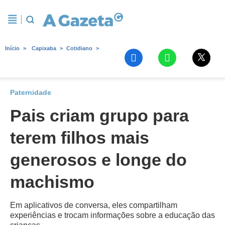
Início
Capixaba
Cotidiano
Paternidade
Pais criam grupo para
terem filhos mais
generosos e longe do
machismo
Em aplicativos de conversa, eles compartilham
experiências e trocam informações sobre a educação das