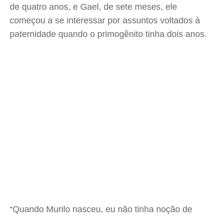
de quatro anos, e Gael, de sete meses, ele
começou a se interessar por assuntos voltados à
paternidade quando o primogênito tinha dois anos.
“Quando Murilo nasceu, eu não tinha noção de