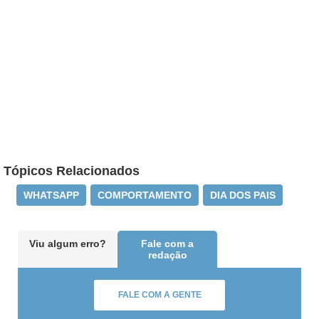
Tópicos Relacionados
WHATSAPP
COMPORTAMENTO
DIA DOS PAIS
Viu algum erro?
Fale com a
redação
FALE COM A GENTE