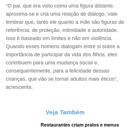
“O pai, que era visto como uma figura distante,
aproxima-se e cria uma relação de diálogo. Vale
lembrar que, tanto ele quanto a mãe são figuras de
referência, de proteção, intimidade e autoridade.
Isso é baseado em limites e não em violência.
Quando esses homens dialogam entre si sobre a
importância de participar da vida dos filhos, eles
contribuem para uma mudança social e,
consequentemente, para a felicidade dessas
crianças, que vão se tornar adultos mais éticos”,
acrescenta.
Veja Também
Restaurantes criam pratos e menus