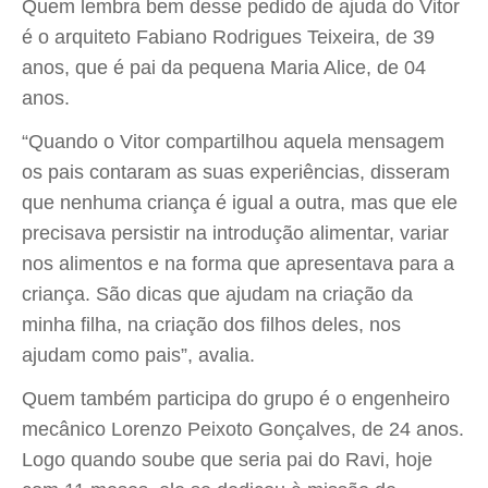
Quem lembra bem desse pedido de ajuda do Vitor
é o arquiteto Fabiano Rodrigues Teixeira, de 39
anos, que é pai da pequena Maria Alice, de 04
anos.
“Quando o Vitor compartilhou aquela mensagem
os pais contaram as suas experiências, disseram
que nenhuma criança é igual a outra, mas que ele
precisava persistir na introdução alimentar, variar
nos alimentos e na forma que apresentava para a
criança. São dicas que ajudam na criação da
minha filha, na criação dos filhos deles, nos
ajudam como pais”, avalia.
Quem também participa do grupo é o engenheiro
mecânico Lorenzo Peixoto Gonçalves, de 24 anos.
Logo quando soube que seria pai do Ravi, hoje