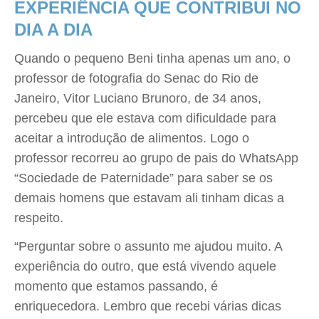
EXPERIÊNCIA QUE CONTRIBUI NO
DIA A DIA
Quando o pequeno Beni tinha apenas um ano, o
professor de fotografia do Senac do Rio de
Janeiro, Vitor Luciano Brunoro, de 34 anos,
percebeu que ele estava com dificuldade para
aceitar a introdução de alimentos. Logo o
professor recorreu ao grupo de pais do WhatsApp
“Sociedade de Paternidade” para saber se os
demais homens que estavam ali tinham dicas a
respeito.
“Perguntar sobre o assunto me ajudou muito. A
experiência do outro, que está vivendo aquele
momento que estamos passando, é
enriquecedora. Lembro que recebi várias dicas