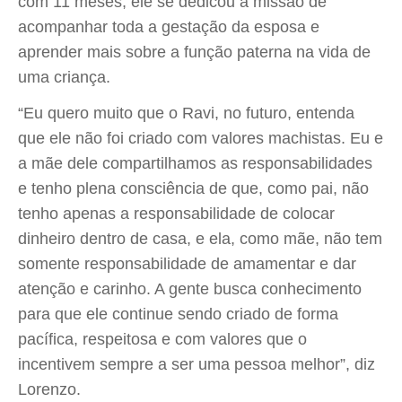
com 11 meses, ele se dedicou à missão de
acompanhar toda a gestação da esposa e
aprender mais sobre a função paterna na vida de
uma criança.
“Eu quero muito que o Ravi, no futuro, entenda
que ele não foi criado com valores machistas. Eu e
a mãe dele compartilhamos as responsabilidades
e tenho plena consciência de que, como pai, não
tenho apenas a responsabilidade de colocar
dinheiro dentro de casa, e ela, como mãe, não tem
somente responsabilidade de amamentar e dar
atenção e carinho. A gente busca conhecimento
para que ele continue sendo criado de forma
pacífica, respeitosa e com valores que o
incentivem sempre a ser uma pessoa melhor”, diz
Lorenzo.