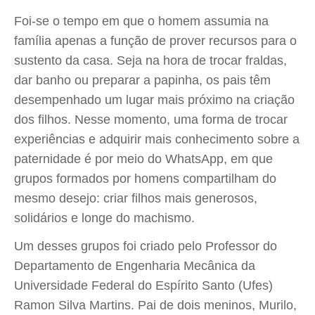
Foi-se o tempo em que o homem assumia na
família apenas a função de prover recursos para o
sustento da casa. Seja na hora de trocar fraldas,
dar banho ou preparar a papinha, os pais têm
desempenhado um lugar mais próximo na criação
dos filhos. Nesse momento, uma forma de trocar
experiências e adquirir mais conhecimento sobre a
paternidade é por meio do WhatsApp, em que
grupos formados por homens compartilham do
mesmo desejo: criar filhos mais generosos,
solidários e longe do machismo.
Um desses grupos foi criado pelo Professor do
Departamento de Engenharia Mecânica da
Universidade Federal do Espírito Santo (Ufes)
Ramon Silva Martins. Pai de dois meninos, Murilo,