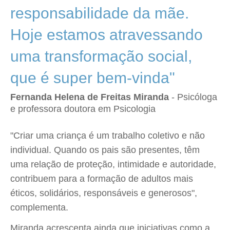
responsabilidade da mãe.
Hoje estamos atravessando
uma transformação social,
que é super bem-vinda"
Fernanda Helena de Freitas Miranda
- Psicóloga
e professora doutora em Psicologia
"Criar uma criança é um trabalho coletivo e não
individual. Quando os pais são presentes, têm
uma relação de proteção, intimidade e autoridade,
contribuem para a formação de adultos mais
éticos, solidários, responsáveis e generosos",
complementa.
Miranda acrescenta ainda que iniciativas como a