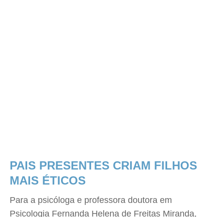
PAIS PRESENTES CRIAM FILHOS
MAIS ÉTICOS
Para a psicóloga e professora doutora em
Psicologia Fernanda Helena de Freitas Miranda,