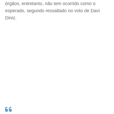
órgãos, entretanto, não tem ocorrido como o
esperado, segundo ressaltado no voto de Davi
Diniz.