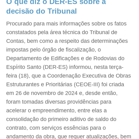
O que diz o DER-ES sobre a
decisão do Tribunal
Procurado para mais informações sobre os fatos
constatados pela área técnica do Tribunal de
Contas, bem como a respeito das determinações
impostas pelo órgão de fiscalização, o
Departamento de Edificações e de Rodovias do
Espírito Santo (DER-ES) informou, nesta terça-
feira (18), que a Coordenação Executiva de Obras
Estruturantes e Prioritárias (CEOE-III) foi criada
em 26 de novembro de 2024 e, desde então,
foram tomadas diversas providências para
acelerar o empreendimento, entre elas a
consolidação do primeiro aditivo de saldo do
contrato, com serviços essências para o
andamento da obra, que requer atualizações, bem