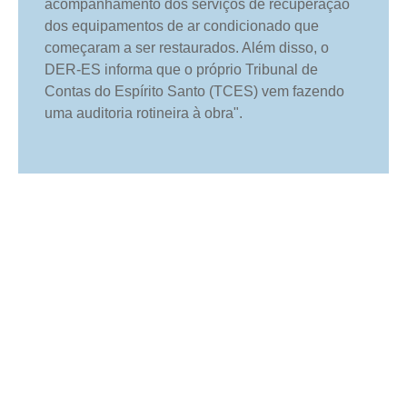
acompanhamento dos serviços de recuperação
dos equipamentos de ar condicionado que
começaram a ser restaurados. Além disso, o
DER-ES informa que o próprio Tribunal de
Contas do Espírito Santo (TCES) vem fazendo
uma auditoria rotineira à obra".