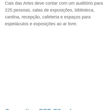
Cais das Artes deve contar com um auditório para
225 pessoas, salas de exposições, biblioteca,
cantina, recepção, cafeteria e espaços para
espetáculos e exposições ao ar livre.