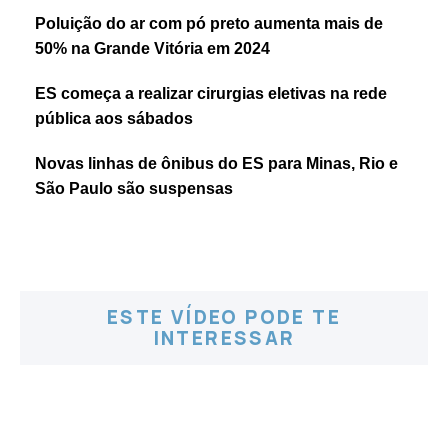
Poluição do ar com pó preto aumenta mais de
50% na Grande Vitória em 2024
ES começa a realizar cirurgias eletivas na rede
pública aos sábados
Novas linhas de ônibus do ES para Minas, Rio e
São Paulo são suspensas
ESTE VÍDEO PODE TE
INTERESSAR