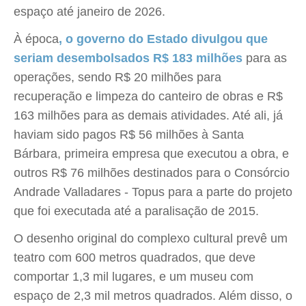
espaço até janeiro de 2026.
À época
, o governo do Estado divulgou que
seriam desembolsados R$ 183 milhões
para as
operações, sendo R$ 20 milhões para
recuperação e limpeza do canteiro de obras e R$
163 milhões para as demais atividades. Até ali, já
haviam sido pagos R$ 56 milhões à Santa
Bárbara, primeira empresa que executou a obra, e
outros R$ 76 milhões destinados para o Consórcio
Andrade Valladares - Topus para a parte do projeto
que foi executada até a paralisação de 2015.
O desenho original do complexo cultural prevê um
teatro com 600 metros quadrados, que deve
comportar 1,3 mil lugares, e um museu com
espaço de 2,3 mil metros quadrados. Além disso, o