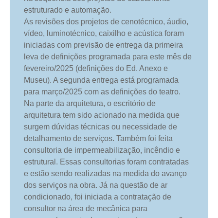
estruturado e automação.
As revisões dos projetos de cenotécnico, áudio,
vídeo, luminotécnico, caixilho e acústica foram
iniciadas com previsão de entrega da primeira
leva de definições programada para este mês de
fevereiro/2025 (definições do Ed. Anexo e
Museu). A segunda entrega está programada
para março/2025 com as definições do teatro.
Na parte da arquitetura, o escritório de
arquitetura tem sido acionado na medida que
surgem dúvidas técnicas ou necessidade de
detalhamento de serviços. Também foi feita
consultoria de impermeabilização, incêndio e
estrutural. Essas consultorias foram contratadas
e estão sendo realizadas na medida do avanço
dos serviços na obra. Já na questão de ar
condicionado, foi iniciada a contratação de
consultor na área de mecânica para