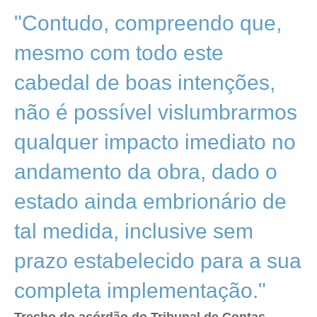
"Contudo, compreendo que,
mesmo com todo este
cabedal de boas intenções,
não é possível vislumbrarmos
qualquer impacto imediato no
andamento da obra, dado o
estado ainda embrionário de
tal medida, inclusive sem
prazo estabelecido para a sua
completa implementação."