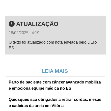
ATUALIZAÇÃO
18/02/2025 - 4:19
O texto foi atualizado com nota enviada pelo DER-
ES.
LEIA MAIS
Parto de paciente com câncer avançado mobiliza
e emociona equipe médica no ES
Quiosques são obrigados a retirar cordas, mesas
e cadeiras da areia em Vitória