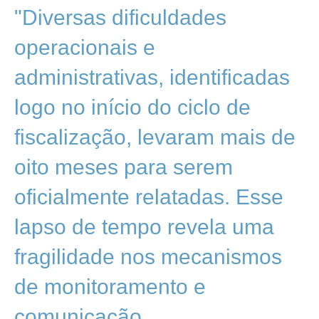
"Diversas dificuldades
operacionais e
administrativas, identificadas
logo no início do ciclo de
fiscalização, levaram mais de
oito meses para serem
oficialmente relatadas. Esse
lapso de tempo revela uma
fragilidade nos mecanismos
de monitoramento e
comunicação,