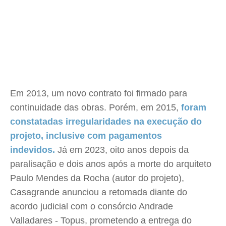
Em 2013, um novo contrato foi firmado para
continuidade das obras. Porém, em 2015,
foram
constatadas irregularidades na execução do
projeto, inclusive com pagamentos
indevidos.
Já em 2023, oito anos depois da
paralisação e dois anos após a morte do arquiteto
Paulo Mendes da Rocha (autor do projeto),
Casagrande anunciou a retomada diante do
acordo judicial com o consórcio Andrade
Valladares - Topus, prometendo a entrega do