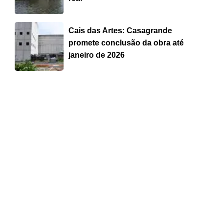
Cais das Artes: Casagrande
promete conclusão da obra até
janeiro de 2026