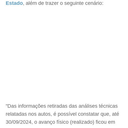
Estado
, além de trazer o seguinte cenário:
"Das informações retiradas das análises técnicas
relatadas nos autos, é possível constatar que, até
30/09/2024, o avanço físico (realizado) ficou em