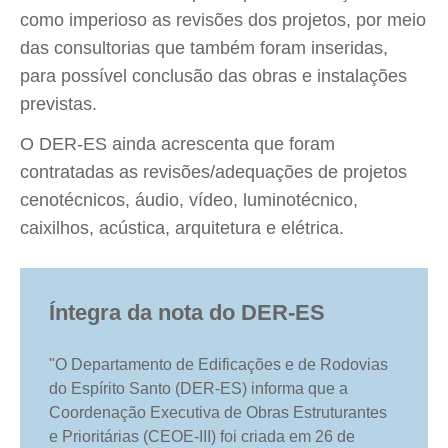
como imperioso as revisões dos projetos, por meio
das consultorias que também foram inseridas,
para possível conclusão das obras e instalações
previstas.
O DER-ES ainda acrescenta que foram
contratadas as revisões/adequações de projetos
cenotécnicos, áudio, vídeo, luminotécnico,
caixilhos, acústica, arquitetura e elétrica.
Íntegra da nota do DER-ES
"O Departamento de Edificações e de Rodovias
do Espírito Santo (DER-ES) informa que a
Coordenação Executiva de Obras Estruturantes
e Prioritárias (CEOE-III) foi criada em 26 de