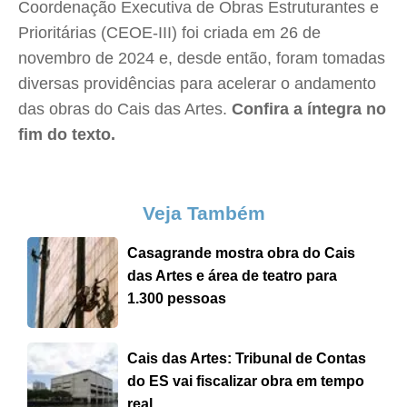
Coordenação Executiva de Obras Estruturantes e
Prioritárias (CEOE-III) foi criada em 26 de
novembro de 2024 e, desde então, foram tomadas
diversas providências para acelerar o andamento
das obras do Cais das Artes.
Confira a íntegra no
fim do texto.
Veja Também
Casagrande mostra obra do Cais
das Artes e área de teatro para
1.300 pessoas
Cais das Artes: Tribunal de Contas
do ES vai fiscalizar obra em tempo
real