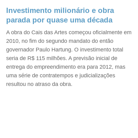
Investimento milionário e obra
parada por quase uma década
A obra do Cais das Artes começou oficialmente em
2010, no fim do segundo mandato do então
governador Paulo Hartung. O investimento total
seria de R$ 115 milhões. A previsão inicial de
entrega do empreendimento era para 2012, mas
uma série de contratempos e judicializações
resultou no atraso da obra.