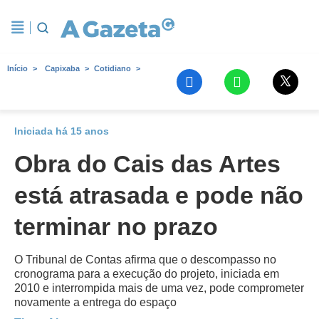
Início
Capixaba
Cotidiano
Iniciada há 15 anos
Obra do Cais das Artes
está atrasada e pode não
terminar no prazo
O Tribunal de Contas afirma que o descompasso no
cronograma para a execução do projeto, iniciada em
2010 e interrompida mais de uma vez, pode comprometer
novamente a entrega do espaço