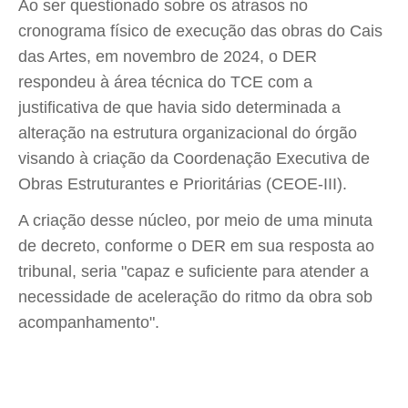
Ao ser questionado sobre os atrasos no
cronograma físico de execução das obras do Cais
das Artes, em novembro de 2024, o DER
respondeu à área técnica do TCE com a
justificativa de que havia sido determinada a
alteração na estrutura organizacional do órgão
visando à criação da Coordenação Executiva de
Obras Estruturantes e Prioritárias (CEOE-III).
A criação desse núcleo, por meio de uma minuta
de decreto, conforme o DER em sua resposta ao
tribunal, seria "capaz e suficiente para atender a
necessidade de aceleração do ritmo da obra sob
acompanhamento".