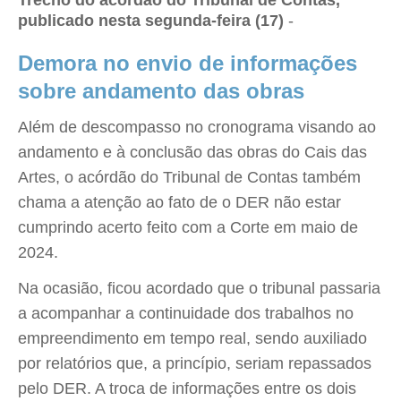
Trecho do acórdão do Tribunal de Contas,
publicado nesta segunda-feira (17)
-
Demora no envio de informações
sobre andamento das obras
Além de descompasso no cronograma visando ao
andamento e à conclusão das obras do Cais das
Artes, o acórdão do Tribunal de Contas também
chama a atenção ao fato de o DER não estar
cumprindo acerto feito com a Corte em maio de
2024.
Na ocasião, ficou acordado que o tribunal passaria
a acompanhar a continuidade dos trabalhos no
empreendimento em tempo real, sendo auxiliado
por relatórios que, a princípio, seriam repassados
pelo DER. A troca de informações entre os dois