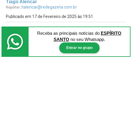
Tiago Alencar
talencar@redegazeta.com.br
Repórter /
Publicado em 17 de Fevereiro de 2025 às 19:51
Receba as principais notícias
do
ESPÍRITO
SANTO
no seu Whatsapp.
Entrar no grupo