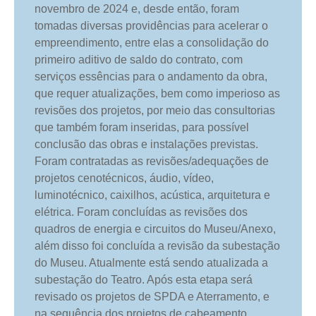
novembro de 2024 e, desde então, foram
tomadas diversas providências para acelerar o
empreendimento, entre elas a consolidação do
primeiro aditivo de saldo do contrato, com
serviços essências para o andamento da obra,
que requer atualizações, bem como imperioso as
revisões dos projetos, por meio das consultorias
que também foram inseridas, para possível
conclusão das obras e instalações previstas.
Foram contratadas as revisões/adequações de
projetos cenotécnicos, áudio, vídeo,
luminotécnico, caixilhos, acústica, arquitetura e
elétrica. Foram concluídas as revisões dos
quadros de energia e circuitos do Museu/Anexo,
além disso foi concluída a revisão da subestação
do Museu. Atualmente está sendo atualizada a
subestação do Teatro. Após esta etapa será
revisado os projetos de SPDA e Aterramento, e
na sequência dos projetos de cabeamento