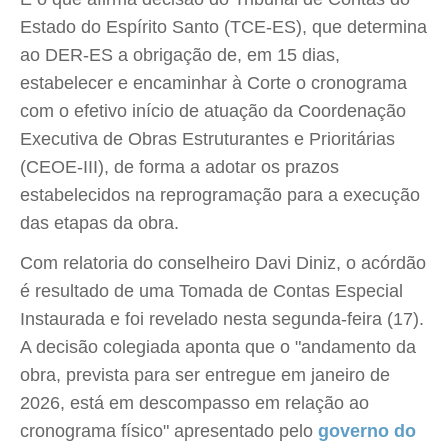
Estado do Espírito Santo (TCE-ES), que determina
ao DER-ES a obrigação de, em 15 dias,
estabelecer e encaminhar à Corte o cronograma
com o efetivo início de atuação da Coordenação
Executiva de Obras Estruturantes e Prioritárias
(CEOE-III), de forma a adotar os prazos
estabelecidos na reprogramação para a execução
das etapas da obra.
Com relatoria do conselheiro Davi Diniz, o acórdão
é resultado de uma Tomada de Contas Especial
Instaurada e foi revelado nesta segunda-feira (17).
A decisão colegiada aponta que o "andamento da
obra, prevista para ser entregue em janeiro de
2026, está em descompasso em relação ao
cronograma físico" apresentado pelo
governo do