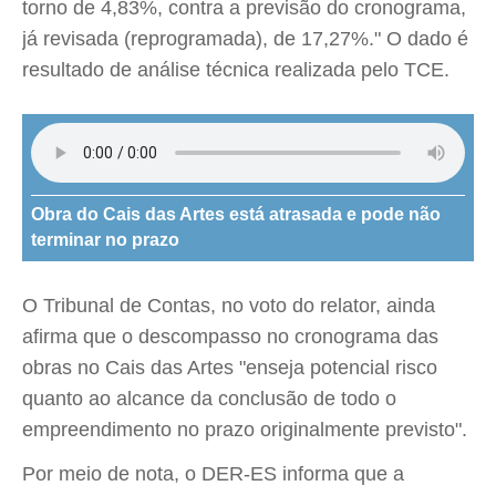
torno de 4,83%, contra a previsão do cronograma,
já revisada (reprogramada), de 17,27%." O dado é
resultado de análise técnica realizada pelo TCE.
Obra do Cais das Artes está atrasada e pode não
terminar no prazo
O Tribunal de Contas, no voto do relator, ainda
afirma que o descompasso no cronograma das
obras no Cais das Artes "enseja potencial risco
quanto ao alcance da conclusão de todo o
empreendimento no prazo originalmente previsto".
Por meio de nota, o DER-ES informa que a