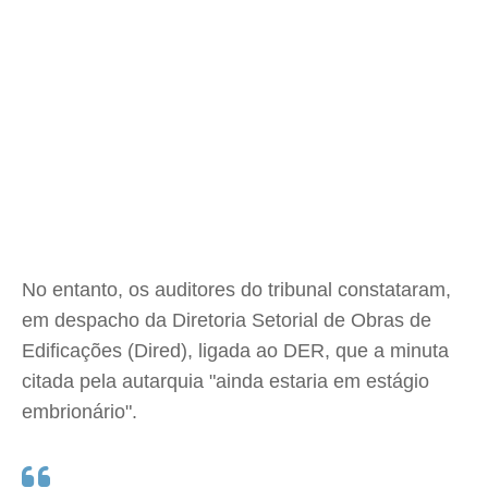
No entanto, os auditores do tribunal constataram,
em despacho da Diretoria Setorial de Obras de
Edificações (Dired), ligada ao DER, que a minuta
citada pela autarquia "ainda estaria em estágio
embrionário".