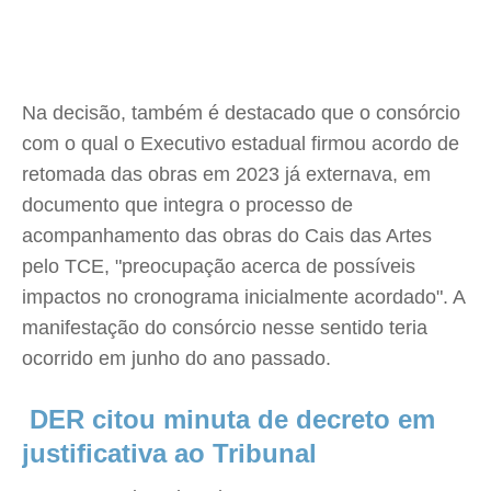
Na decisão, também é destacado que o consórcio
com o qual o Executivo estadual firmou acordo de
retomada das obras em 2023 já externava, em
documento que integra o processo de
acompanhamento das obras do Cais das Artes
pelo TCE, "preocupação acerca de possíveis
impactos no cronograma inicialmente acordado". A
manifestação do consórcio nesse sentido teria
ocorrido em junho do ano passado.
DER citou minuta de decreto em
justificativa ao Tribunal