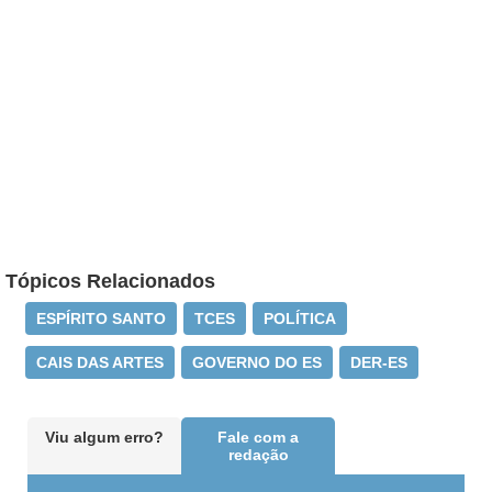
Tópicos Relacionados
ESPÍRITO SANTO
TCES
POLÍTICA
CAIS DAS ARTES
GOVERNO DO ES
DER-ES
Viu algum erro?
Fale com a
redação