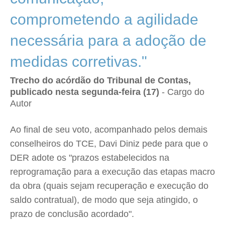
comprometendo a agilidade
necessária para a adoção de
medidas corretivas."
Trecho do acórdão do Tribunal de Contas,
publicado nesta segunda-feira (17)
- Cargo do
Autor
Ao final de seu voto, acompanhado pelos demais
conselheiros do TCE, Davi Diniz pede para que o
DER adote os "prazos estabelecidos na
reprogramação para a execução das etapas macro
da obra (quais sejam recuperação e execução do
saldo contratual), de modo que seja atingido, o
prazo de conclusão acordado".