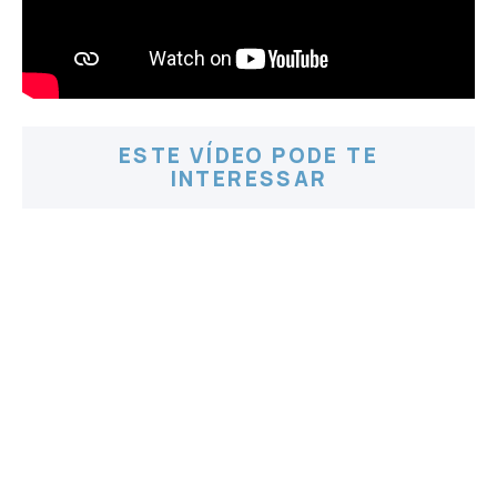
ESTE VÍDEO PODE TE
INTERESSAR