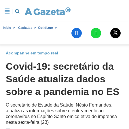
Início
Capixaba
Cotidiano
Acompanhe em tempo real
Covid-19: secretário da
Saúde atualiza dados
sobre a pandemia no ES
O secretário de Estado da Saúde, Nésio Fernandes,
atualiza as informações sobre o enfreamento ao
coronavírus no Espírito Santo em coletiva de imprensa
nesta sexta-feira (23)