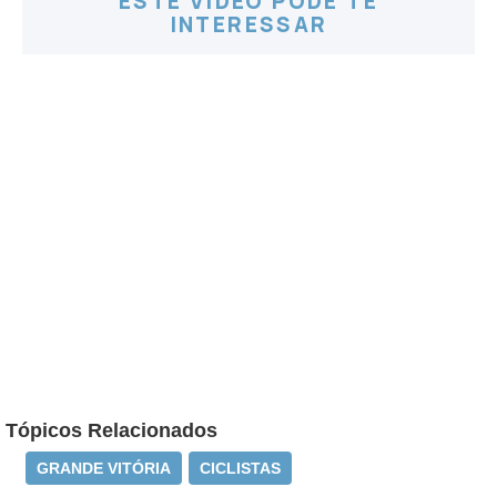
ESTE VÍDEO PODE TE
INTERESSAR
Tópicos Relacionados
GRANDE VITÓRIA
CICLISTAS