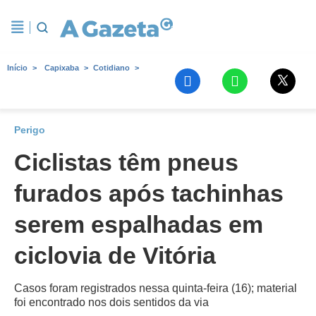
Início
Capixaba
Cotidiano
Perigo
Ciclistas têm pneus
furados após tachinhas
serem espalhadas em
ciclovia de Vitória
Casos foram registrados nessa quinta-feira (16); material
foi encontrado nos dois sentidos da via