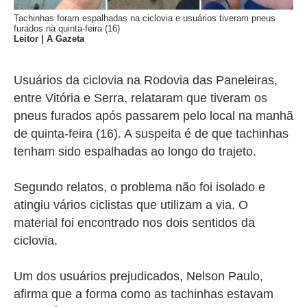
Tachinhas foram espalhadas na ciclovia e usuários tiveram pneus
furados na quinta-feira (16)
Leitor | A Gazeta
Usuários da ciclovia na Rodovia das Paneleiras,
entre Vitória e Serra, relataram que tiveram os
pneus furados após passarem pelo local na manhã
de quinta-feira (16). A suspeita é de que tachinhas
tenham sido espalhadas ao longo do trajeto.
Segundo relatos, o problema não foi isolado e
atingiu vários ciclistas que utilizam a via. O
material foi encontrado nos dois sentidos da
ciclovia.
Um dos usuários prejudicados, Nelson Paulo,
afirma que a forma como as tachinhas estavam