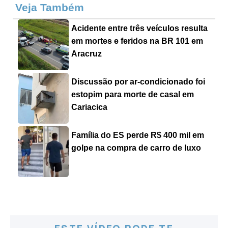
Veja Também
Acidente entre três veículos resulta
em mortes e feridos na BR 101 em
Aracruz
Discussão por ar-condicionado foi
estopim para morte de casal em
Cariacica
Família do ES perde R$ 400 mil em
golpe na compra de carro de luxo