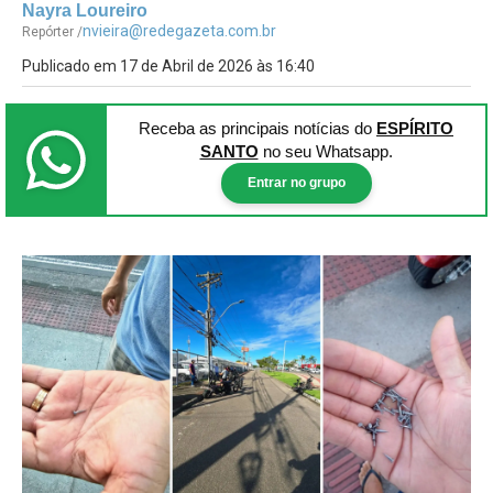
Nayra Loureiro
nvieira@redegazeta.com.br
Repórter /
Publicado em 17 de Abril de 2026 às 16:40
Receba as principais notícias
do
ESPÍRITO
SANTO
no seu Whatsapp.
Entrar no grupo