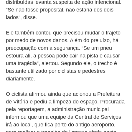
distribuídas levanta suspeita de ação intencional.
“Se não fosse proposital, não estaria dos dois
lados”, disse.
Ele também contou que precisou mudar o trajeto
por medo de novos danos. Além do prejuízo, há
preocupação com a segurança. “Se um pneu
estoura ali, a pessoa pode cair na pista e causar
uma tragédia”, alertou. Segundo ele, o trecho é
bastante utilizado por ciclistas e pedestres
diariamente.
O ciclista afirmou ainda que acionou a Prefeitura
de Vitória e pediu a limpeza do espaço. Procurada
pela reportagem, a administração municipal
informou que uma equipe da Central de Serviços
irá ao local, que fica perto do antigo aeroporto,