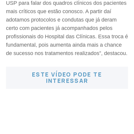
USP para falar dos quadros clínicos dos pacientes
mais críticos que estão conosco. A partir daí
adotamos protocolos e condutas que já deram
certo com pacientes já acompanhados pelos
profissionais do Hospital das Clínicas. Essa troca é
fundamental, pois aumenta ainda mais a chance
de sucesso nos tratamentos realizados”, destacou.
ESTE VÍDEO PODE TE
INTERESSAR