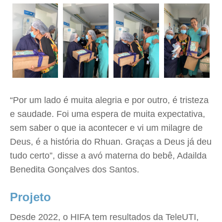
“Por um lado é muita alegria e por outro, é tristeza
e saudade. Foi uma espera de muita expectativa,
sem saber o que ia acontecer e vi um milagre de
Deus, é a história do Rhuan. Graças a Deus já deu
tudo certo”, disse a avó materna do bebê, Adailda
Benedita Gonçalves dos Santos.
Projeto
Desde 2022, o HIFA tem resultados da TeleUTI,