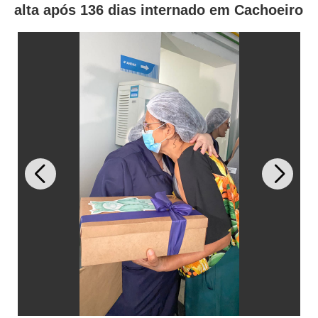
alta após 136 dias internado em Cachoeiro