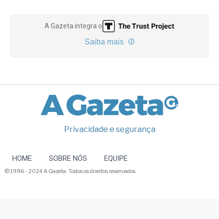
A Gazeta integra o
Saiba mais
Privacidade e segurança
HOME
SOBRE NÓS
EQUIPE
© 1996 - 2024 A Gazeta. Todos os direitos reservados