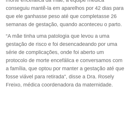
conseguiu mantê-la em aparelhos por 42 dias para
que ele ganhasse peso até que completasse 26
semanas de gestação, quando aconteceu o parto.
“A mãe tinha uma patologia que levou a uma
gestação de risco e foi desencadeando por uma
série de complicações, onde foi aberto um
protocolo de morte encefálica e conversamos com
a família, que optou por manter a gestação até que
fosse viável para retirada”, disse a Dra. Rosely
Freixo, médica coordenadora da maternidade.