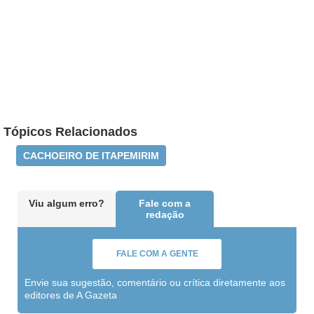
Tópicos Relacionados
CACHOEIRO DE ITAPEMIRIM
Viu algum erro?
Fale com a
redação
FALE COM A GENTE
Envie sua sugestão, comentário ou crítica diretamente aos
editores de A Gazeta