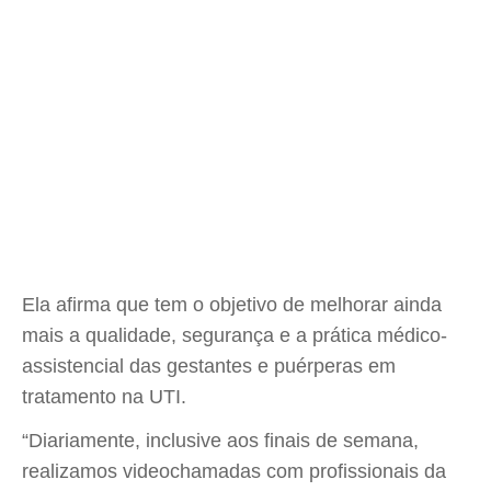
Ela afirma que tem o objetivo de melhorar ainda
mais a qualidade, segurança e a prática médico-
assistencial das gestantes e puérperas em
tratamento na UTI.
“Diariamente, inclusive aos finais de semana,
realizamos videochamadas com profissionais da