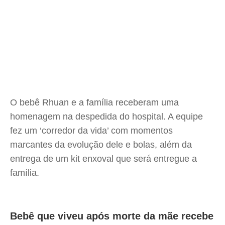
O bebê Rhuan e a família receberam uma
homenagem na despedida do hospital. A equipe
fez um ‘corredor da vida’ com momentos
marcantes da evolução dele e bolas, além da
entrega de um kit enxoval que será entregue a
família.
Bebê que viveu após morte da mãe recebe