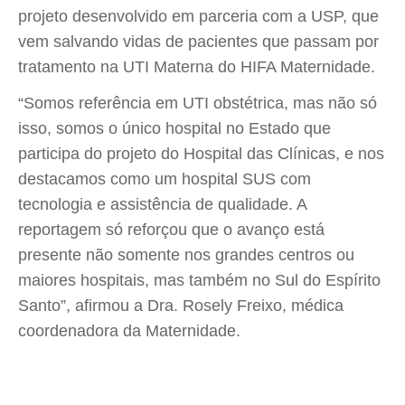
projeto desenvolvido em parceria com a USP, que
vem salvando vidas de pacientes que passam por
tratamento na UTI Materna do HIFA Maternidade.
“Somos referência em UTI obstétrica, mas não só
isso, somos o único hospital no Estado que
participa do projeto do Hospital das Clínicas, e nos
destacamos como um hospital SUS com
tecnologia e assistência de qualidade. A
reportagem só reforçou que o avanço está
presente não somente nos grandes centros ou
maiores hospitais, mas também no Sul do Espírito
Santo”, afirmou a Dra. Rosely Freixo, médica
coordenadora da Maternidade.