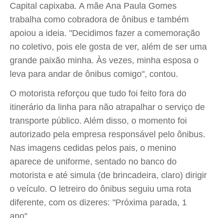
Capital capixaba. A mãe Ana Paula Gomes
trabalha como cobradora de ônibus e também
apoiou a ideia. "Decidimos fazer a comemoração
no coletivo, pois ele gosta de ver, além de ser uma
grande paixão minha. Às vezes, minha esposa o
leva para andar de ônibus comigo", contou.
O motorista reforçou que tudo foi feito fora do
itinerário da linha para não atrapalhar o serviço de
transporte público. Além disso, o momento foi
autorizado pela empresa responsável pelo ônibus.
Nas imagens cedidas pelos pais, o menino
aparece de uniforme, sentado no banco do
motorista e até simula (de brincadeira, claro) dirigir
o veículo. O letreiro do ônibus seguiu uma rota
diferente, com os dizeres: "Próxima parada, 1
ano".