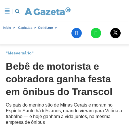
Início
Capixaba
Cotidiano
"Mesversário"
Bebê de motorista e
cobradora ganha festa
em ônibus do Transcol
Os pais do menino são de Minas Gerais e moram no
Espírito Santo há três anos, quando vieram para Vitória a
trabalho — e hoje ganham a vida juntos, na mesma
empresa de ônibus