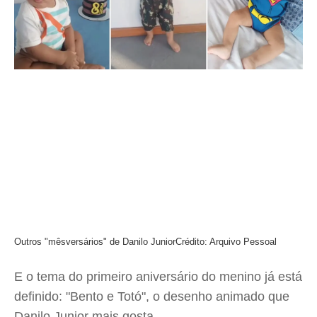
Outros "mêsversários" de Danilo Junior
Crédito: Arquivo Pessoal
E o tema do primeiro aniversário do menino já está
definido: "Bento e Totó", o desenho animado que
Danilo Junior mais gosta.