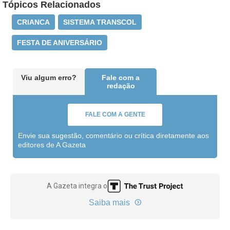
Tópicos Relacionados
CRIANCA
SISTEMA TRANSCOL
FESTA DE ANIVERSÁRIO
Viu algum erro?
Fale com a
redação
FALE COM A GENTE
Envie sua sugestão, comentário ou crítica diretamente aos
editores de A Gazeta
A Gazeta integra o
Saiba mais