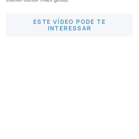
ESTE VÍDEO PODE TE
INTERESSAR