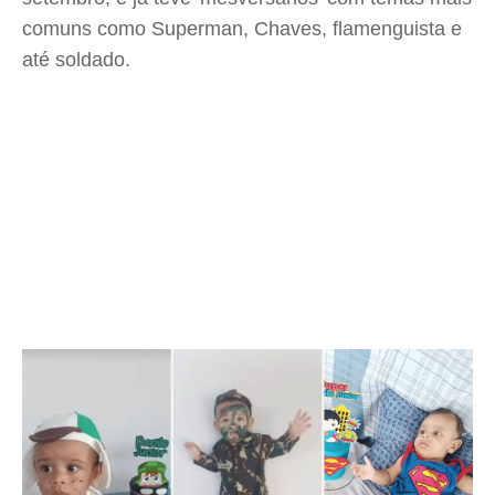
comuns como Superman, Chaves, flamenguista e
até soldado.